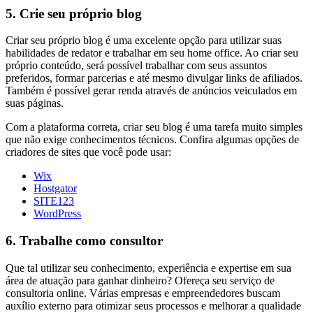
5. Crie seu próprio blog
Criar seu próprio blog é uma excelente opção para utilizar suas
habilidades de redator e trabalhar em seu home office. Ao criar seu
próprio conteúdo, será possível trabalhar com seus assuntos
preferidos, formar parcerias e até mesmo divulgar links de afiliados.
Também é possível gerar renda através de anúncios veiculados em
suas páginas.
Com a plataforma correta, criar seu blog é uma tarefa muito simples
que não exige conhecimentos técnicos. Confira algumas opções de
criadores de sites que você pode usar:
Wix
Hostgator
SITE123
WordPress
6. Trabalhe como consultor
Que tal utilizar seu conhecimento, experiência e expertise em sua
área de atuação para ganhar dinheiro? Ofereça seu serviço de
consultoria online. Várias empresas e empreendedores buscam
auxílio externo para otimizar seus processos e melhorar a qualidade