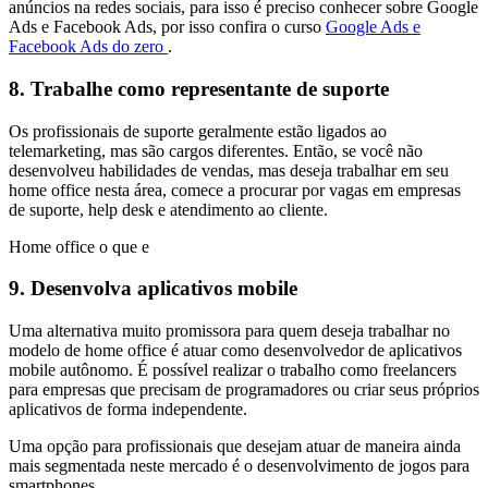
anúncios na redes sociais, para isso é preciso conhecer sobre Google
Ads e Facebook Ads, por isso confira o curso
Google Ads e
Facebook Ads do zero
.
8. Trabalhe como representante de suporte
Os profissionais de suporte geralmente estão ligados ao
telemarketing, mas são cargos diferentes. Então, se você não
desenvolveu habilidades de vendas, mas deseja trabalhar em seu
home office nesta área, comece a procurar por vagas em empresas
de suporte, help desk e atendimento ao cliente.
Home office o que e
9. Desenvolva aplicativos mobile
Uma alternativa muito promissora para quem deseja trabalhar no
modelo de home office é atuar como desenvolvedor de aplicativos
mobile autônomo. É possível realizar o trabalho como freelancers
para empresas que precisam de programadores ou criar seus próprios
aplicativos de forma independente.
Uma opção para profissionais que desejam atuar de maneira ainda
mais segmentada neste mercado é o desenvolvimento de jogos para
smartphones.