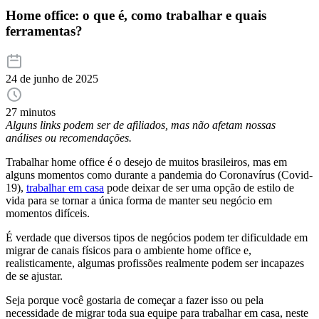
Home office: o que é, como trabalhar e quais
ferramentas?
24 de junho de 2025
27 minutos
Alguns links podem ser de afiliados, mas não afetam nossas
análises ou recomendações.
Trabalhar home office é o desejo de muitos brasileiros, mas em
alguns momentos como durante a pandemia do Coronavírus (Covid-
19),
trabalhar em casa
pode deixar de ser uma opção de estilo de
vida para se tornar a única forma de manter seu negócio em
momentos difíceis.
É verdade que diversos tipos de negócios podem ter dificuldade em
migrar de canais físicos para o ambiente home office e,
realisticamente, algumas profissões realmente podem ser incapazes
de se ajustar.
Seja porque você gostaria de começar a fazer isso ou pela
necessidade de migrar toda sua equipe para trabalhar em casa, neste