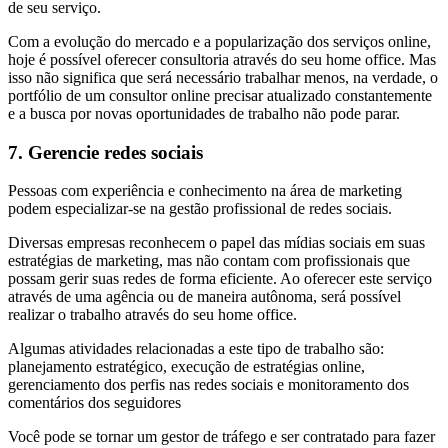
de seu serviço.
Com a evolução do mercado e a popularização dos serviços online,
hoje é possível oferecer consultoria através do seu home office. Mas
isso não significa que será necessário trabalhar menos, na verdade, o
portfólio de um consultor online precisar atualizado constantemente
e a busca por novas oportunidades de trabalho não pode parar.
7. Gerencie redes sociais
Pessoas com experiência e conhecimento na área de marketing
podem especializar-se na gestão profissional de redes sociais.
Diversas empresas reconhecem o papel das mídias sociais em suas
estratégias de marketing, mas não contam com profissionais que
possam gerir suas redes de forma eficiente. Ao oferecer este serviço
através de uma agência ou de maneira autônoma, será possível
realizar o trabalho através do seu home office.
Algumas atividades relacionadas a este tipo de trabalho são:
planejamento estratégico, execução de estratégias online,
gerenciamento dos perfis nas redes sociais e monitoramento dos
comentários dos seguidores
Você pode se tornar um gestor de tráfego e ser contratado para fazer