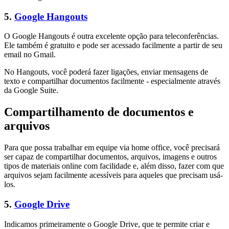
5.
Google Hangouts
O Google Hangouts é outra excelente opção para teleconferências.
Ele também é gratuito e pode ser acessado facilmente a partir de seu
email no Gmail.
No Hangouts, você poderá fazer ligações, enviar mensagens de
texto e compartilhar documentos facilmente - especialmente através
da Google Suite.
Compartilhamento de documentos e
arquivos
Para que possa trabalhar em equipe via home office, você precisará
ser capaz de compartilhar documentos, arquivos, imagens e outros
tipos de materiais online com facilidade e, além disso, fazer com que
arquivos sejam facilmente acessíveis para aqueles que precisam usá-
los.
5.
Google Drive
Indicamos primeiramente o Google Drive, que te permite criar e