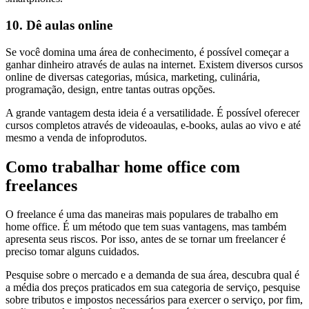
10. Dê aulas online
Se você domina uma área de conhecimento, é possível começar a
ganhar dinheiro através de aulas na internet. Existem diversos cursos
online de diversas categorias, música, marketing, culinária,
programação, design, entre tantas outras opções.
A grande vantagem desta ideia é a versatilidade. É possível oferecer
cursos completos através de videoaulas, e-books, aulas ao vivo e até
mesmo a venda de infoprodutos.
Como trabalhar home office com
freelances
O freelance é uma das maneiras mais populares de trabalho em
home office. É um método que tem suas vantagens, mas também
apresenta seus riscos. Por isso, antes de se tornar um freelancer é
preciso tomar alguns cuidados.
Pesquise sobre o mercado e a demanda de sua área, descubra qual é
a média dos preços praticados em sua categoria de serviço, pesquise
sobre tributos e impostos necessários para exercer o serviço, por fim,