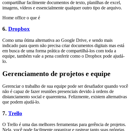
compartilhar facilmente documentos de texto, planilhas de excel,
imagens, vídeos e essencialmente qualquer outro tipo de arquivo.
Home office o que é
6.
Dropbox
Como uma ótima alternativa ao Google Drive, e sendo mais
indicado para quem não precisa criar documentos digitais mas está
em busca de uma forma prática de compartilhá-los com toda a
equipe, também vale a pena conferir como o Dropbox pode ajudá-
lo.
Gerenciamento de projetos e equipe
Gerenciar o trabalho de sua equipe pode ser desafiador quando você
não é capaz de fazer reuniões presenciais devido à ordens de
distanciamento social e quarentena. Felizmente, existem alternativas
que podem ajudá-lo.
7.
Trello
O Trello é uma das melhores ferramentas para gerência de projetos.
Nela, você pode facilmente organizar e rastrear tanto suas próprias