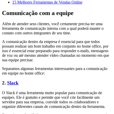
15 Melhores Ferramentas de Vendas Online
Comunicação com a equipe
Além de atender seus clientes, você certamente precisa ter uma
ferramenta de comunicação interna com a qual poderá manter o
contato com outros integrantes de seu time.
A comunicação dentro da empresa é essencial para que todos
possam realizar um bom trabalho em conjunto no home office, por
isso é essencial estar preparado para responder e-mails, mensagens
de voz ou até mesmo atender vídeo chamadas no momento em que
sua equipe precisar.
Separamos algumas ferramentas interessantes para a comunicação
em equipe no home office:
2.
Slack
O Slack é uma ferramenta muito popular para comunicação de
equipes. Ele é gratuito e permite que você crie facilmente um
servidor para sua empresa, convide todos os colaboradores e
organize diferentes canais de comunicação dentro da ferramenta.