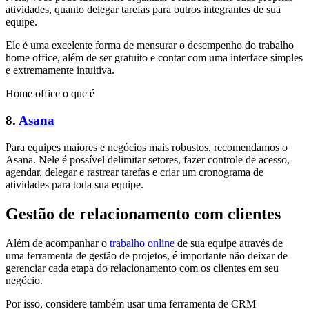
atividades, quanto delegar tarefas para outros integrantes de sua
equipe.
Ele é uma excelente forma de mensurar o desempenho do trabalho
home office, além de ser gratuito e contar com uma interface simples
e extremamente intuitiva.
Home office o que é
8.
Asana
Para equipes maiores e negócios mais robustos, recomendamos o
Asana. Nele é possível delimitar setores, fazer controle de acesso,
agendar, delegar e rastrear tarefas e criar um cronograma de
atividades para toda sua equipe.
Gestão de relacionamento com clientes
Além de acompanhar o
trabalho online
de sua equipe através de
uma ferramenta de gestão de projetos, é importante não deixar de
gerenciar cada etapa do relacionamento com os clientes em seu
negócio.
Por isso, considere também usar uma ferramenta de CRM