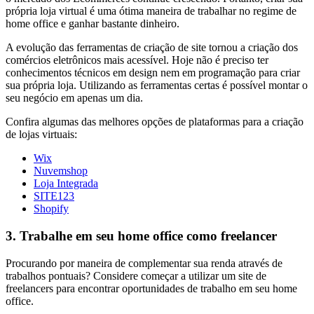
própria loja virtual é uma ótima maneira de trabalhar no regime de
home office e ganhar bastante dinheiro.
A evolução das ferramentas de criação de site tornou a criação dos
comércios eletrônicos mais acessível. Hoje não é preciso ter
conhecimentos técnicos em design nem em programação para criar
sua própria loja. Utilizando as ferramentas certas é possível montar o
seu negócio em apenas um dia.
Confira algumas das melhores opções de plataformas para a criação
de lojas virtuais:
Wix
Nuvemshop
Loja Integrada
SITE123
Shopify
3. Trabalhe em seu home office como freelancer
Procurando por maneira de complementar sua renda através de
trabalhos pontuais? Considere começar a utilizar um site de
freelancers para encontrar oportunidades de trabalho em seu home
office.