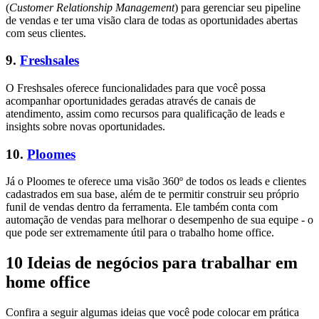
(
Customer Relationship Management
) para gerenciar seu pipeline
de vendas e ter uma visão clara de todas as oportunidades abertas
com seus clientes.
9.
Freshsales
O Freshsales oferece funcionalidades para que você possa
acompanhar oportunidades geradas através de canais de
atendimento, assim como recursos para qualificação de leads e
insights sobre novas oportunidades.
10.
Ploomes
Já o Ploomes te oferece uma visão 360º de todos os leads e clientes
cadastrados em sua base, além de te permitir construir seu próprio
funil de vendas dentro da ferramenta. Ele também conta com
automação de vendas para melhorar o desempenho de sua equipe - o
que pode ser extremamente útil para o trabalho home office.
10 Ideias de negócios para trabalhar em
home office
Confira a seguir algumas ideias que você pode colocar em prática