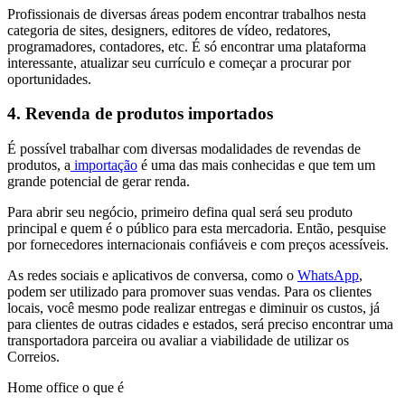
Profissionais de diversas áreas podem encontrar trabalhos nesta
categoria de sites, designers, editores de vídeo, redatores,
programadores, contadores, etc. É só encontrar uma plataforma
interessante, atualizar seu currículo e começar a procurar por
oportunidades.
4. Revenda de produtos importados
É possível trabalhar com diversas modalidades de revendas de
produtos, a
importação
é uma das mais conhecidas e que tem um
grande potencial de gerar renda.
Para abrir seu negócio, primeiro defina qual será seu produto
principal e quem é o público para esta mercadoria. Então, pesquise
por fornecedores internacionais confiáveis e com preços acessíveis.
As redes sociais e aplicativos de conversa, como o
WhatsApp
,
podem ser utilizado para promover suas vendas. Para os clientes
locais, você mesmo pode realizar entregas e diminuir os custos, já
para clientes de outras cidades e estados, será preciso encontrar uma
transportadora parceira ou avaliar a viabilidade de utilizar os
Correios.
Home office o que é