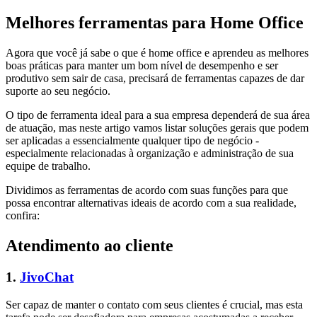
Melhores ferramentas para Home Office
Agora que você já sabe o que é home office e aprendeu as melhores
boas práticas para manter um bom nível de desempenho e ser
produtivo sem sair de casa, precisará de ferramentas capazes de dar
suporte ao seu negócio.
O tipo de ferramenta ideal para a sua empresa dependerá de sua área
de atuação, mas neste artigo vamos listar soluções gerais que podem
ser aplicadas a essencialmente qualquer tipo de negócio -
especialmente relacionadas à organização e administração de sua
equipe de trabalho.
Dividimos as ferramentas de acordo com suas funções para que
possa encontrar alternativas ideais de acordo com a sua realidade,
confira:
Atendimento ao cliente
1.
JivoChat
Ser capaz de manter o contato com seus clientes é crucial, mas esta