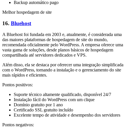
Backup automático pago
Melhor hospedagem de site
16.
Bluehost
A Bluehost foi fundada em 2003 e, atualmente, é considerada uma
das maiores plataformas de hospedagem de site do mundo,
recomendada oficialmente pelo WordPress. A empresa oferece uma
vasta gama de soluções, desde planos básicos de hospedagem
compartilhada até servidores dedicados e VPS.
Além disso, ela se destaca por oferecer uma integração simplificada
com o WordPress, tornando a instalação e o gerenciamento do site
mais rápidos e eficientes.
Pontos positivos:
Suporte técnico altamente qualificado, disponível 24/7
Instalação fácil do WordPress com um clique
Domínio gratuito por 1 ano
Certificado SSL gratuito incluído
Excelente tempo de atividade e desempenho dos servidores
Pontos negativos: