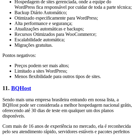
Hospedagem de sites gerenciada, onde a equipe do
WordPress fica responsável por cuidar de toda a parte técnica;
Backup Diário Automático;
Otimizado especificamente para WordPress;
Alta performance e segurança;
Atualizações automáticas e backups;
Recursos Otimizados para WooCommerce;
Escalabilidade automática;
Migrações gratuitas.
Pontos negativos:
Preços podem ser mais altos;
Limitado a sites WordPress;
Menos flexibilidade para outros tipos de sites.
11.
BQHost
Sendo mais uma empresa brasileira entrando em nossa lista, a
BQHost pode ser considerada a melhor hospedagem nacional grátis,
oferecendo até 30 dias de teste em qualquer um dos planos
disponíveis.
Com mais de 16 anos de experiência no mercado, ela é reconhecida
pelo seu atendimento rápido, servidores estáveis e pacotes perfeitos