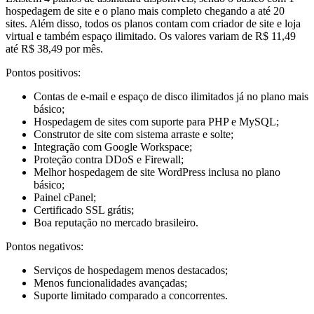
hospedagem de site e o plano mais completo chegando a até 20
sites. Além disso, todos os planos contam com criador de site e loja
virtual e também espaço ilimitado. Os valores variam de R$ 11,49
até R$ 38,49 por mês.
Pontos positivos:
Contas de e-mail e espaço de disco ilimitados já no plano mais
básico;
Hospedagem de sites com suporte para PHP e MySQL;
Construtor de site com sistema arraste e solte;
Integração com Google Workspace;
Proteção contra DDoS e Firewall;
Melhor hospedagem de site WordPress inclusa no plano
básico;
Painel cPanel;
Certificado SSL grátis;
Boa reputação no mercado brasileiro.
Pontos negativos:
Serviços de hospedagem menos destacados;
Menos funcionalidades avançadas;
Suporte limitado comparado a concorrentes.