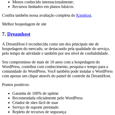
Menos conhecido internacionalmente;
Recursos limitados em planos básicos.
Confira também nossa avaliação completa do
Kinghost
.
Melhor hospedagem de site
7.
Dreamhost
A DreamHost é reconhecida como um dos principais site de
hospedagem do mercado, se destacando pela qualidade do serviço,
pelo tempo de atividade e também por seu nível de confiabilidade.
Seu compromisso de mais de 10 anos com a hospedagem do
WordPress, contribui com conhecimento, pesquisa e tempo para a
comunidade do WordPress. Você também pode instalar o WordPress
com apenas um clique através do painel de controle da DreamHost.
Pontos positivos:
Garantia de 100% de uptime
Recomendada oficialmente pelo WordPress
Criador de sites fácil de usar
Serviço de suporte premiado
Repleto de recursos de segurança