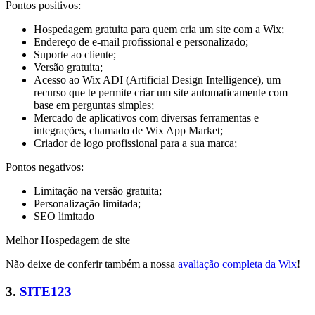
Pontos positivos:
Hospedagem gratuita para quem cria um site com a Wix;
Endereço de e-mail profissional e personalizado;
Suporte ao cliente;
Versão gratuita;
Acesso ao Wix ADI (Artificial Design Intelligence), um
recurso que te permite criar um site automaticamente com
base em perguntas simples;
Mercado de aplicativos com diversas ferramentas e
integrações, chamado de Wix App Market;
Criador de logo profissional para a sua marca;
Pontos negativos:
Limitação na versão gratuita;
Personalização limitada;
SEO limitado
Melhor Hospedagem de site
Não deixe de conferir também a nossa
avaliação completa da Wix
!
3.
SITE123