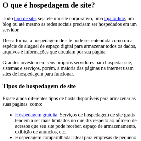
O que é hospedagem de site?
Todo
tipo de site
, seja ele um site corporativo, uma
loja online
, um
blog ou até mesmo as redes sociais precisam ser hospedados em um
servidor.
Dessa forma, a hospedagem de site pode ser entendida como uma
espécie de aluguel de espaço digital para armazenar todos os dados,
arquivos e informações que circulam por sua página.
Grandes investem em seus próprios servidores para hospedar site,
sistemas e serviços, porém, a maioria das páginas na internet usam
sites de hospedagem para funcionar.
Tipos de hospedagem de site
Existe ainda diferentes tipos de hosts disponíveis para armazenar as
suas páginas, como:
Hospedagem gratuita
: Serviços de hospedagem de site gratis
tendem a ser mais limitados no que diz respeito ao número de
acessos que seu site pode receber, espaço de armazenamento,
exibição de anúncios, etc.
Hospedagem compartilhada: Ideal para empresas de pequeno