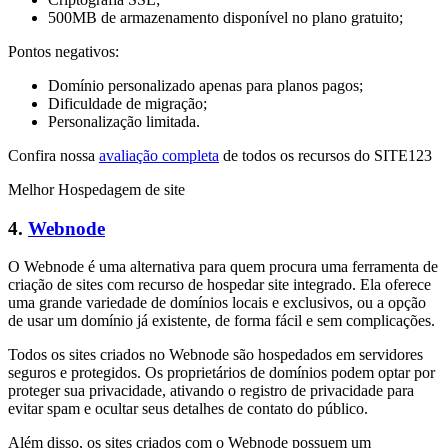
500MB de armazenamento disponível no plano gratuito;
Pontos negativos:
Domínio personalizado apenas para planos pagos;
Dificuldade de migração;
Personalização limitada.
Confira nossa
avaliação completa
de todos os recursos do SITE123
Melhor Hospedagem de site
4.
Webnode
O Webnode é uma alternativa para quem procura uma ferramenta de
criação de sites com recurso de hospedar site integrado. Ela oferece
uma grande variedade de domínios locais e exclusivos, ou a opção
de usar um domínio já existente, de forma fácil e sem complicações.
Todos os sites criados no Webnode são hospedados em servidores
seguros e protegidos. Os proprietários de domínios podem optar por
proteger sua privacidade, ativando o registro de privacidade para
evitar spam e ocultar seus detalhes de contato do público.
Além disso, os sites criados com o Webnode possuem um