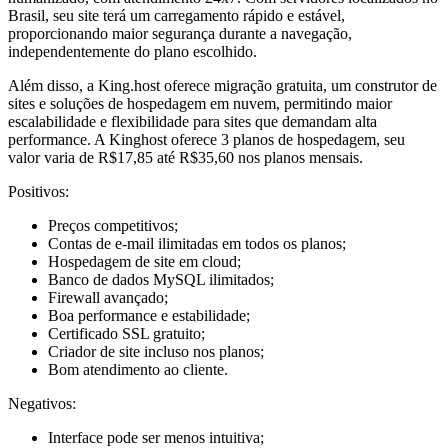
Brasil, seu site terá um carregamento rápido e estável,
proporcionando maior segurança durante a navegação,
independentemente do plano escolhido.
Além disso, a King.host oferece migração gratuita, um construtor de
sites e soluções de hospedagem em nuvem, permitindo maior
escalabilidade e flexibilidade para sites que demandam alta
performance. A Kinghost oferece 3 planos de hospedagem, seu
valor varia de R$17,85 até R$35,60 nos planos mensais.
Positivos:
Preços competitivos;
Contas de e-mail ilimitadas em todos os planos;
Hospedagem de site em cloud;
Banco de dados MySQL ilimitados;
Firewall avançado;
Boa performance e estabilidade;
Certificado SSL gratuito;
Criador de site incluso nos planos;
Bom atendimento ao cliente.
Negativos:
Interface pode ser menos intuitiva;