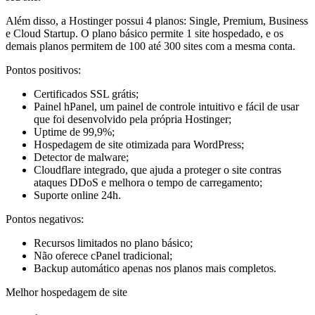
Além disso, a Hostinger possui 4 planos: Single, Premium, Business
e Cloud Startup. O plano básico permite 1 site hospedado, e os
demais planos permitem de 100 até 300 sites com a mesma conta.
Pontos positivos:
Certificados SSL grátis;
Painel hPanel, um painel de controle intuitivo e fácil de usar
que foi desenvolvido pela própria Hostinger;
Uptime de 99,9%;
Hospedagem de site otimizada para WordPress;
Detector de malware;
Cloudflare integrado, que ajuda a proteger o site contras
ataques DDoS e melhora o tempo de carregamento;
Suporte online 24h.
Pontos negativos:
Recursos limitados no plano básico;
Não oferece cPanel tradicional;
Backup automático apenas nos planos mais completos.
Melhor hospedagem de site