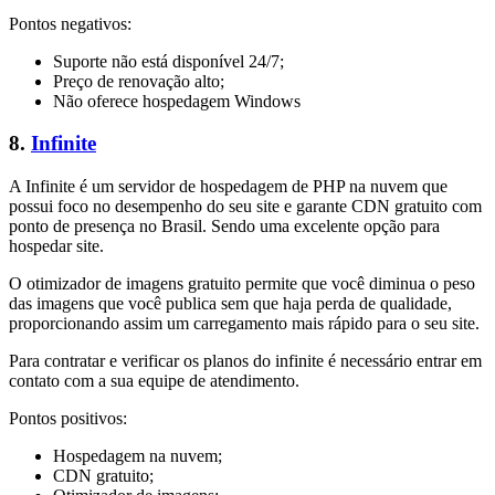
Pontos negativos:
Suporte não está disponível 24/7;
Preço de renovação alto;
Não oferece hospedagem Windows
8.
Infinite
A Infinite é um servidor de hospedagem de PHP na nuvem que
possui foco no desempenho do seu site e garante CDN gratuito com
ponto de presença no Brasil. Sendo uma excelente opção para
hospedar site.
O otimizador de imagens gratuito permite que você diminua o peso
das imagens que você publica sem que haja perda de qualidade,
proporcionando assim um carregamento mais rápido para o seu site.
Para contratar e verificar os planos do infinite é necessário entrar em
contato com a sua equipe de atendimento.
Pontos positivos:
Hospedagem na nuvem;
CDN gratuito;