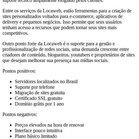
suporte técnico amplamente elogiado pelos clientes.
Entre os serviços da Locaweb, estão ferramentas para a criação de
sites personalizados voltados para e-commerce, aplicativos de
delivery e pequenos negócios. Isso permite que seus usuários
tenham acesso a recursos que podem tornar seus sites mais
competitivos.
Outro ponto forte da Locaweb é o suporte para a gestão e
profissionalização de redes sociais, uma demanda crescente entre
criadores de conteúdo, blogueiros, youtubers e proprietários de sites
que desejam melhorar sua presença nas mídias sociais.
Pontos positivos:
Servidores localizados no Brasil
Suporte por telefone
Migração de sites gratuita
Certificado SSL gratuito
Domínio grátis por 1 ano
Pontos negativos:
Preços elevados na hora de renovar
Interface pouco intuitiva
Plano básico limitado