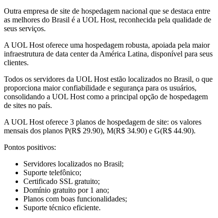
Outra empresa de site de hospedagem nacional que se destaca entre
as melhores do Brasil é a UOL Host, reconhecida pela qualidade de
seus serviços.
A UOL Host oferece uma hospedagem robusta, apoiada pela maior
infraestrutura de data center da América Latina, disponível para seus
clientes.
Todos os servidores da UOL Host estão localizados no Brasil, o que
proporciona maior confiabilidade e segurança para os usuários,
consolidando a UOL Host como a principal opção de hospedagem
de sites no país.
A UOL Host oferece 3 planos de hospedagem de site: os valores
mensais dos planos P(R$ 29.90), M(R$ 34.90) e G(R$ 44.90).
Pontos positivos:
Servidores localizados no Brasil;
Suporte telefônico;
Certificado SSL gratuito;
Domínio gratuito por 1 ano;
Planos com boas funcionalidades;
Suporte técnico eficiente.