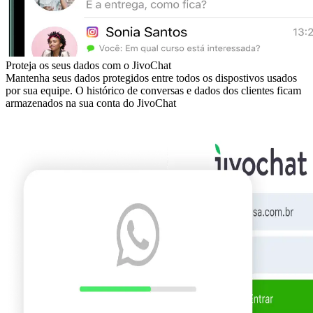
Proteja os seus dados com o JivoChat
Mantenha seus dados protegidos entre todos os dispostivos usados
por sua equipe. O histórico de conversas e dados dos clientes ficam
armazenados na sua conta do JivoChat