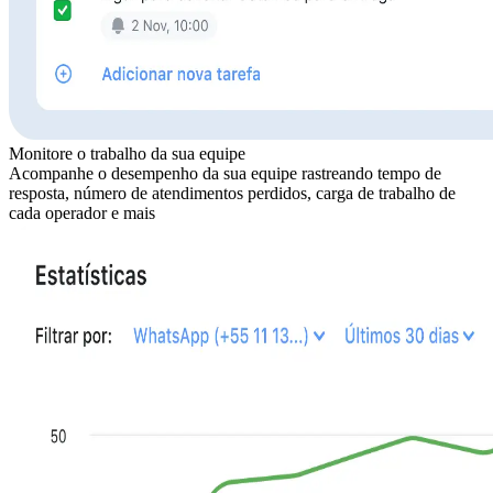
Monitore o trabalho da sua equipe
Acompanhe o desempenho da sua equipe rastreando tempo de
resposta, número de atendimentos perdidos, carga de trabalho de
cada operador e mais