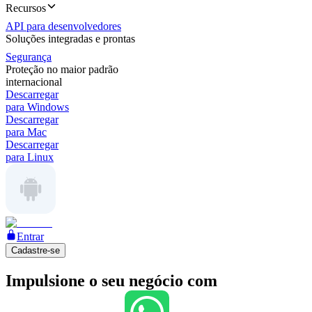
Recursos
API para desenvolvedores
Soluções integradas e prontas
Segurança
Proteção no maior padrão
internacional
Descarregar
para Windows
Descarregar
para Mac
Descarregar
para Linux
Entrar
Cadastre-se
Impulsione o seu negócio com