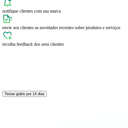
notifique clientes com sua marca
envie aos clientes as novidades recentes sobre produtos e serviços
recolha feedback dos seus clientes
Testar grátis por 14 dias