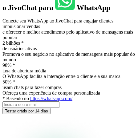
o JivoChat para
WhatsApp
Conecte seu WhatsApp ao JivoChat para engajar clientes,
impulsionar vendas
e oferecer o melhor atendimento pelo aplicativo de mensagens mais
popular
2 bilhões
*
de usuários ativos
Promova o seu negócio no aplicativo de mensagens mais popular do
mundo
98%
*
taxa de abertura média
O WhatsApp facilita a interação entre o cliente e a sua marca
50%
*
usam chats para fazer compras
Ofereça uma experiência de compra personalizada
* Baseado no
https://whatsapp.com/
Testar grátis por 14 dias