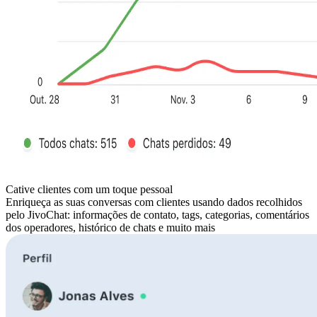
Cative clientes com um toque pessoal
Enriqueça as suas conversas com clientes usando dados recolhidos
pelo JivoChat: informações de contato, tags, categorias, comentários
dos operadores, histórico de chats e muito mais