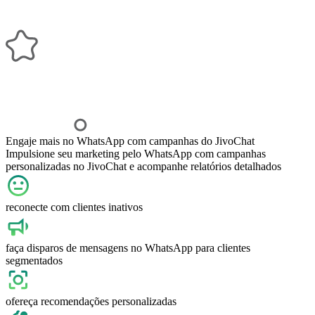
Engaje mais no WhatsApp com campanhas do JivoChat
Impulsione seu marketing pelo WhatsApp com campanhas
personalizadas no JivoChat e acompanhe relatórios detalhados
reconecte com clientes inativos
faça disparos de mensagens no WhatsApp para clientes
segmentados
ofereça recomendações personalizadas