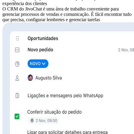
experiência dos clientes
O CRM do JivoChat é uma área de trabalho conveniente para
gerenciar processos de vendas e comunicação. É fácil encontrar tudo
que precisa, configurar lembretes e gerenciar tarefas