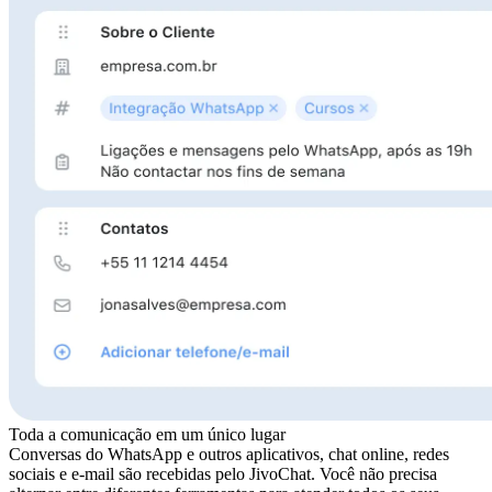
Toda a comunicação em um único lugar
Conversas do WhatsApp e outros aplicativos, chat online, redes
sociais e e-mail são recebidas pelo JivoChat. Você não precisa