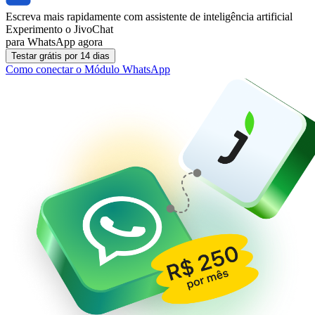
Escreva mais rapidamente com assistente de inteligência artificial
Experimento o JivoChat
para WhatsApp agora
Testar grátis por 14 dias
Como conectar o Módulo WhatsApp