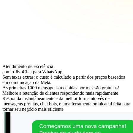
Atendimento de excelência
com o JivoChat para WhatsApp
Sem taxas extras: o custo é calculado a partir dos preços baseados
em comunicação da Meta.
As primeiras 1000 mensagens recebidas por mês são gratuitas!
Melhore a retenção de clientes respondendo mais rapidamente
Responda instantâneamente e da melhor forma através de
mensagens prontas, chat bots, e uma ferramenta omnicanal feita para
tornar seu negócio mais eficiente