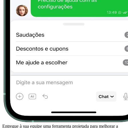
Entregue à sua equipe uma ferramenta projetada para melhorar a