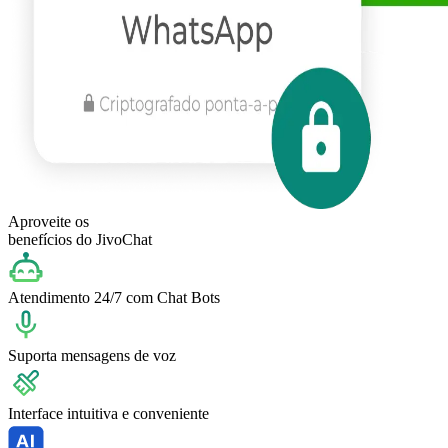
Aproveite os
benefícios do JivoChat
Atendimento 24/7 com Chat Bots
Suporta mensagens de voz
Interface intuitiva e conveniente