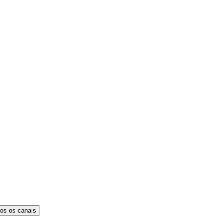
os os canais