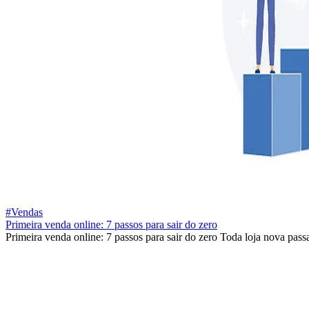
#Vendas
Primeira venda online: 7 passos para sair do zero
Primeira venda online: 7 passos para sair do zero Toda loja nova passa