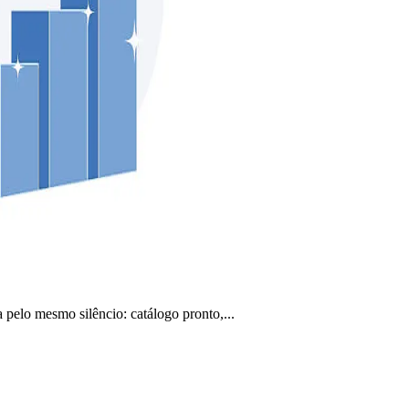
 pelo mesmo silêncio: catálogo pronto,...