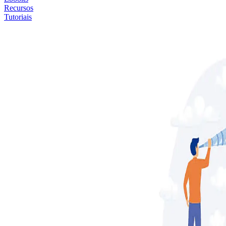
Recursos
Tutoriais