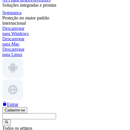
Soluções integradas e prontas
Segurança
Proteção no maior padrão
internacional
Descarregar
para Windows
Descarregar
para Mac
Descarregar
para Linux
Entrar
Cadastre-se
Todos os artigos