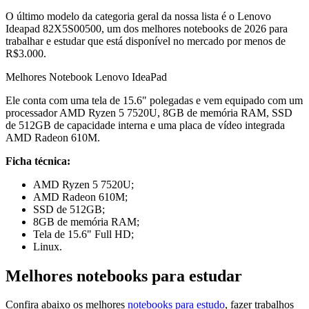
O último modelo da categoria geral da nossa lista é o Lenovo
Ideapad 82X5S00500, um dos melhores notebooks de 2026 para
trabalhar e estudar que está disponível no mercado por menos de
R$3.000.
Melhores Notebook Lenovo IdeaPad
Ele conta com uma tela de 15.6" polegadas e vem equipado com um
processador AMD Ryzen 5 7520U, 8GB de memória RAM, SSD
de 512GB de capacidade interna e uma placa de vídeo integrada
AMD Radeon 610M.
Ficha técnica:
AMD Ryzen 5 7520U;
AMD Radeon 610M;
SSD de 512GB;
8GB de memória RAM;
Tela de 15.6" Full HD;
Linux.
Melhores notebooks para estudar
Confira abaixo os melhores
notebooks para estudo
, fazer trabalhos