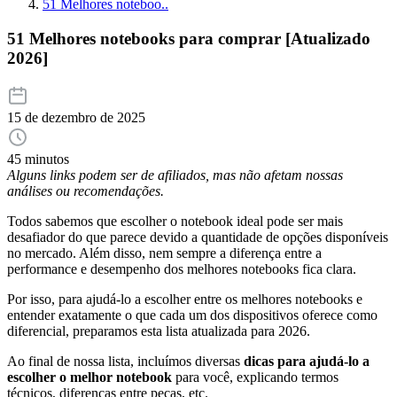
51 Melhores noteboo..
51 Melhores notebooks para comprar [Atualizado
2026]
15 de dezembro de 2025
45 minutos
Alguns links podem ser de afiliados, mas não afetam nossas
análises ou recomendações.
Todos sabemos que escolher o notebook ideal pode ser mais
desafiador do que parece devido a quantidade de opções disponíveis
no mercado. Além disso, nem sempre a diferença entre a
performance e desempenho dos melhores notebooks fica clara.
Por isso, para ajudá-lo a escolher entre os melhores notebooks e
entender exatamente o que cada um dos dispositivos oferece como
diferencial, preparamos esta lista atualizada para 2026.
Ao final de nossa lista, incluímos diversas
dicas para ajudá-lo a
escolher o melhor notebook
para você, explicando termos
técnicos, diferenças entre peças, etc.