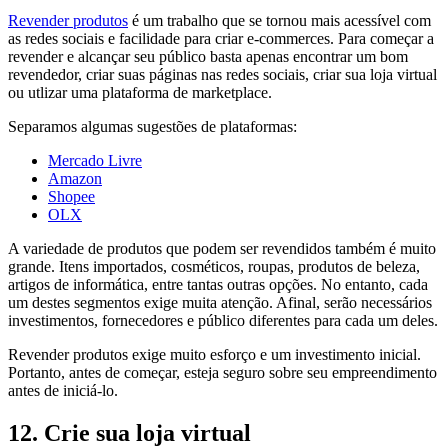
Revender produtos
é um trabalho que se tornou mais acessível com
as redes sociais e facilidade para criar e-commerces. Para começar a
revender e alcançar seu público basta apenas encontrar um bom
revendedor, criar suas páginas nas redes sociais, criar sua loja virtual
ou utlizar uma plataforma de marketplace.
Separamos algumas sugestões de plataformas:
Mercado Livre
Amazon
Shopee
OLX
A variedade de produtos que podem ser revendidos também é muito
grande. Itens importados, cosméticos, roupas, produtos de beleza,
artigos de informática, entre tantas outras opções. No entanto, cada
um destes segmentos exige muita atenção. Afinal, serão necessários
investimentos, fornecedores e público diferentes para cada um deles.
Revender produtos exige muito esforço e um investimento inicial.
Portanto, antes de começar, esteja seguro sobre seu empreendimento
antes de iniciá-lo.
12. Crie sua loja virtual