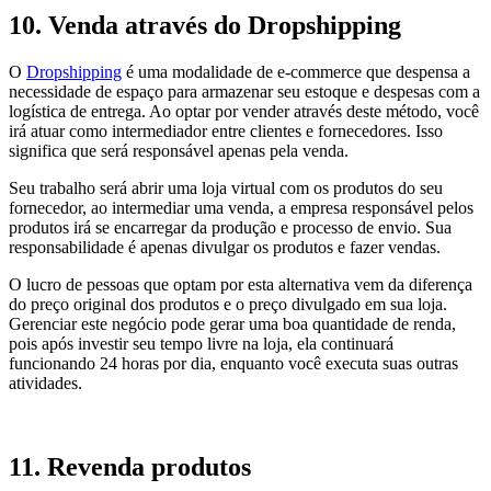
10. Venda através do Dropshipping
O
Dropshipping
é uma modalidade de e-commerce que despensa a
necessidade de espaço para armazenar seu estoque e despesas com a
logística de entrega. Ao optar por vender através deste método, você
irá atuar como intermediador entre clientes e fornecedores. Isso
significa que será responsável apenas pela venda.
Seu trabalho será abrir uma loja virtual com os produtos do seu
fornecedor, ao intermediar uma venda, a empresa responsável pelos
produtos irá se encarregar da produção e processo de envio. Sua
responsabilidade é apenas divulgar os produtos e fazer vendas.
O lucro de pessoas que optam por esta alternativa vem da diferença
do preço original dos produtos e o preço divulgado em sua loja.
Gerenciar este negócio pode gerar uma boa quantidade de renda,
pois após investir seu tempo livre na loja, ela continuará
funcionando 24 horas por dia, enquanto você executa suas outras
atividades.
11. Revenda produtos