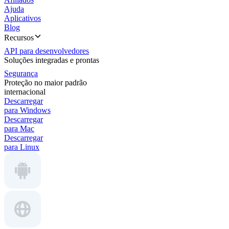
Ajuda
Aplicativos
Blog
Recursos
API para desenvolvedores
Soluções integradas e prontas
Segurança
Proteção no maior padrão
internacional
Descarregar
para Windows
Descarregar
para Mac
Descarregar
para Linux