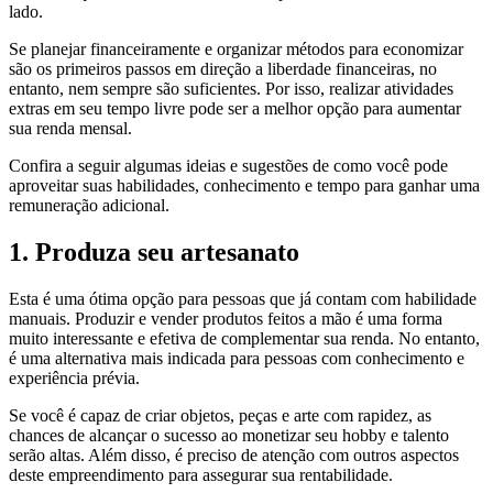
lado.
Se planejar financeiramente e organizar métodos para economizar
são os primeiros passos em direção a liberdade financeiras, no
entanto, nem sempre são suficientes. Por isso, realizar atividades
extras em seu tempo livre pode ser a melhor opção para aumentar
sua renda mensal.
Confira a seguir algumas ideias e sugestões de como você pode
aproveitar suas habilidades, conhecimento e tempo para ganhar uma
remuneração adicional.
1. Produza seu artesanato
Esta é uma ótima opção para pessoas que já contam com habilidade
manuais. Produzir e vender produtos feitos a mão é uma forma
muito interessante e efetiva de complementar sua renda. No entanto,
é uma alternativa mais indicada para pessoas com conhecimento e
experiência prévia.
Se você é capaz de criar objetos, peças e arte com rapidez, as
chances de alcançar o sucesso ao monetizar seu hobby e talento
serão altas. Além disso, é preciso de atenção com outros aspectos
deste empreendimento para assegurar sua rentabilidade.