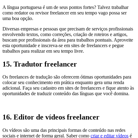
A língua portuguesa é um de seus pontos fortes? Talvez trabalhar
como redator ou revisor freelancer em seu tempo vago possa ser
uma boa opção.
Diversas empresas e pessoas que precisam de serviços profissionais
envolvendo textos, como correções, criação de roteiros e artigos,
buscam por profissionais da área para trabalhos pontuais. Aproveite
esta oportunidade e inscreva-se em sites de freelancers e pegue
trabalhos para realizar em seu tempo livre.
15. Tradutor freelancer
Os freelances de tradução são oferecem ótimas oportunidades para
colocar seu conhecimento em prática enquanto gera uma renda
adicional. Faça seu cadastro em sites de freelancers e fique atento às
oportunidades de traduzir conteúdo das línguas que você domina.
16. Editor de vídeos freelancer
Os vídeos são uma das principais formas de conteúdo nas redes
sociais e internet de forma geral. Saber como
criar e editar vídeos
é