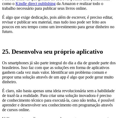
como o
Kindle direct publishing
da Amazon e realizar todo o
trabalho necessário para publicar seus livros online.
É algo que exige dedicação, pois além de escrever, é preciso editar,
revisar e publicar seu material, mas tudo isso pode ser feito aos
poucos em seu tempo como um investimento para gerar dinheiro no
futuro.
25. Desenvolva seu próprio aplicativo
Os smartphones já são parte integral do dia a dia de grande parte dos
brasileiros. Isso faz com que as soluções em forma de aplicativos
ganhem cada vez mais valor. Identificar um problema comum e
propor uma solução através de um app é algo que pode gerar muito
dinheiro.
É claro, não basta apenas uma ideia revolucionária sem a habilidade
de trazê-la a realidade. Para criar uma solução inovadora é preciso
de conhecimento técnico para executá-la, caso não tenha, é possível
aprender e desenvolver seu conhecimento em programação através
de cursos online.