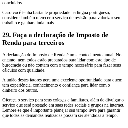
concluídos.
Caso você tenha bastante propriedade na língua portuguesa,
considere também oferecer o serviço de revisão para valorizar seu
trabalho e ganhar ainda mais.
29. Faça a declaração de Imposto de
Renda para terceiros
A declaração do Imposto de Renda é um acontecimento anual. No
entanto, nem todos estão preparados para lidar com este tipo de
burocracia ou não contam com o tempo necessário para fazer seus
cálculos com qualidade.
A união destes fatores gera uma excelente oportunidade para quem
tem experiência, conhecimento e confiança para lidar com o
dinheiro dos outros.
Ofereça o serviço para seus colegas e familiares, além de divulgar o
serviço que será prestado em suas redes sociais e grupos na internet.
Lembre-se que é importante planejar seu tempo livre para garantir
que todas as demandas realizadas possam ser atendidas a tempo.