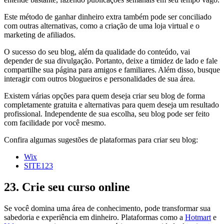
Este método de ganhar dinheiro extra também pode ser conciliado
com outras alternativas, como a criação de uma loja virtual e o
marketing de afiliados.
O sucesso do seu blog, além da qualidade do conteúdo, vai
depender de sua divulgação. Portanto, deixe a timidez de lado e fale
compartilhe sua página para amigos e familiares. Além disso, busque
interagir com outros blogueiros e personalidades de sua área.
Existem várias opções para quem deseja criar seu blog de forma
completamente gratuita e alternativas para quem deseja um resultado
profissional. Independente de sua escolha, seu blog pode ser feito
com facilidade por você mesmo.
Confira algumas sugestões de plataformas para criar seu blog:
Wix
SITE123
23. Crie seu curso online
Se você domina uma área de conhecimento, pode transformar sua
sabedoria e experiência em dinheiro. Plataformas como a
Hotmart
e