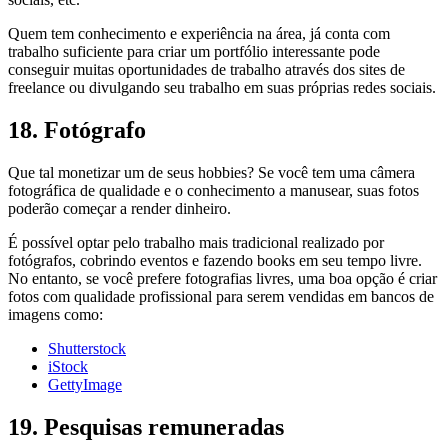
Quem tem conhecimento e experiência na área, já conta com
trabalho suficiente para criar um portfólio interessante pode
conseguir muitas oportunidades de trabalho através dos sites de
freelance ou divulgando seu trabalho em suas próprias redes sociais.
18. Fotógrafo
Que tal monetizar um de seus hobbies? Se você tem uma câmera
fotográfica de qualidade e o conhecimento a manusear, suas fotos
poderão começar a render dinheiro.
É possível optar pelo trabalho mais tradicional realizado por
fotógrafos, cobrindo eventos e fazendo books em seu tempo livre.
No entanto, se você prefere fotografias livres, uma boa opção é criar
fotos com qualidade profissional para serem vendidas em bancos de
imagens como:
Shutterstock
iStock
GettyImage
19. Pesquisas remuneradas