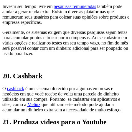
Investir seu tempo livre em
pesquisas remuneradas
também pode
ajudar a gerar renda extra. Existem diversas plataformas que
remuneram seus usuários para coletar suas opiniões sobre produtos e
empresas específicas.
Geralmente, os sistemas exigem que diversas pesquisas sejam feitas
para acumular pontos e trocar por recompensas. Ao se cadastrar em
várias opções e realizar os testes em seu tempo vago, no fim do mês
será possível contar com um dinheiro adicional para ser poupado ou
usado para lazer.
20. Cashback
O
cashback
é um sistema oferecido por algumas empresas e
negócios em que você recebe de volta uma parcela do dinheiro
utilizado em sua compra. Portanto, se cadastrar em aplicativos e
sites, como a
Meliuz
que utilizam este método pode ajudar a
acumular um dinheiro extra sem a necessidade de muito esforço.
21. Produza vídeos para o Youtube