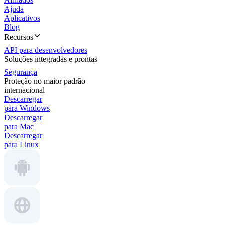
Ajuda
Aplicativos
Blog
Recursos
API para desenvolvedores
Soluções integradas e prontas
Segurança
Proteção no maior padrão
internacional
Descarregar
para Windows
Descarregar
para Mac
Descarregar
para Linux