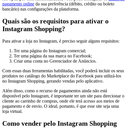
pagamento online
da sua preferência (débito, crédito ou boleto
bancário) nas configurações da plataforma.
Quais são os requisitos para ativar o
Instagram Shopping?
Para ativar a loja no Instagram, é preciso seguir alguns requisitos:
Ter uma página do Instagram comercial;
Ter uma página da sua marca no Facebook;
Criar uma conta no Gerenciador de Anúncios.
Com essas duas ferramentas habilitadas, você poderá incluir os seus
produtos no catálogo do Marketplace do Facebook para utilizá-los
no Instagram Shopping, gerando vendas pelo aplicativo.
Além disso, como o recurso de pagamentos ainda não está
disponível pelo Instagram, é importante ter um site para direcionar o
cliente ao carrinho de compras, onde ele terá acesso aos meios de
pagamento e de envio. O ideal, portanto, é que esse site seja uma
loja virtual.
Como vender pelo Instagram Shopping