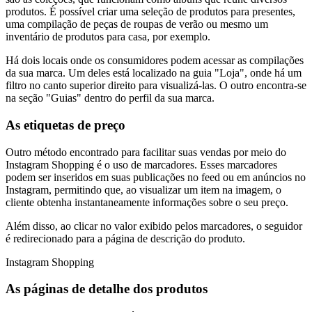
produtos. É possível criar uma seleção de produtos para presentes,
uma compilação de peças de roupas de verão ou mesmo um
inventário de produtos para casa, por exemplo.
Há dois locais onde os consumidores podem acessar as compilações
da sua marca. Um deles está localizado na guia "Loja", onde há um
filtro no canto superior direito para visualizá-las. O outro encontra-se
na seção "Guias" dentro do perfil da sua marca.
As etiquetas de preço
Outro método encontrado para facilitar suas vendas por meio do
Instagram Shopping é o uso de marcadores. Esses marcadores
podem ser inseridos em suas publicações no feed ou em anúncios no
Instagram, permitindo que, ao visualizar um item na imagem, o
cliente obtenha instantaneamente informações sobre o seu preço.
Além disso, ao clicar no valor exibido pelos marcadores, o seguidor
é redirecionado para a página de descrição do produto.
Instagram Shopping
As páginas de detalhe dos produtos