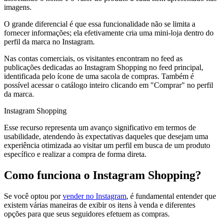
imagens.
O grande diferencial é que essa funcionalidade não se limita a
fornecer informações; ela efetivamente cria uma mini-loja dentro do
perfil da marca no Instagram.
Nas contas comerciais, os visitantes encontram no feed as
publicações dedicadas ao Instagram Shopping no feed principal,
identificada pelo ícone de uma sacola de compras. Também é
possível acessar o catálogo inteiro clicando em "Comprar" no perfil
da marca.
Instagram Shopping
Esse recurso representa um avanço significativo em termos de
usabilidade, atendendo às expectativas daqueles que desejam uma
experiência otimizada ao visitar um perfil em busca de um produto
específico e realizar a compra de forma direta.
Como funciona o Instagram Shopping?
Se você optou por
vender no Instagram
, é fundamental entender que
existem várias maneiras de exibir os itens à venda e diferentes
opções para que seus seguidores efetuem as compras.