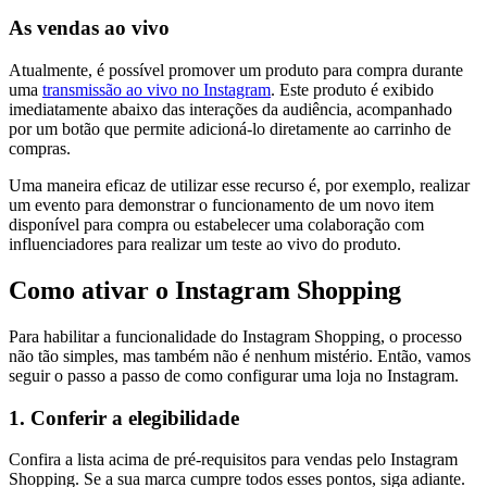
As vendas ao vivo
Atualmente, é possível promover um produto para compra durante
uma
transmissão ao vivo no Instagram
. Este produto é exibido
imediatamente abaixo das interações da audiência, acompanhado
por um botão que permite adicioná-lo diretamente ao carrinho de
compras.
Uma maneira eficaz de utilizar esse recurso é, por exemplo, realizar
um evento para demonstrar o funcionamento de um novo item
disponível para compra ou estabelecer uma colaboração com
influenciadores para realizar um teste ao vivo do produto.
Como ativar o Instagram Shopping
Para habilitar a funcionalidade do Instagram Shopping, o processo
não tão simples, mas também não é nenhum mistério. Então, vamos
seguir o passo a passo de como configurar uma loja no Instagram.
1. Conferir a elegibilidade
Confira a lista acima de pré-requisitos para vendas pelo Instagram
Shopping. Se a sua marca cumpre todos esses pontos, siga adiante.