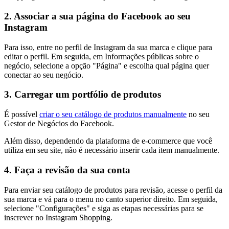
2. Associar a sua página do Facebook ao seu
Instagram
Para isso, entre no perfil de Instagram da sua marca e clique para
editar o perfil. Em seguida, em Informações públicas sobre o
negócio, selecione a opção "Página" e escolha qual página quer
conectar ao seu negócio.
3. Carregar um portfólio de produtos
É possível
criar o seu catálogo de produtos manualmente
no seu
Gestor de Negócios do Facebook.
Além disso, dependendo da plataforma de e-commerce que você
utiliza em seu site, não é necessário inserir cada item manualmente.
4. Faça a revisão da sua conta
Para enviar seu catálogo de produtos para revisão, acesse o perfil da
sua marca e vá para o menu no canto superior direito. Em seguida,
selecione "Configurações" e siga as etapas necessárias para se
inscrever no Instagram Shopping.