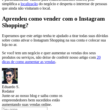
simplifica a
localização
do negócio e desperta o interesse de pessoas
que ainda não visitaram o local.
Aprendeu como vender com o Instagram
Shopping?
Esperamos que este artigo tenha te ajudado a tirar todas suas dúvidas
sobre como ativar o Instagram Shopping na sua conta e colocar sua
loja no ar.
Se você tem um negócio e quer aumentar as vendas dos seus
produtos ou serviços, não deixe de conferir nosso artigo com
20
dicas de como aumentar as vendas
.
Eduardo S.
Redator
Junte-se ao nosso blog e saiba como os
empreendedores bem sucedidos estão
aumentando suas vendas online.