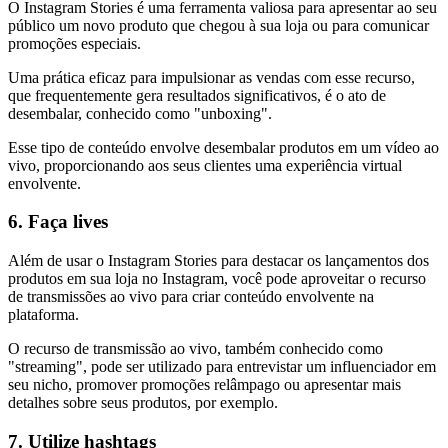
O Instagram Stories é uma ferramenta valiosa para apresentar ao seu
público um novo produto que chegou à sua loja ou para comunicar
promoções especiais.
Uma prática eficaz para impulsionar as vendas com esse recurso,
que frequentemente gera resultados significativos, é o ato de
desembalar, conhecido como "unboxing".
Esse tipo de conteúdo envolve desembalar produtos em um vídeo ao
vivo, proporcionando aos seus clientes uma experiência virtual
envolvente.
6. Faça lives
Além de usar o Instagram Stories para destacar os lançamentos dos
produtos em sua loja no Instagram, você pode aproveitar o recurso
de transmissões ao vivo para criar conteúdo envolvente na
plataforma.
O recurso de transmissão ao vivo, também conhecido como
"streaming", pode ser utilizado para entrevistar um influenciador em
seu nicho, promover promoções relâmpago ou apresentar mais
detalhes sobre seus produtos, por exemplo.
7. Utilize hashtags