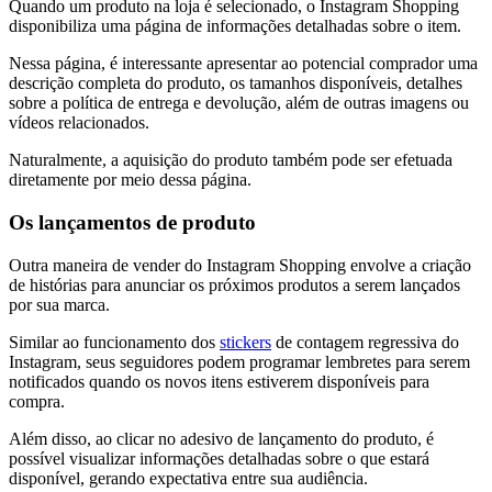
Quando um produto na loja é selecionado, o Instagram Shopping
disponibiliza uma página de informações detalhadas sobre o item.
Nessa página, é interessante apresentar ao potencial comprador uma
descrição completa do produto, os tamanhos disponíveis, detalhes
sobre a política de entrega e devolução, além de outras imagens ou
vídeos relacionados.
Naturalmente, a aquisição do produto também pode ser efetuada
diretamente por meio dessa página.
Os lançamentos de produto
Outra maneira de vender do Instagram Shopping envolve a criação
de histórias para anunciar os próximos produtos a serem lançados
por sua marca.
Similar ao funcionamento dos
stickers
de contagem regressiva do
Instagram, seus seguidores podem programar lembretes para serem
notificados quando os novos itens estiverem disponíveis para
compra.
Além disso, ao clicar no adesivo de lançamento do produto, é
possível visualizar informações detalhadas sobre o que estará
disponível, gerando expectativa entre sua audiência.