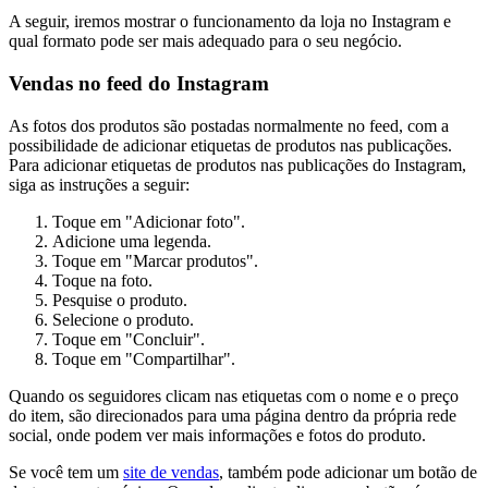
A seguir, iremos mostrar o funcionamento da loja no Instagram e
qual formato pode ser mais adequado para o seu negócio.
Vendas no feed do Instagram
As fotos dos produtos são postadas normalmente no feed, com a
possibilidade de adicionar etiquetas de produtos nas publicações.
Para adicionar etiquetas de produtos nas publicações do Instagram,
siga as instruções a seguir:
Toque em "Adicionar foto".
Adicione uma legenda.
Toque em "Marcar produtos".
Toque na foto.
Pesquise o produto.
Selecione o produto.
Toque em "Concluir".
Toque em "Compartilhar".
Quando os seguidores clicam nas etiquetas com o nome e o preço
do item, são direcionados para uma página dentro da própria rede
social, onde podem ver mais informações e fotos do produto.
Se você tem um
site de vendas
, também pode adicionar um botão de