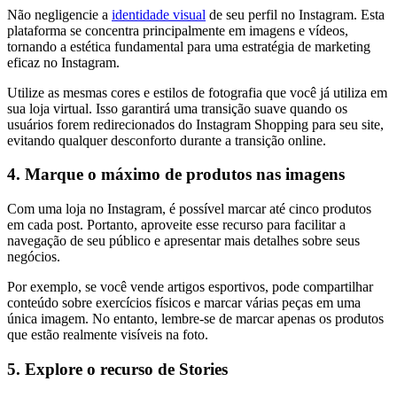
Não negligencie a
identidade visual
de seu perfil no Instagram. Esta
plataforma se concentra principalmente em imagens e vídeos,
tornando a estética fundamental para uma estratégia de marketing
eficaz no Instagram.
Utilize as mesmas cores e estilos de fotografia que você já utiliza em
sua loja virtual. Isso garantirá uma transição suave quando os
usuários forem redirecionados do Instagram Shopping para seu site,
evitando qualquer desconforto durante a transição online.
4. Marque o máximo de produtos nas imagens
Com uma loja no Instagram, é possível marcar até cinco produtos
em cada post. Portanto, aproveite esse recurso para facilitar a
navegação de seu público e apresentar mais detalhes sobre seus
negócios.
Por exemplo, se você vende artigos esportivos, pode compartilhar
conteúdo sobre exercícios físicos e marcar várias peças em uma
única imagem. No entanto, lembre-se de marcar apenas os produtos
que estão realmente visíveis na foto.
5. Explore o recurso de Stories