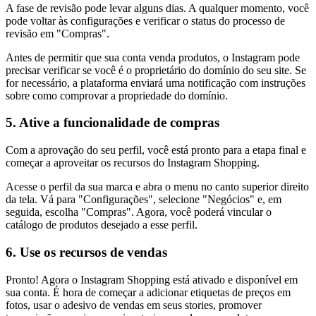
A fase de revisão pode levar alguns dias. A qualquer momento, você
pode voltar às configurações e verificar o status do processo de
revisão em "Compras".
Antes de permitir que sua conta venda produtos, o Instagram pode
precisar verificar se você é o proprietário do domínio do seu site. Se
for necessário, a plataforma enviará uma notificação com instruções
sobre como comprovar a propriedade do domínio.
5. Ative a funcionalidade de compras
Com a aprovação do seu perfil, você está pronto para a etapa final e
começar a aproveitar os recursos do Instagram Shopping.
Acesse o perfil da sua marca e abra o menu no canto superior direito
da tela. Vá para "Configurações", selecione "Negócios" e, em
seguida, escolha "Compras". Agora, você poderá vincular o
catálogo de produtos desejado a esse perfil.
6. Use os recursos de vendas
Pronto! Agora o Instagram Shopping está ativado e disponível em
sua conta. É hora de começar a adicionar etiquetas de preços em
fotos, usar o adesivo de vendas em seus stories, promover