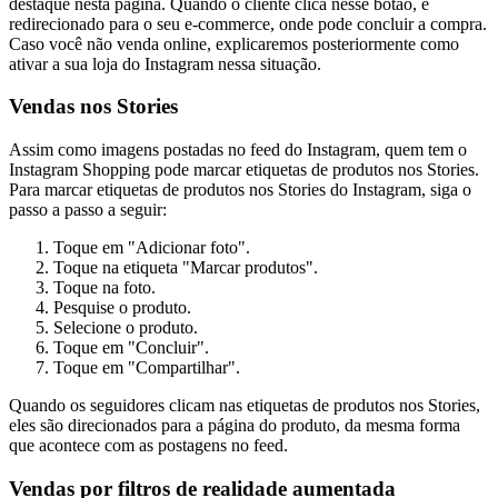
destaque nesta página. Quando o cliente clica nesse botão, é
redirecionado para o seu e-commerce, onde pode concluir a compra.
Caso você não venda online, explicaremos posteriormente como
ativar a sua loja do Instagram nessa situação.
Vendas nos Stories
Assim como imagens postadas no feed do Instagram, quem tem o
Instagram Shopping pode marcar etiquetas de produtos nos Stories.
Para marcar etiquetas de produtos nos Stories do Instagram, siga o
passo a passo a seguir:
Toque em "Adicionar foto".
Toque na etiqueta "Marcar produtos".
Toque na foto.
Pesquise o produto.
Selecione o produto.
Toque em "Concluir".
Toque em "Compartilhar".
Quando os seguidores clicam nas etiquetas de produtos nos Stories,
eles são direcionados para a página do produto, da mesma forma
que acontece com as postagens no feed.
Vendas por filtros de realidade aumentada