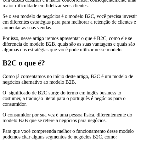
maior dificuldade em fidelizar seus clientes.
Se o seu modelo de negócios é o modelo B2C, você precisa investir
em diferentes estratégias para para melhorar a retenção de clientes e
aumentar as suas vendas.
Por isso, nesse artigo iremos apresentar o que é B2C, como ele se
diferencia do modelo B2B, quais são as suas vantagens e quais são
algumas das estratégias que você pode utilizar nesse modelo.
B2C o que é?
Como já comentamos no início deste artigo, B2C é um modelo de
negócios alternativo ao modelo B2B.
O significado de B2C surge do termo em inglês business to
costumer, a tradução literal para o português é negócios para o
consumidor.
O consumidor por sua vez é uma pessoa física, diferentemente do
modelo B2B que se refere a negócios para negócios.
Para que você compreenda melhor o funcionamento desse modelo
podemos citar alguns segmentos de negócios B2C, como: