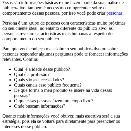
Essas são informações básicas e que fazem parte da sua análise de
público-alvo, também é necessário compreender sobre o
comportamento dessas pessoas, por isso você pode criar
personas
.
Persona é um grupo de pessoas com características muito próximas
do seu cliente ideal, no entanto diferente do público-alvo, as
personas revelam características mais humanas a respeito do
comportamento do seu público.
Para que você conheça mais sobre o seu público-alvo ou sobre
personas responder algumas perguntas pode te fornecer informações
relevantes. Confira:
Qual é a idade desse público?
Qual é a profissão?
Quais são as necessidades?
Quais canais esse público frequenta?
De que forma o meu produto se insere na vida dessas
pessoas?
O que essas pessoas fazem no tempo livre?
Onde buscam informações?
Quanto mais informações você obtiver, mais assertiva será a sua
estratégia, pois ela se voltará para diretamente para preencher os
interesses desse público.