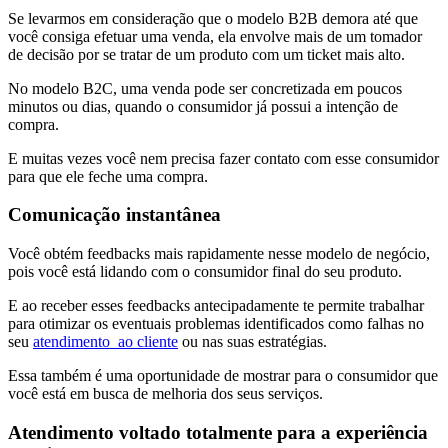
Se levarmos em consideração que o modelo B2B demora até que
você consiga efetuar uma venda, ela envolve mais de um tomador
de decisão por se tratar de um produto com um ticket mais alto.
No modelo B2C, uma venda pode ser concretizada em poucos
minutos ou dias, quando o consumidor já possui a intenção de
compra.
E muitas vezes você nem precisa fazer contato com esse consumidor
para que ele feche uma compra.
Comunicação instantânea
Você obtém feedbacks mais rapidamente nesse modelo de negócio,
pois você está lidando com o consumidor final do seu produto.
E ao receber esses feedbacks antecipadamente te permite trabalhar
para otimizar os eventuais problemas identificados como falhas no
seu
atendimento ao cliente
ou nas suas estratégias.
Essa também é uma oportunidade de mostrar para o consumidor que
você está em busca de melhoria dos seus serviços.
Atendimento voltado totalmente para a experiência