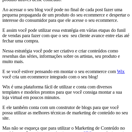
Ao acessar o seu blog você pode no final de cada post fazer uma
pequena propaganda de um produto do seu ecommerce e despertar o
interesse do consumidor para que ele acesse o seu ecommerce.
E assim você pode utilizar essa estratégia em várias etapas do funil
de vendas para fazer com que o seu seu cliente avance entre elas até
fechar uma compra.
Nessa estratégia você pode ser criativo e criar conteúdos como
resenhas das séries, informações sobre os artistas, seu produto e
muito mais.
E se você estiver pensando em montar o seu ecommerce com
Wix
você cria um ecommerce integrado com o seu blog!
Wix é uma plataforma fácil de utilizar e conta com diversos
templates e modelos prontos para que você consiga montar a sua
loja virtual em poucos minutos.
E ele também conta com um construtor de blogs para que você
possa utilizar as melhores técnicas de marketing de conteúdo no seu
site.
Mas não se esqueça que para utilizar o Marketing de Conteúdo no