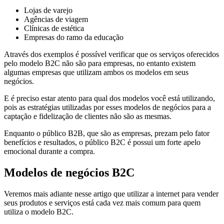
Lojas de varejo
Agências de viagem
Clínicas de estética
Empresas do ramo da educação
Através dos exemplos é possível verificar que os serviços oferecidos
pelo modelo B2C não são para empresas, no entanto existem
algumas empresas que utilizam ambos os modelos em seus
negócios.
E é preciso estar atento para qual dos modelos você está utilizando,
pois as estratégias utilizadas por esses modelos de negócios para a
captação e fidelização de clientes não são as mesmas.
Enquanto o público B2B, que são as empresas, prezam pelo fator
benefícios e resultados, o público B2C é possui um forte apelo
emocional durante a compra.
Modelos de negócios B2C
Veremos mais adiante nesse artigo que utilizar a internet para vender
seus produtos e serviços está cada vez mais comum para quem
utiliza o modelo B2C.