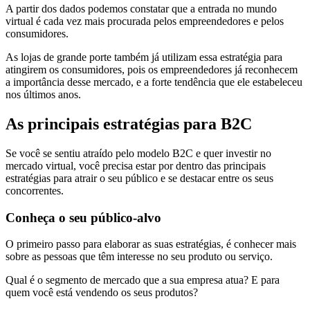
A partir dos dados podemos constatar que a entrada no mundo
virtual é cada vez mais procurada pelos empreendedores e pelos
consumidores.
As lojas de grande porte também já utilizam essa estratégia para
atingirem os consumidores, pois os empreendedores já reconhecem
a importância desse mercado, e a forte tendência que ele estabeleceu
nos últimos anos.
As principais estratégias para B2C
Se você se sentiu atraído pelo modelo B2C e quer investir no
mercado virtual, você precisa estar por dentro das principais
estratégias para atrair o seu público e se destacar entre os seus
concorrentes.
Conheça o seu público-alvo
O primeiro passo para elaborar as suas estratégias, é conhecer mais
sobre as pessoas que têm interesse no seu produto ou serviço.
Qual é o segmento de mercado que a sua empresa atua? E para
quem você está vendendo os seus produtos?