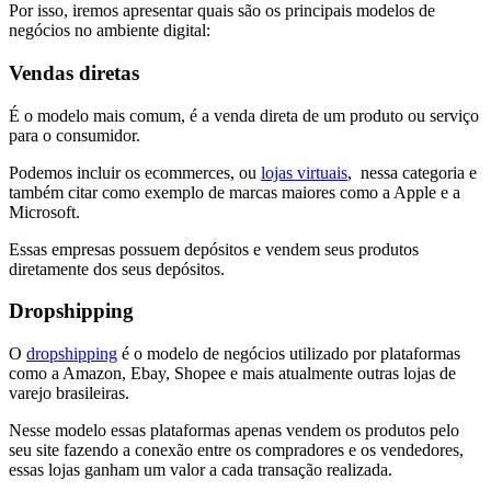
Por isso, iremos apresentar quais são os principais modelos de
negócios no ambiente digital:
Vendas diretas
É o modelo mais comum, é a venda direta de um produto ou serviço
para o consumidor.
Podemos incluir os ecommerces, ou
lojas virtuais
, nessa categoria e
também citar como exemplo de marcas maiores como a Apple e a
Microsoft.
Essas empresas possuem depósitos e vendem seus produtos
diretamente dos seus depósitos.
Dropshipping
O
dropshipping
é o modelo de negócios utilizado por plataformas
como a Amazon, Ebay, Shopee e mais atualmente outras lojas de
varejo brasileiras.
Nesse modelo essas plataformas apenas vendem os produtos pelo
seu site fazendo a conexão entre os compradores e os vendedores,
essas lojas ganham um valor a cada transação realizada.