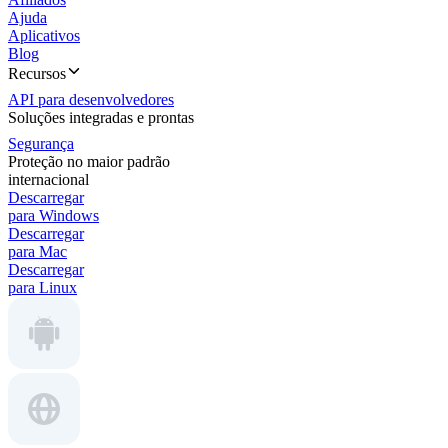
Ajuda
Aplicativos
Blog
Recursos
API para desenvolvedores
Soluções integradas e prontas
Segurança
Proteção no maior padrão
internacional
Descarregar
para Windows
Descarregar
para Mac
Descarregar
para Linux