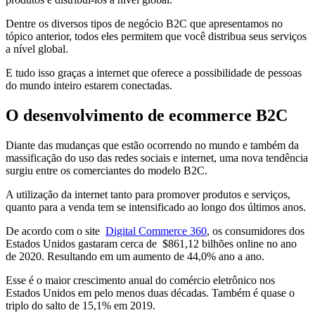
Dentre os diversos tipos de negócio B2C que apresentamos no
tópico anterior, todos eles permitem que você distribua seus serviços
a nível global.
E tudo isso graças a internet que oferece a possibilidade de pessoas
do mundo inteiro estarem conectadas.
O desenvolvimento de ecommerce B2C
Diante das mudanças que estão ocorrendo no mundo e também da
massificação do uso das redes sociais e internet, uma nova tendência
surgiu entre os comerciantes do modelo B2C.
A utilização da internet tanto para promover produtos e serviços,
quanto para a venda tem se intensificado ao longo dos últimos anos.
De acordo com o site
Digital Commerce 360
, os consumidores dos
Estados Unidos gastaram cerca de $861,12 bilhões online no ano
de 2020. Resultando em um aumento de 44,0% ano a ano.
Esse é o maior crescimento anual do comércio eletrônico nos
Estados Unidos em pelo menos duas décadas. Também é quase o
triplo do salto de 15,1% em 2019.