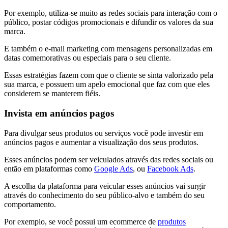
Por exemplo, utiliza-se muito as redes sociais para interação com o
público, postar códigos promocionais e difundir os valores da sua
marca.
E também o e-mail marketing com mensagens personalizadas em
datas comemorativas ou especiais para o seu cliente.
Essas estratégias fazem com que o cliente se sinta valorizado pela
sua marca, e possuem um apelo emocional que faz com que eles
considerem se manterem fiéis.
Invista em anúncios pagos
Para divulgar seus produtos ou serviços você pode investir em
anúncios pagos e aumentar a visualização dos seus produtos.
Esses anúncios podem ser veiculados através das redes sociais ou
então em plataformas como
Google Ads
, ou
Facebook Ads
.
A escolha da plataforma para veicular esses anúncios vai surgir
através do conhecimento do seu público-alvo e também do seu
comportamento.
Por exemplo, se você possui um ecommerce de
produtos