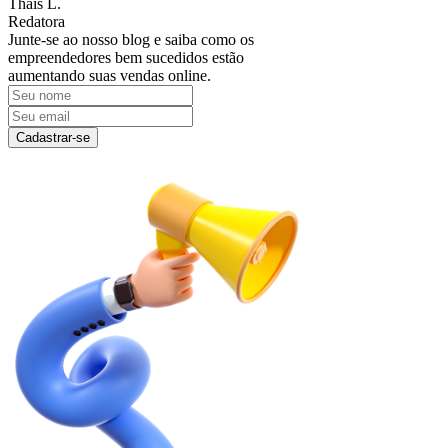
Thais L.
Redatora
Junte-se ao nosso blog e saiba como os
empreendedores bem sucedidos estão
aumentando suas vendas online.
Cadastrar-se