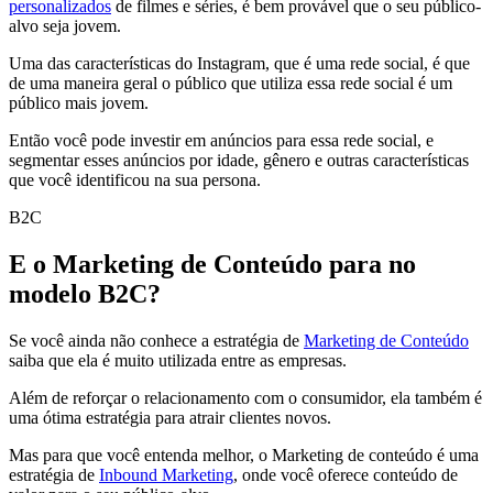
personalizados
de filmes e séries, é bem provável que o seu público-
alvo seja jovem.
Uma das características do Instagram, que é uma rede social, é que
de uma maneira geral o público que utiliza essa rede social é um
público mais jovem.
Então você pode investir em anúncios para essa rede social, e
segmentar esses anúncios por idade, gênero e outras características
que você identificou na sua persona.
B2C
E o Marketing de Conteúdo para no
modelo B2C?
Se você ainda não conhece a estratégia de
Marketing de Conteúdo
saiba que ela é muito utilizada entre as empresas.
Além de reforçar o relacionamento com o consumidor, ela também é
uma ótima estratégia para atrair clientes novos.
Mas para que você entenda melhor, o Marketing de conteúdo é uma
estratégia de
Inbound Marketing
, onde você oferece conteúdo de