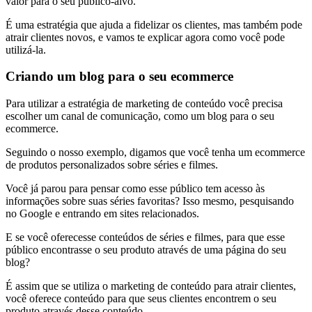
valor para o seu público-alvo.
É uma estratégia que ajuda a fidelizar os clientes, mas também pode
atrair clientes novos, e vamos te explicar agora como você pode
utilizá-la.
Criando um blog para o seu ecommerce
Para utilizar a estratégia de marketing de conteúdo você precisa
escolher um canal de comunicação, como um blog para o seu
ecommerce.
Seguindo o nosso exemplo, digamos que você tenha um ecommerce
de produtos personalizados sobre séries e filmes.
Você já parou para pensar como esse público tem acesso às
informações sobre suas séries favoritas? Isso mesmo, pesquisando
no Google e entrando em sites relacionados.
E se você oferecesse conteúdos de séries e filmes, para que esse
público encontrasse o seu produto através de uma página do seu
blog?
É assim que se utiliza o marketing de conteúdo para atrair clientes,
você oferece conteúdo para que seus clientes encontrem o seu
produto através desse conteúdo.