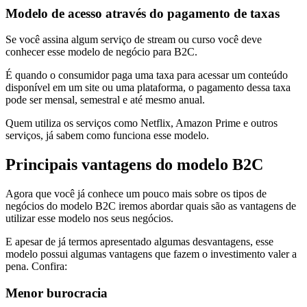
Modelo de acesso através do pagamento de taxas
Se você assina algum serviço de stream ou curso você deve
conhecer esse modelo de negócio para B2C.
É quando o consumidor paga uma taxa para acessar um conteúdo
disponível em um site ou uma plataforma, o pagamento dessa taxa
pode ser mensal, semestral e até mesmo anual.
Quem utiliza os serviços como Netflix, Amazon Prime e outros
serviços, já sabem como funciona esse modelo.
Principais vantagens do modelo B2C
Agora que você já conhece um pouco mais sobre os tipos de
negócios do modelo B2C iremos abordar quais são as vantagens de
utilizar esse modelo nos seus negócios.
E apesar de já termos apresentado algumas desvantagens, esse
modelo possui algumas vantagens que fazem o investimento valer a
pena. Confira:
Menor burocracia