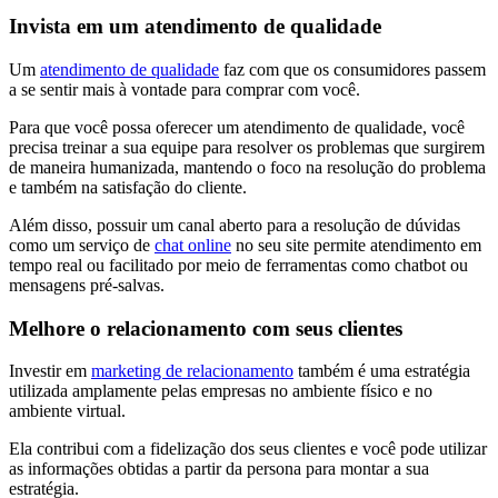
Invista em um atendimento de qualidade
Um
atendimento de qualidade
faz com que os consumidores passem
a se sentir mais à vontade para comprar com você.
Para que você possa oferecer um atendimento de qualidade, você
precisa treinar a sua equipe para resolver os problemas que surgirem
de maneira humanizada, mantendo o foco na resolução do problema
e também na satisfação do cliente.
Além disso, possuir um canal aberto para a resolução de dúvidas
como um serviço de
chat online
no seu site permite atendimento em
tempo real ou facilitado por meio de ferramentas como chatbot ou
mensagens pré-salvas.
Melhore o relacionamento com seus clientes
Investir em
marketing de relacionamento
também é uma estratégia
utilizada amplamente pelas empresas no ambiente físico e no
ambiente virtual.
Ela contribui com a fidelização dos seus clientes e você pode utilizar
as informações obtidas a partir da persona para montar a sua
estratégia.