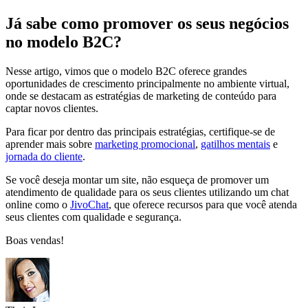
Já sabe como promover os seus negócios
no modelo B2C?
Nesse artigo, vimos que o modelo B2C oferece grandes
oportunidades de crescimento principalmente no ambiente virtual,
onde se destacam as estratégias de marketing de conteúdo para
captar novos clientes.
Para ficar por dentro das principais estratégias, certifique-se de
aprender mais sobre
marketing promocional
,
gatilhos mentais
e
jornada do cliente
.
Se você deseja montar um site, não esqueça de promover um
atendimento de qualidade para os seus clientes utilizando um chat
online como o
JivoChat
, que oferece recursos para que você atenda
seus clientes com qualidade e segurança.
Boas vendas!