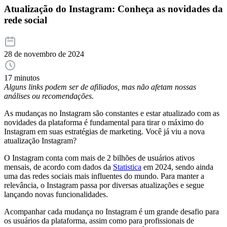
Atualização do Instagram: Conheça as novidades da
rede social
28 de novembro de 2024
17 minutos
Alguns links podem ser de afiliados, mas não afetam nossas
análises ou recomendações.
As mudanças no Instagram são constantes e estar atualizado com as
novidades da plataforma é fundamental para tirar o máximo do
Instagram em suas estratégias de marketing. Você já viu a nova
atualização Instagram?
O Instagram conta com mais de 2 bilhões de usuários ativos
mensais, de acordo com dados da
Statistica
em 2024, sendo ainda
uma das redes sociais mais influentes do mundo. Para manter a
relevância, o Instagram passa por diversas atualizações e segue
lançando novas funcionalidades.
Acompanhar cada mudança no Instagram é um grande desafio para
os usuários da plataforma, assim como para profissionais de