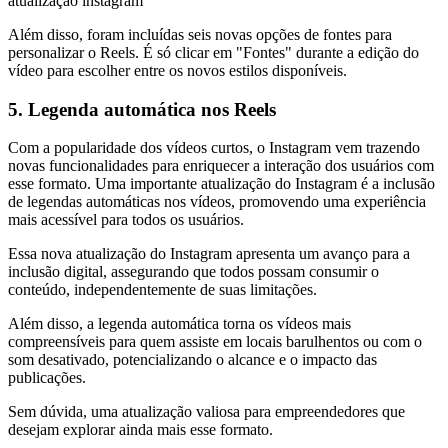
atualização instagram
Além disso, foram incluídas seis novas opções de fontes para
personalizar o Reels. É só clicar em "Fontes" durante a edição do
vídeo para escolher entre os novos estilos disponíveis.
5. Legenda automática nos Reels
Com a popularidade dos vídeos curtos, o Instagram vem trazendo
novas funcionalidades para enriquecer a interação dos usuários com
esse formato. Uma importante atualização do Instagram é a inclusão
de legendas automáticas nos vídeos, promovendo uma experiência
mais acessível para todos os usuários.
Essa nova atualização do Instagram apresenta um avanço para a
inclusão digital, assegurando que todos possam consumir o
conteúdo, independentemente de suas limitações.
Além disso, a legenda automática torna os vídeos mais
compreensíveis para quem assiste em locais barulhentos ou com o
som desativado, potencializando o alcance e o impacto das
publicações.
Sem dúvida, uma atualização valiosa para empreendedores que
desejam explorar ainda mais esse formato.