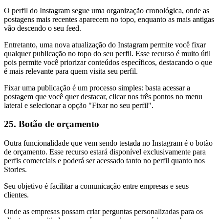
O perfil do Instagram segue uma organização cronológica, onde as
postagens mais recentes aparecem no topo, enquanto as mais antigas
vão descendo o seu feed.
Entretanto, uma nova atualização do Instagram permite você fixar
qualquer publicação no topo do seu perfil. Esse recurso é muito útil
pois permite você priorizar conteúdos específicos, destacando o que
é mais relevante para quem visita seu perfil.
Fixar uma publicação é um processo simples: basta acessar a
postagem que você quer destacar, clicar nos três pontos no menu
lateral e selecionar a opção "Fixar no seu perfil".
25. Botão de orçamento
Outra funcionalidade que vem sendo testada no Instagram é o botão
de orçamento. Esse recurso estará disponível exclusivamente para
perfis comerciais e poderá ser acessado tanto no perfil quanto nos
Stories.
Seu objetivo é facilitar a comunicação entre empresas e seus
clientes.
Onde as empresas possam criar perguntas personalizadas para os