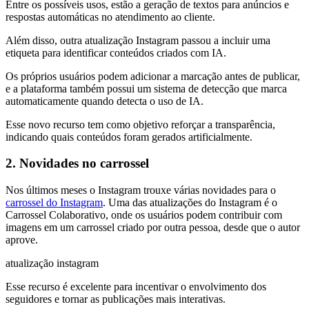
Entre os possíveis usos, estão a geração de textos para anúncios e
respostas automáticas no atendimento ao cliente.
Além disso, outra atualização Instagram passou a incluir uma
etiqueta para identificar conteúdos criados com IA.
Os próprios usuários podem adicionar a marcação antes de publicar,
e a plataforma também possui um sistema de detecção que marca
automaticamente quando detecta o uso de IA.
Esse novo recurso tem como objetivo reforçar a transparência,
indicando quais conteúdos foram gerados artificialmente.
2. Novidades no carrossel
Nos últimos meses o Instagram trouxe várias novidades para o
carrossel do Instagram
. Uma das atualizações do Instagram é o
Carrossel Colaborativo, onde os usuários podem contribuir com
imagens em um carrossel criado por outra pessoa, desde que o autor
aprove.
atualização instagram
Esse recurso é excelente para incentivar o envolvimento dos
seguidores e tornar as publicações mais interativas.