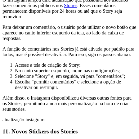
fazer comentários públicos nos
Stories
. Esses comentários
permanecem disponíveis por 24 horas ou até que o Story seja
removido.
Para deixar um comentário, o usuário pode utilizar o novo botão que
aparece no canto inferior esquerdo da tela, ao lado da caixa de
respostas.
A função de comentários nos Stories já está ativada por padrão para
todos, mas é possível desativá-la. Para isso, siga os passos abaixo:
Acesse a tela de criação de Story;
No canto superior esquerdo, toque nas configurações;
Selecione "Story" e, em seguida, vá para "comentários";
Escolha "permitir comentários" e selecione a opção de
desativar ou restringir.
Além disso, o Instagram disponibilizou diversas outras fontes para
os Stories, permitindo ainda mais personalização na hora de criar
seus stories.
atualização instagram
11. Novos Stickers dos Stories