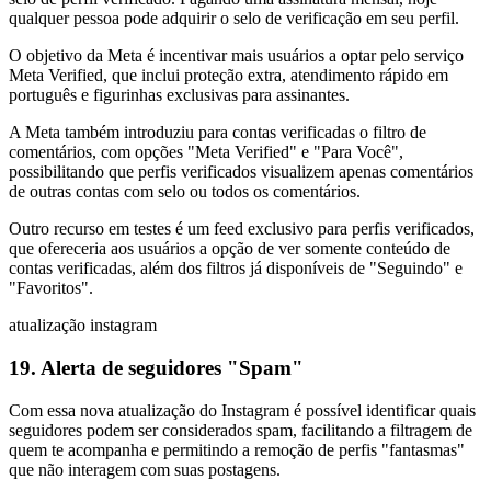
qualquer pessoa pode adquirir o selo de verificação em seu perfil.
O objetivo da Meta é incentivar mais usuários a optar pelo serviço
Meta Verified, que inclui proteção extra, atendimento rápido em
português e figurinhas exclusivas para assinantes.
A Meta também introduziu para contas verificadas o filtro de
comentários, com opções "Meta Verified" e "Para Você",
possibilitando que perfis verificados visualizem apenas comentários
de outras contas com selo ou todos os comentários.
Outro recurso em testes é um feed exclusivo para perfis verificados,
que ofereceria aos usuários a opção de ver somente conteúdo de
contas verificadas, além dos filtros já disponíveis de "Seguindo" e
"Favoritos".
atualização instagram
19. Alerta de seguidores "Spam"
Com essa nova atualização do Instagram é possível identificar quais
seguidores podem ser considerados spam, facilitando a filtragem de
quem te acompanha e permitindo a remoção de perfis "fantasmas"
que não interagem com suas postagens.