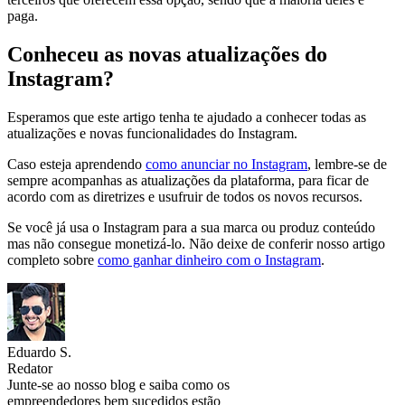
paga.
Conheceu as novas atualizações do
Instagram?
Esperamos que este artigo tenha te ajudado a conhecer todas as
atualizações e novas funcionalidades do Instagram.
Caso esteja aprendendo
como anunciar no Instagram
, lembre-se de
sempre acompanhas as atualizações da plataforma, para ficar de
acordo com as diretrizes e usufruir de todos os novos recursos.
Se você já usa o Instagram para a sua marca ou produz conteúdo
mas não consegue monetizá-lo. Não deixe de conferir nosso artigo
completo sobre
como ganhar dinheiro com o Instagram
.
Eduardo S.
Redator
Junte-se ao nosso blog e saiba como os
empreendedores bem sucedidos estão