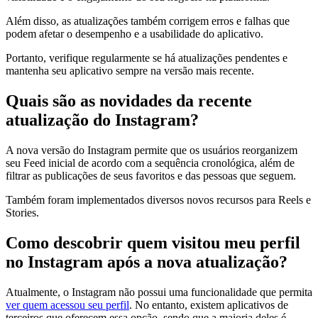
Além disso, as atualizações também corrigem erros e falhas que
podem afetar o desempenho e a usabilidade do aplicativo.
Portanto, verifique regularmente se há atualizações pendentes e
mantenha seu aplicativo sempre na versão mais recente.
Quais são as novidades da recente
atualização do Instagram?
A nova versão do Instagram permite que os usuários reorganizem
seu Feed inicial de acordo com a sequência cronológica, além de
filtrar as publicações de seus favoritos e das pessoas que seguem.
Também foram implementados diversos novos recursos para Reels e
Stories.
Como descobrir quem visitou meu perfil
no Instagram após a nova atualização?
Atualmente, o Instagram não possui uma funcionalidade que permita
ver quem acessou seu perfil
. No entanto, existem aplicativos de
terceiros que oferecem essa opção, sendo que a maioria deles é