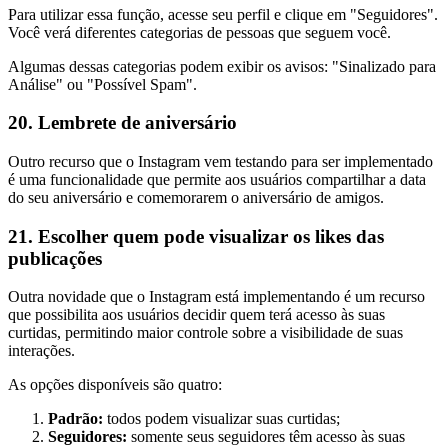
Para utilizar essa função, acesse seu perfil e clique em "Seguidores".
Você verá diferentes categorias de pessoas que seguem você.
Algumas dessas categorias podem exibir os avisos: "Sinalizado para
Análise" ou "Possível Spam".
20. Lembrete de aniversário
Outro recurso que o Instagram vem testando para ser implementado
é uma funcionalidade que permite aos usuários compartilhar a data
do seu aniversário e comemorarem o aniversário de amigos.
21. Escolher quem pode visualizar os likes das
publicações
Outra novidade que o Instagram está implementando é um recurso
que possibilita aos usuários decidir quem terá acesso às suas
curtidas, permitindo maior controle sobre a visibilidade de suas
interações.
As opções disponíveis são quatro:
Padrão:
todos podem visualizar suas curtidas;
Seguidores:
somente seus seguidores têm acesso às suas