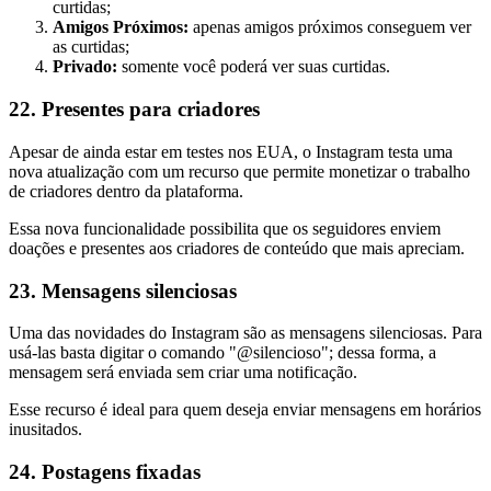
curtidas;
Amigos Próximos:
apenas amigos próximos conseguem ver
as curtidas;
Privado:
somente você poderá ver suas curtidas.
22. Presentes para criadores
Apesar de ainda estar em testes nos EUA, o Instagram testa uma
nova atualização com um recurso que permite monetizar o trabalho
de criadores dentro da plataforma.
Essa nova funcionalidade possibilita que os seguidores enviem
doações e presentes aos criadores de conteúdo que mais apreciam.
23. Mensagens silenciosas
Uma das novidades do Instagram são as mensagens silenciosas. Para
usá-las basta digitar o comando "@silencioso"; dessa forma, a
mensagem será enviada sem criar uma notificação.
Esse recurso é ideal para quem deseja enviar mensagens em horários
inusitados.
24. Postagens fixadas