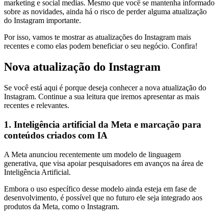
marketing e social medias. Mesmo que você se mantenha informado
sobre as novidades, ainda há o risco de perder alguma atualização
do Instagram importante.
Por isso, vamos te mostrar as atualizações do Instagram mais
recentes e como elas podem beneficiar o seu negócio. Confira!
Nova atualização do Instagram
Se você está aqui é porque deseja conhecer a nova atualização do
Instagram. Continue a sua leitura que iremos apresentar as mais
recentes e relevantes.
1. Inteligência artificial da Meta e marcação para
conteúdos criados com IA
A Meta anunciou recentemente um modelo de linguagem
generativa, que visa apoiar pesquisadores em avanços na área de
Inteligência Artificial.
Embora o uso específico desse modelo ainda esteja em fase de
desenvolvimento, é possível que no futuro ele seja integrado aos
produtos da Meta, como o Instagram.