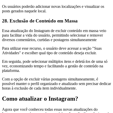
Os usuários poderão adicionar novas localizações e visualizar os
posts gerados naquele local.
28. Exclusão de Conteúdo em Massa
Essa atualização do Instagram de excluir conteúdo em massa veio
para facilitar a vida do usuário, permitindo selecionar e remover
diversos comentários, curtidas e postagens simultaneamente
Para utilizar esse recurso, o usuário deve acessar a seção "Suas
Atividades" e escolher qual tipo de conteúdo deseja excluir.
Em seguida, pode selecionar múltiplos itens e deletá-los de uma só
vez, economizando tempo e facilitando a gestão de conteúdo na
plataforma.
Com a opção de excluir várias postagens simultaneamente, é
possível manter o perfil organizado e atualizado sem precisar dedicar
horas à exclusão de cada item individualmente.
Como atualizar o Instagram?
Agora que você conheceu todas essas novas atualizações do