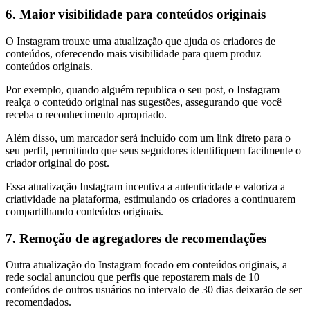
6. Maior visibilidade para conteúdos originais
O Instagram trouxe uma atualização que ajuda os criadores de
conteúdos, oferecendo mais visibilidade para quem produz
conteúdos originais.
Por exemplo, quando alguém republica o seu post, o Instagram
realça o conteúdo original nas sugestões, assegurando que você
receba o reconhecimento apropriado.
Além disso, um marcador será incluído com um link direto para o
seu perfil, permitindo que seus seguidores identifiquem facilmente o
criador original do post.
Essa atualização Instagram incentiva a autenticidade e valoriza a
criatividade na plataforma, estimulando os criadores a continuarem
compartilhando conteúdos originais.
7. Remoção de agregadores de recomendações
Outra atualização do Instagram focado em conteúdos originais, a
rede social anunciou que perfis que repostarem mais de 10
conteúdos de outros usuários no intervalo de 30 dias deixarão de ser
recomendados.