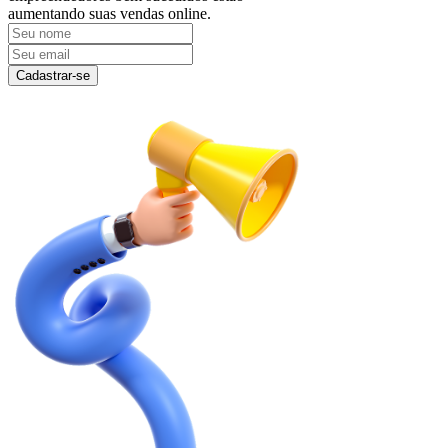
aumentando suas vendas online.
Cadastrar-se