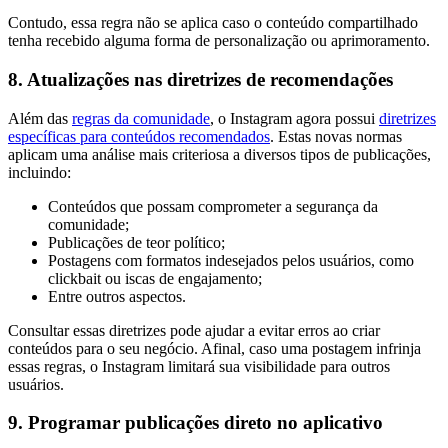
Contudo, essa regra não se aplica caso o conteúdo compartilhado
tenha recebido alguma forma de personalização ou aprimoramento.
8. Atualizações nas diretrizes de recomendações
Além das
regras da comunidade
, o Instagram agora possui
diretrizes
específicas para conteúdos recomendados
. Estas novas normas
aplicam uma análise mais criteriosa a diversos tipos de publicações,
incluindo:
Conteúdos que possam comprometer a segurança da
comunidade;
Publicações de teor político;
Postagens com formatos indesejados pelos usuários, como
clickbait ou iscas de engajamento;
Entre outros aspectos.
Consultar essas diretrizes pode ajudar a evitar erros ao criar
conteúdos para o seu negócio. Afinal, caso uma postagem infrinja
essas regras, o Instagram limitará sua visibilidade para outros
usuários.
9. Programar publicações direto no aplicativo