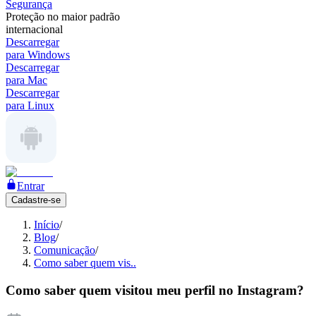
Segurança
Proteção no maior padrão
internacional
Descarregar
para Windows
Descarregar
para Mac
Descarregar
para Linux
Entrar
Cadastre-se
Início
/
Blog
/
Comunicação
/
Como saber quem vis..
Como saber quem visitou meu perfil no Instagram?