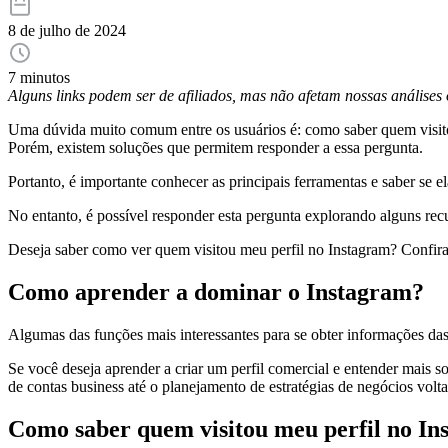
8 de julho de 2024
7 minutos
Alguns links podem ser de afiliados, mas não afetam nossas análise
Uma dúvida muito comum entre os usuários é: como saber quem visitou
Porém, existem soluções que permitem responder a essa pergunta.
Portanto, é importante conhecer as principais ferramentas e saber se 
No entanto, é possível responder esta pergunta explorando alguns rec
Deseja saber como ver quem visitou meu perfil no Instagram? Confira
Como aprender a dominar o Instagram?
Algumas das funções mais interessantes para se obter informações das
Se você deseja aprender a criar um perfil comercial e entender mais s
de contas business até o planejamento de estratégias de negócios volta
Como saber quem visitou meu perfil no In