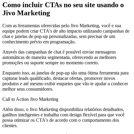
Como incluir CTAs no seu site usando o
Jivo Marketing
Com as ferramentas oferecidas pelo Jivo Marketing, você e sua
equipe podem criar CTA's de alto impacto utilizando campanhas de
chat e janelas de pop-up personalizadas, sem precisar de um
conhecimento prévio em programação.
Através das campanhas de chat é possível enviar mensagens
automáticas de maneira segmentada, oferecendo as melhores
promoções ou suporte sempre no momento correto.
Enquanto isso, as janelas de pop-up são uma ótima ferramenta para
capturar leads qualificado, destacar ofertas, promover novos
produtos e até mesmo exibir enquetes que vão te ajudar a conhecer
melhor seus consumidores.
Call to Action Jivo Marketing
Além disso, o Jivo Marketing disponibiliza relatórios detalhados,
gatilhos inteligentes e trabalha com design flexível para que você
possa otimizar os CTA's de acordo com o comportamento dos
clientes.