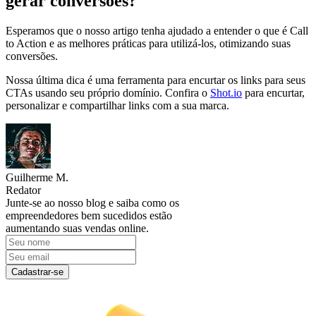
gerar conversões?
Esperamos que o nosso artigo tenha ajudado a entender o que é Call
to Action e as melhores práticas para utilizá-los, otimizando suas
conversões.
Nossa última dica é uma ferramenta para encurtar os links para seus
CTAs usando seu próprio domínio. Confira o
Shot.io
para encurtar,
personalizar e compartilhar links com a sua marca.
Guilherme M.
Redator
Junte-se ao nosso blog e saiba como os
empreendedores bem sucedidos estão
aumentando suas vendas online.
Cadastrar-se