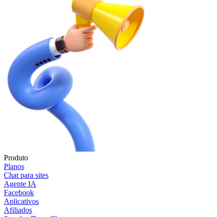
Produto
Planos
Chat para sites
Agente IA
Facebook
Aplicativos
Afiliados