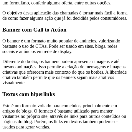
um formulário, conferir alguma oferta, entre outras opções.
O objetivo desta aplicação das chamadas é tornar mais fácil a forma
de como fazer alguma ação que já foi decidida pelos consumidores.
Banner com Call to Action
O banner é um formato muito popular de anúncios, valorizando
bastante o uso de CTAs. Pode ser usado em sites, blogs, redes
sociais e anúncios em rede de display.
Diferente do botão, os banners podem apresentar imagens e até
mesmo animações. Isso permite a criação de mensagens e imagens
criativas que oferecem mais contexto do que os botões. A liberdade
criativa também permite que os banners sejam mais atrativos
visualmente.
Textos com hiperlinks
Este é um formato voltado para conteúdos, principalmente em
artigos de blogs. O formato é bastante utilizado para manter
visitantes no próprio site, através de links para outros conteúdos ou
páginas do blog. Porém, os links em textos também podem ser
usados para gerar vendas.