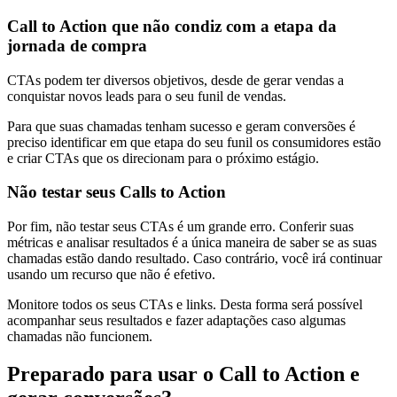
Call to Action que não condiz com a etapa da
jornada de compra
CTAs podem ter diversos objetivos, desde de gerar vendas a
conquistar novos leads para o seu funil de vendas.
Para que suas chamadas tenham sucesso e geram conversões é
preciso identificar em que etapa do seu funil os consumidores estão
e criar CTAs que os direcionam para o próximo estágio.
Não testar seus Calls to Action
Por fim, não testar seus CTAs é um grande erro. Conferir suas
métricas e analisar resultados é a única maneira de saber se as suas
chamadas estão dando resultado. Caso contrário, você irá continuar
usando um recurso que não é efetivo.
Monitore todos os seus CTAs e links. Desta forma será possível
acompanhar seus resultados e fazer adaptações caso algumas
chamadas não funcionem.
Preparado para usar o Call to Action e