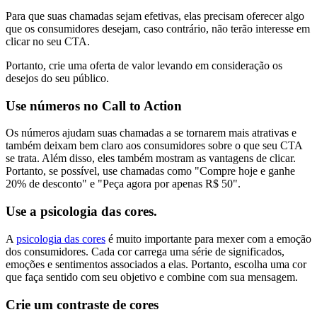
Para que suas chamadas sejam efetivas, elas precisam oferecer algo
que os consumidores desejam, caso contrário, não terão interesse em
clicar no seu CTA.
Portanto, crie uma oferta de valor levando em consideração os
desejos do seu público.
Use números no Call to Action
Os números ajudam suas chamadas a se tornarem mais atrativas e
também deixam bem claro aos consumidores sobre o que seu CTA
se trata. Além disso, eles também mostram as vantagens de clicar.
Portanto, se possível, use chamadas como "Compre hoje e ganhe
20% de desconto" e "Peça agora por apenas R$ 50".
Use a psicologia das cores.
A
psicologia das cores
é muito importante para mexer com a emoção
dos consumidores. Cada cor carrega uma série de significados,
emoções e sentimentos associados a elas. Portanto, escolha uma cor
que faça sentido com seu objetivo e combine com sua mensagem.
Crie um contraste de cores