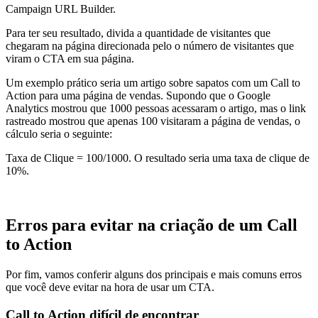
Campaign URL Builder.
Para ter seu resultado, divida a quantidade de visitantes que
chegaram na página direcionada pelo o número de visitantes que
viram o CTA em sua página.
Um exemplo prático seria um artigo sobre sapatos com um Call to
Action para uma página de vendas. Supondo que o Google
Analytics mostrou que 1000 pessoas acessaram o artigo, mas o link
rastreado mostrou que apenas 100 visitaram a página de vendas, o
cálculo seria o seguinte:
Taxa de Clique = 100/1000. O resultado seria uma taxa de clique de
10%.
Erros para evitar na criação de um Call
to Action
Por fim, vamos conferir alguns dos principais e mais comuns erros
que você deve evitar na hora de usar um CTA.
Call to Action difícil de encontrar