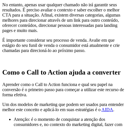
No entanto, apenas usar qualquer chamado não irá garantir seus
resultados. É preciso avaliar o contexto e saber escolher o melhor
CTA para a situação. Afinal, existem diversas categorias, algumas
melhores para direcionar através de um link para outro conteúdo,
oferecer conteúdos, direcionar pessoas interessadas para landing
pages e muito mais.
É importante considerar seu processo de venda. Avalie em que
estágio do seu funil de venda o consumidor está atualmente e crie
chamadas para direcioná-lo ao próximo passo.
Como o Call to Action ajuda a converter
Aprender como o Call to Action funciona e qual seu papel na
conversão é o primeiro passo para começar a utilizar este recurso de
forma efetiva.
Um dos modelos de marketing que podem ser usados para entender
melhor este conceito e aplicá-lo em suas estratégias é o
AIDA
.
Atenção: é o momento de conquistar a atenção dos
consumidores e, no contexto do marketing digital, fazer com