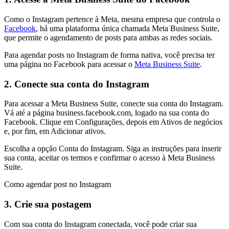
Como o Instagram pertence à Meta, mesma empresa que controla o
Facebook
, há uma plataforma única chamada Meta Business Suite,
que permite o agendamento de posts para ambas as redes sociais.
Para agendar posts no Instagram de forma nativa, você precisa ter
uma página no Facebook para acessar o
Meta Business Suite
.
2. Conecte sua conta do Instagram
Para acessar a Meta Business Suite, conecte sua conta do Instagram.
Vá até a página business.facebook.com, logado na sua conta do
Facebook. Clique em Configurações, depois em Ativos de negócios
e, por fim, em Adicionar ativos.
Escolha a opção Conta do Instagram. Siga as instruções para inserir
sua conta, aceitar os termos e confirmar o acesso à Meta Business
Suite.
Como agendar post no Instagram
3. Crie sua postagem
Com sua conta do Instagram conectada, você pode criar sua