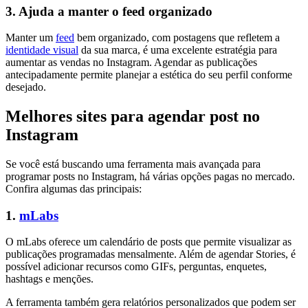
3. Ajuda a manter o feed organizado
Manter um
feed
bem organizado, com postagens que refletem a
identidade visual
da sua marca, é uma excelente estratégia para
aumentar as vendas no Instagram. Agendar as publicações
antecipadamente permite planejar a estética do seu perfil conforme
desejado.
Melhores sites para agendar post no
Instagram
Se você está buscando uma ferramenta mais avançada para
programar posts no Instagram, há várias opções pagas no mercado.
Confira algumas das principais:
1.
mLabs
O mLabs oferece um calendário de posts que permite visualizar as
publicações programadas mensalmente. Além de agendar Stories, é
possível adicionar recursos como GIFs, perguntas, enquetes,
hashtags e menções.
A ferramenta também gera relatórios personalizados que podem ser