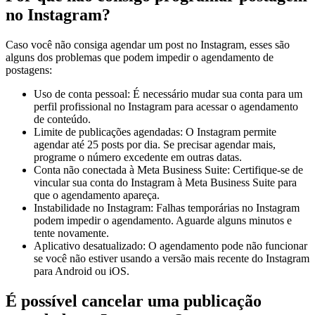
no Instagram?
Caso você não consiga agendar um post no Instagram, esses são
alguns dos problemas que podem impedir o agendamento de
postagens:
Uso de conta pessoal: É necessário mudar sua conta para um
perfil profissional no Instagram para acessar o agendamento
de conteúdo.
Limite de publicações agendadas: O Instagram permite
agendar até 25 posts por dia. Se precisar agendar mais,
programe o número excedente em outras datas.
Conta não conectada à Meta Business Suite: Certifique-se de
vincular sua conta do Instagram à Meta Business Suite para
que o agendamento apareça.
Instabilidade no Instagram: Falhas temporárias no Instagram
podem impedir o agendamento. Aguarde alguns minutos e
tente novamente.
Aplicativo desatualizado: O agendamento pode não funcionar
se você não estiver usando a versão mais recente do Instagram
para Android ou iOS.
É possível cancelar uma publicação