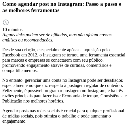
Como agendar post no Instagram: Passo a passo e
as melhores ferramentas
10 minutos
Alguns links podem ser de afiliados, mas não afetam nossas
análises ou recomendações.
Desde sua criação, e especialmente após sua aquisição pelo
Facebook em 2012, o Instagram se tornou uma ferramenta essencial
para marcas e empresas se conectarem com seu público,
promovendo engajamento através de curtidas, comentários e
compartilhamentos.
No entanto, gerenciar uma conta no Instagram pode ser desafiador,
especialmente no que diz respeito à postagem regular de conteúdo.
Felizmente, é possível programar postagem no Instagram, e há três
razões principais para fazer isso: Economia de tempo, Consistência e
Publicação nos melhores horários.
Agendar posts nas redes sociais é crucial para qualquer profissional
de mídias sociais, pois otimiza o trabalho e pode aumentar o
engajamento.