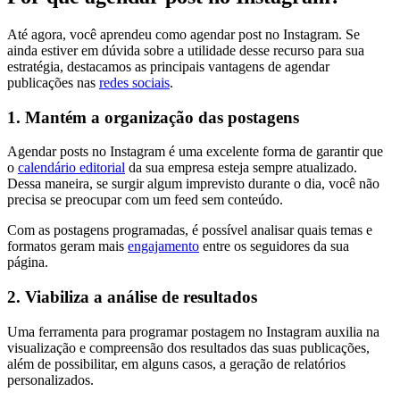
Até agora, você aprendeu como agendar post no Instagram. Se
ainda estiver em dúvida sobre a utilidade desse recurso para sua
estratégia, destacamos as principais vantagens de agendar
publicações nas
redes sociais
.
1. Mantém a organização das postagens
Agendar posts no Instagram é uma excelente forma de garantir que
o
calendário editorial
da sua empresa esteja sempre atualizado.
Dessa maneira, se surgir algum imprevisto durante o dia, você não
precisa se preocupar com um feed sem conteúdo.
Com as postagens programadas, é possível analisar quais temas e
formatos geram mais
engajamento
entre os seguidores da sua
página.
2. Viabiliza a análise de resultados
Uma ferramenta para programar postagem no Instagram auxilia na
visualização e compreensão dos resultados das suas publicações,
além de possibilitar, em alguns casos, a geração de relatórios
personalizados.