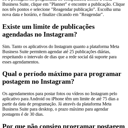
Business Suite, clique em "Planner" e encontre a publicação. Clique
nos três pontos e selecione "Reagendar publicação". Escolha uma
nova data e horário, e finalize clicando em "Reagendar".
Existe um limite de publicações
agendadas no Instagram?
Sim. Tanto os aplicativos do Instagram quanto a plataforma Meta
Business Suite permitem agendar até 25 publicações diárias,
respeitando o intervalo de dias que a rede social dá suporte para
esses agendamentos.
Qual o período máximo para programar
postagem no Instagram?
Os agendamentos para postar fotos ou vídeos no Instagram pelo
aplicativo para Android ou iPhone têm um limite de até 75 dias a
partir da data de programação. Já através da plataforma Meta
Business Suite para desktop, o prazo máximo para agendar
postagens é de 30 dias.
Por que não consigo programar postagem