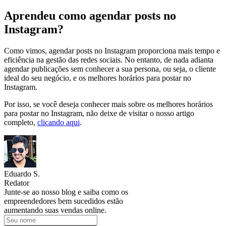
Aprendeu como agendar posts no
Instagram?
Como vimos, agendar posts no Instagram proporciona mais tempo e
eficiência na gestão das redes sociais. No entanto, de nada adianta
agendar publicações sem conhecer a sua persona, ou seja, o cliente
ideal do seu negócio, e os melhores horários para postar no
Instagram.
Por isso, se você deseja conhecer mais sobre os melhores horários
para postar no Instagram, não deixe de visitar o nosso artigo
completo,
clicando aqui
.
Eduardo S.
Redator
Junte-se ao nosso blog e saiba como os
empreendedores bem sucedidos estão
aumentando suas vendas online.