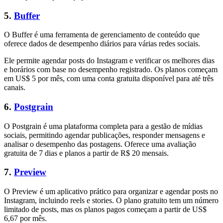
5.
Buffer
O Buffer é uma ferramenta de gerenciamento de conteúdo que
oferece dados de desempenho diários para várias redes sociais.
Ele permite agendar posts do Instagram e verificar os melhores dias
e horários com base no desempenho registrado. Os planos começam
em US$ 5 por mês, com uma conta gratuita disponível para até três
canais.
6.
Postgrain
O Postgrain é uma plataforma completa para a gestão de mídias
sociais, permitindo agendar publicações, responder mensagens e
analisar o desempenho das postagens. Oferece uma avaliação
gratuita de 7 dias e planos a partir de R$ 20 mensais.
7.
Preview
O Preview é um aplicativo prático para organizar e agendar posts no
Instagram, incluindo reels e stories. O plano gratuito tem um número
limitado de posts, mas os planos pagos começam a partir de US$
6,67 por mês.