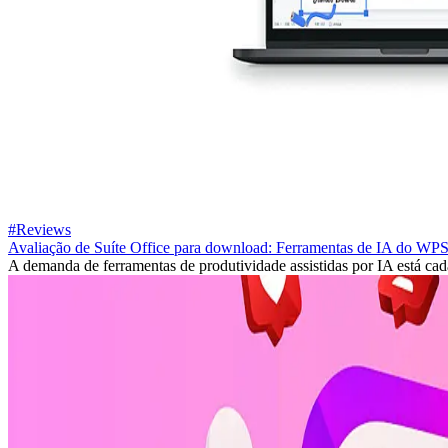
#Reviews
Avaliação de Suíte Office para download: Ferramentas de IA do WP
A demanda de ferramentas de produtividade assistidas por IA está cad