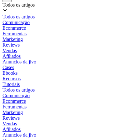
Todos os artigos
Todos os artigos
Comunicação
Ecommerce
Ferramentas
Marketing
Reviews
Vendas
Afiliados
Anuncios da jivo
Cases
Ebooks
Recursos
Tutoriais
Todos os artigos
Comunicação
Ecommerce
Ferramentas
Marketing
Reviews
Vendas
Afiliados
Anuncios da jivo