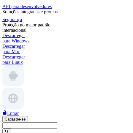
API para desenvolvedores
Soluções integradas e prontas
Segurança
Proteção no maior padrão
internacional
Descarregar
para Windows
Descarregar
para Mac
Descarregar
para Linux
Entrar
Cadastre-se