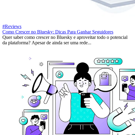
#Reviews
Como Crescer no Bluesky: Dicas Para Ganhar Seguidores
Quer saber como crescer no Bluesky e aproveitar todo o potencial
da plataforma? Apesar de ainda ser uma rede...