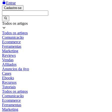
Entrar
Cadastre-se
Todos os artigos
Todos os artigos
Comunicação
Ecommerce
Ferramentas
Marketing
Reviews
Vendas
Afiliados
Anuncios da jivo
Cases
Ebooks
Recursos
Tutoriais
Todos os artigos
Comunicação
Ecommerce
Ferramentas
Marketing