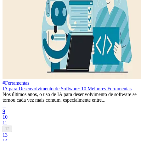
#Ferramentas
IA para Desenvolvimento de Software: 10 Melhores Ferramentas
Nos últimos anos, o uso de IA para desenvolvimento de software se
tornou cada vez mais comum, especialmente entre...
...
9
10
11
12
13
14