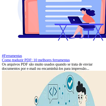
#Ferramentas
Como traduzir PDF: 10 melhores ferramentas
Os arquivos PDF são muito usados quando se trata de enviar
documentos por e-mail ou encaminhá-los para impressão...