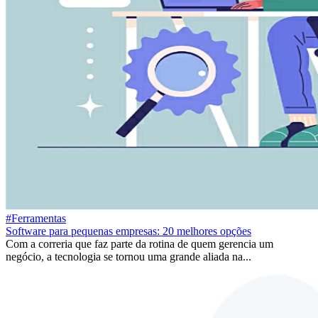
#Ferramentas
Software para pequenas empresas: 20 melhores opções
Com a correria que faz parte da rotina de quem gerencia um
negócio, a tecnologia se tornou uma grande aliada na...