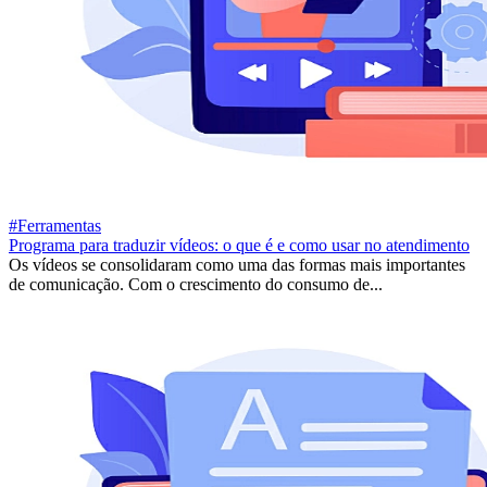
#Ferramentas
Programa para traduzir vídeos: o que é e como usar no atendimento
Os vídeos se consolidaram como uma das formas mais importantes
de comunicação. Com o crescimento do consumo de...