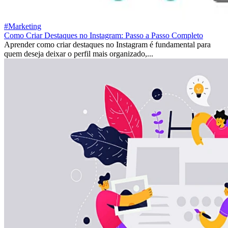
#Marketing
Como Criar Destaques no Instagram: Passo a Passo Completo
Aprender como criar destaques no Instagram é fundamental para
quem deseja deixar o perfil mais organizado,...