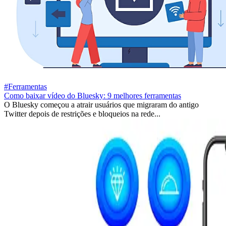
#Ferramentas
Como baixar vídeo do Bluesky: 9 melhores ferramentas
O Bluesky começou a atrair usuários que migraram do antigo
Twitter depois de restrições e bloqueios na rede...