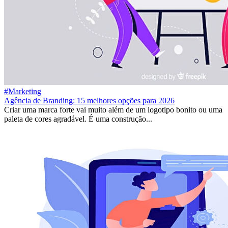
#Marketing
Agência de Branding: 15 melhores opções para 2026
Criar uma marca forte vai muito além de um logotipo bonito ou uma
paleta de cores agradável. É uma construção...