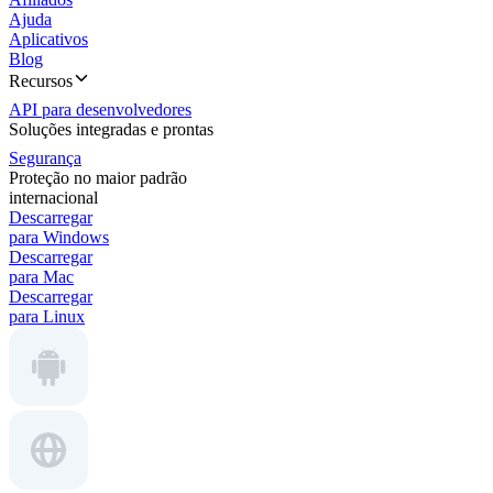
Ajuda
Aplicativos
Blog
Recursos
API para desenvolvedores
Soluções integradas e prontas
Segurança
Proteção no maior padrão
internacional
Descarregar
para Windows
Descarregar
para Mac
Descarregar
para Linux