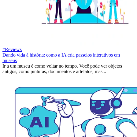
#Reviews
Dando vida à história: como a IA cria passeios interativos em
museus
Ir a um museu é como voltar no tempo. Você pode ver objetos
antigos, como pinturas, documentos e artefatos, mas...