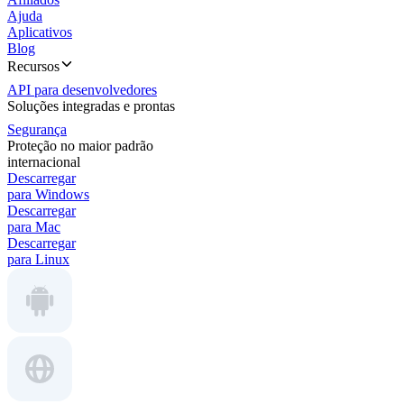
Ajuda
Aplicativos
Blog
Recursos
API para desenvolvedores
Soluções integradas e prontas
Segurança
Proteção no maior padrão
internacional
Descarregar
para Windows
Descarregar
para Mac
Descarregar
para Linux