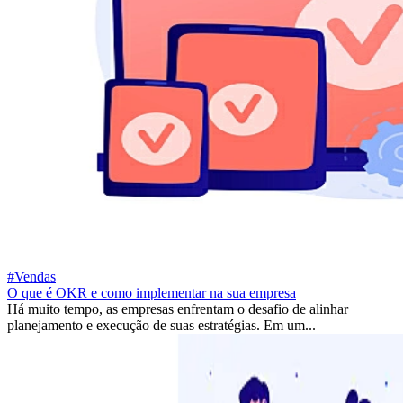
#Vendas
O que é OKR e como implementar na sua empresa
Há muito tempo, as empresas enfrentam o desafio de alinhar
planejamento e execução de suas estratégias. Em um...