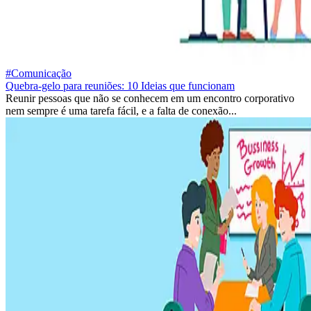
#Comunicação
Quebra-gelo para reuniões: 10 Ideias que funcionam
Reunir pessoas que não se conhecem em um encontro corporativo
nem sempre é uma tarefa fácil, e a falta de conexão...