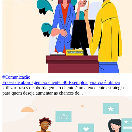
#Comunicação
Frases de abordagem ao cliente: 40 Exemplos para você utilizar
Utilizar frases de abordagem ao cliente é uma excelente estratégia
para quem deseja aumentar as chances de...