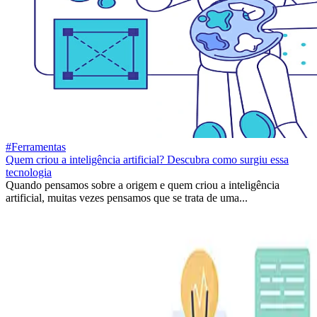
#Ferramentas
Quem criou a inteligência artificial? Descubra como surgiu essa
tecnologia
Quando pensamos sobre a origem e quem criou a inteligência
artificial, muitas vezes pensamos que se trata de uma...