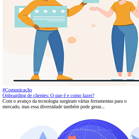
#Comunicação
Onboarding de clientes: O que é e como fazer?
Com o avanço da tecnologia surgiram várias ferramentas para o
mercado, mas essa diversidade também pode gerar...