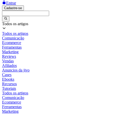
Entrar
Cadastre-se
Todos os artigos
Todos os artigos
Comunicação
Ecommerce
Ferramentas
Marketing
Reviews
Vendas
Afiliados
Anuncios da jivo
Cases
Ebooks
Recursos
Tutoriais
Todos os artigos
Comunicação
Ecommerce
Ferramentas
Marketing