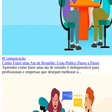
#Comunicação
Como Fazer uma Ata de Reunião: Guia Prático Passo a Passo
Aprender como fazer uma ata de reunião é indispensável para
profissionais e empresas que desejam melhorar a...