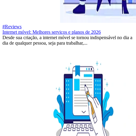
#Reviews
Internet móvel: Melhores serviços e planos de 2026
Desde sua criação, a internet móvel se tornou indispensável no dia a
dia de qualquer pessoa, seja para trabalhar,...