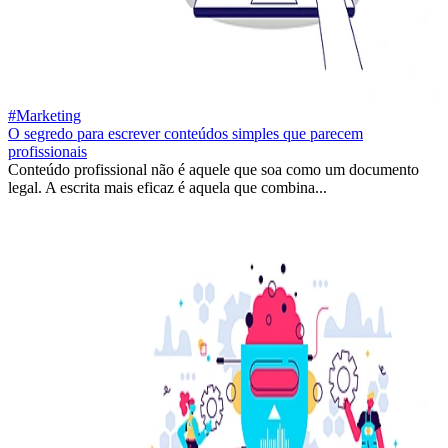
#Marketing
O segredo para escrever conteúdos simples que parecem
profissionais
Conteúdo profissional não é aquele que soa como um documento
legal. A escrita mais eficaz é aquela que combina...