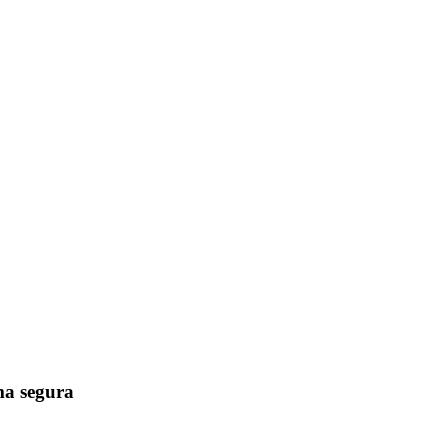
ma segura