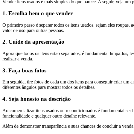
Vender itens usados é mais simples do que parece. A seguir, veja um p
1. Escolha bem o que vender
O primeiro passo é separar todos os itens usados, sejam eles roupas, a
valor de uso para outras pessoas.
2. Cuide da apresentação
Agora que todos os itens estão separados, é fundamental limpa-los, te
realizar a venda.
3. Faça boas fotos
Em seguida, tire fotos de cada um dos itens para conseguir criar um 
diferentes ângulos para mostrar todos os detalhes.
4. Seja honesto na descrição
Ao comercializar itens usados ou recondicionados é fundamental ser h
funcionalidade e qualquer outro detalhe relevante.
Além de demonstrar transparência e suas chances de concluir a venda,