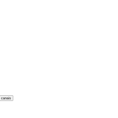
 canais