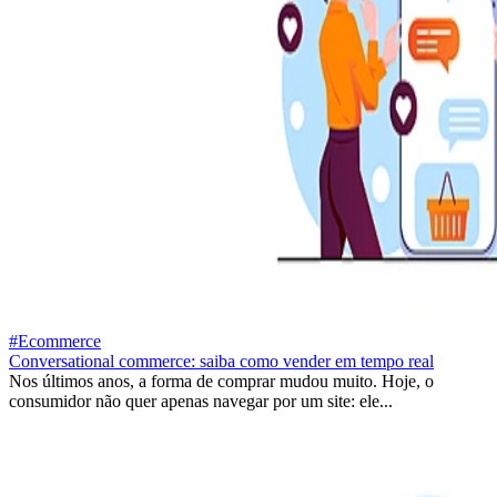
#Ecommerce
Conversational commerce: saiba como vender em tempo real
Nos últimos anos, a forma de comprar mudou muito. Hoje, o
consumidor não quer apenas navegar por um site: ele...