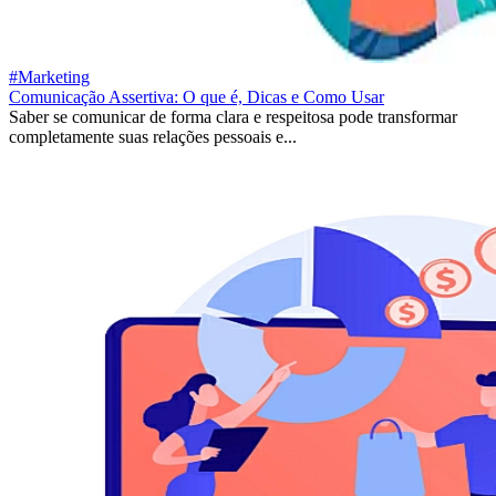
#Marketing
Comunicação Assertiva: O que é, Dicas e Como Usar
Saber se comunicar de forma clara e respeitosa pode transformar
completamente suas relações pessoais e...