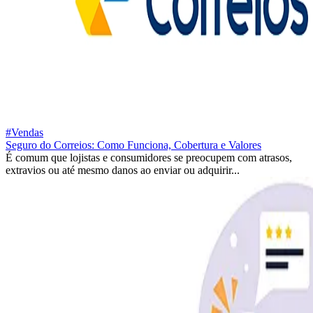
#Vendas
Seguro do Correios: Como Funciona, Cobertura e Valores
É comum que lojistas e consumidores se preocupem com atrasos,
extravios ou até mesmo danos ao enviar ou adquirir...