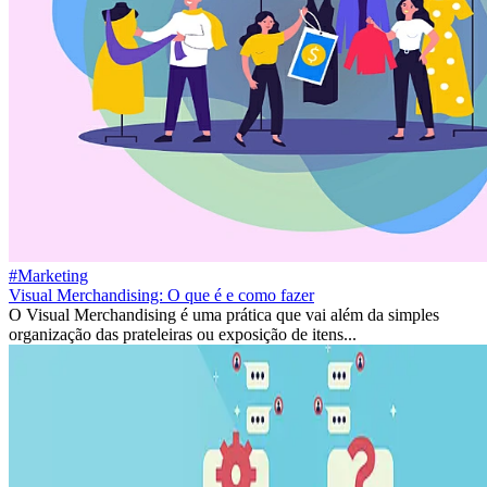
#Marketing
Visual Merchandising: O que é e como fazer
O Visual Merchandising é uma prática que vai além da simples
organização das prateleiras ou exposição de itens...