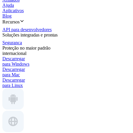
Ajuda
Aplicativos
Blog
Recursos
API para desenvolvedores
Soluções integradas e prontas
Segurança
Proteção no maior padrão
internacional
Descarregar
para Windows
Descarregar
para Mac
Descarregar
para Linux