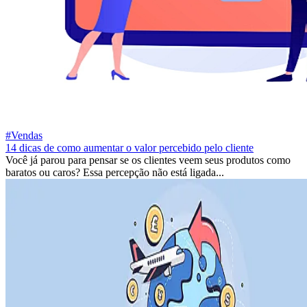
#Vendas
14 dicas de como aumentar o valor percebido pelo cliente
Você já parou para pensar se os clientes veem seus produtos como
baratos ou caros? Essa percepção não está ligada...