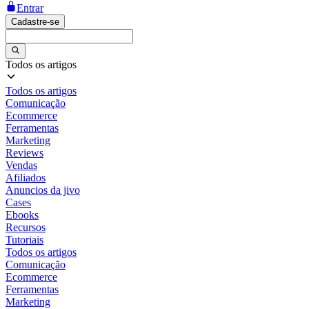
Entrar
Cadastre-se
Todos os artigos
Todos os artigos
Comunicação
Ecommerce
Ferramentas
Marketing
Reviews
Vendas
Afiliados
Anuncios da jivo
Cases
Ebooks
Recursos
Tutoriais
Todos os artigos
Comunicação
Ecommerce
Ferramentas
Marketing