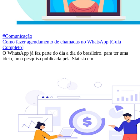
#Comunicação
Como fazer agendamento de chamadas no WhatsApp [Guia
Completo]
O WhatsApp já faz parte do dia a dia do brasileiro, para ter uma
ideia, uma pesquisa publicada pela Statista em...