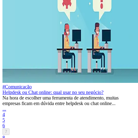
#Comunicação
Helpdesk ou Chat online: qual usar no seu negócio?
Na hora de escolher uma ferramenta de atendimento, muitas
empresas ficam em dúvida entre helpdesk ou chat online...
...
4
5
6
7
8