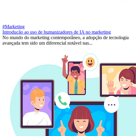
#Marketing
Introdução ao uso de humanizadores de IA no marketing
No mundo do marketing contemporâneo, a adopção de tecnologia
avançada tem sido um diferencial notável nas...