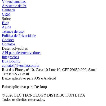
Videochamadas
Assistente de IA
Callback
CRM
Sobre
Blog
Ajuda
Termos de uso
Política de Privacidade
Cookies
Contatos
Desenvolvedores
API para desenvolvedores
Integrações
Bug Bounty
contato@jivochat.com.br
Rua das Flores, nº 10. Casa 10 Lote 10. CEP 29650-000, Santa
Teresa/ES - Brasil
Baixe aplicativo para iOS e Android
Baixe aplicativo para Desktop
© 2026 LLC TECNOLOGY DISTRIBUTION LTDA
Todos os direitos reservados.