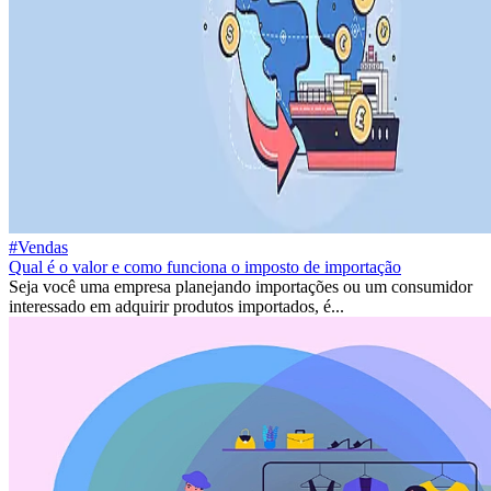
#Vendas
Qual é o valor e como funciona o imposto de importação
Seja você uma empresa planejando importações ou um consumidor
interessado em adquirir produtos importados, é...