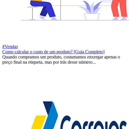
#Vendas
Como calcular o custo de um produto? [Guia Completo]
Quando compramos um produto, costumamos enxergar apenas o
preço final na etiqueta, mas por trás desse número...