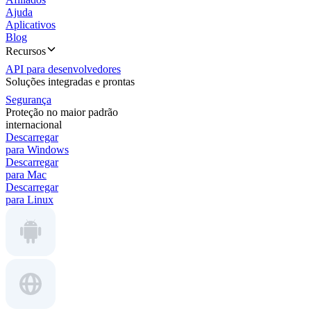
Ajuda
Aplicativos
Blog
Recursos
API para desenvolvedores
Soluções integradas e prontas
Segurança
Proteção no maior padrão
internacional
Descarregar
para Windows
Descarregar
para Mac
Descarregar
para Linux