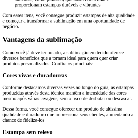
proporcionam estampas duráveis e vibrantes.
Com esses itens, você consegue produzir estampas de alta qualidade
e começar a transformar a sublimação em uma oportunidade de
negócio.
Vantagens da sublimação
Como você já deve ter notado, a sublimação em tecido oferece
diversos benefícios que a tornam ideal para quem quer criar
produtos personalizados. Confira os principais:
Cores vivas e duradouras
Conforme destacamos diversas vezes ao longo do guia, as estampas
produzidas através desta técnica mantêm a intensidade das cores
mesmo após várias lavagens, sem o risco de desbotar ou descascar.
Dessa forma, você consegue oferecer um produto de altíssima
qualidade e duradouro que impressiona seus clientes, aumentando a
chance de fideliza-los.
Estampa sem relevo