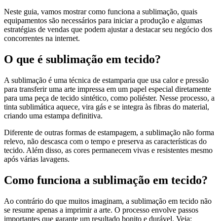
Neste guia, vamos mostrar como funciona a sublimação, quais
equipamentos são necessários para iniciar a produção e algumas
estratégias de vendas que podem ajustar a destacar seu negócio dos
concorrentes na internet.
O que é sublimação em tecido?
A sublimação é uma técnica de estamparia que usa calor e pressão
para transferir uma arte impressa em um papel especial diretamente
para uma peça de tecido sintético, como poliéster. Nesse processo, a
tinta sublimática aquece, vira gás e se integra às fibras do material,
criando uma estampa definitiva.
Diferente de outras formas de estampagem, a sublimação não forma
relevo, não descasca com o tempo e preserva as características do
tecido. Além disso, as cores permanecem vivas e resistentes mesmo
após várias lavagens.
Como funciona a sublimação em tecido?
Ao contrário do que muitos imaginam, a sublimação em tecido não
se resume apenas a imprimir a arte. O processo envolve passos
importantes que garante um resultado bonito e durável. Veja: