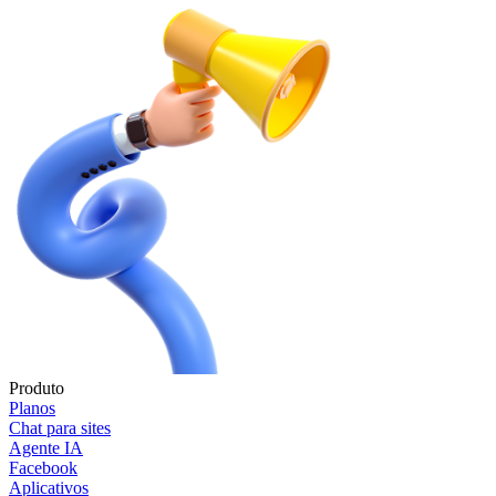
Produto
Planos
Chat para sites
Agente IA
Facebook
Aplicativos