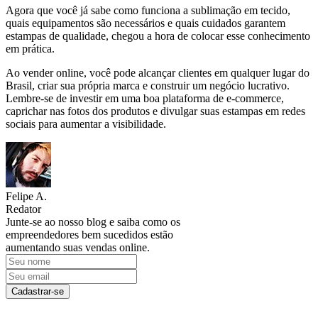
Agora que você já sabe como funciona a sublimação em tecido,
quais equipamentos são necessários e quais cuidados garantem
estampas de qualidade, chegou a hora de colocar esse conhecimento
em prática.
Ao vender online, você pode alcançar clientes em qualquer lugar do
Brasil, criar sua própria marca e construir um negócio lucrativo.
Lembre-se de investir em uma boa plataforma de e-commerce,
caprichar nas fotos dos produtos e divulgar suas estampas em redes
sociais para aumentar a visibilidade.
Felipe A.
Redator
Junte-se ao nosso blog e saiba como os
empreendedores bem sucedidos estão
aumentando suas vendas online.
Cadastrar-se