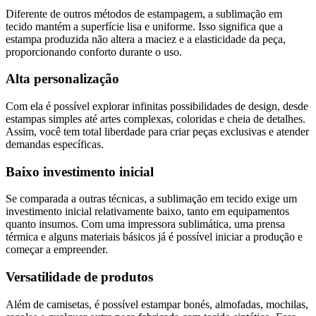
Diferente de outros métodos de estampagem, a sublimação em
tecido mantém a superfície lisa e uniforme. Isso significa que a
estampa produzida não altera a maciez e a elasticidade da peça,
proporcionando conforto durante o uso.
Alta personalização
Com ela é possível explorar infinitas possibilidades de design, desde
estampas simples até artes complexas, coloridas e cheia de detalhes.
Assim, você tem total liberdade para criar peças exclusivas e atender
demandas específicas.
Baixo investimento inicial
Se comparada a outras técnicas, a sublimação em tecido exige um
investimento inicial relativamente baixo, tanto em equipamentos
quanto insumos. Com uma impressora sublimática, uma prensa
térmica e alguns materiais básicos já é possível iniciar a produção e
começar a empreender.
Versatilidade de produtos
Além de camisetas, é possível estampar bonés, almofadas, mochilas,