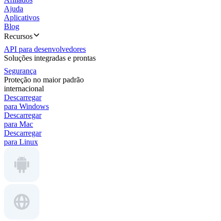
Ajuda
Aplicativos
Blog
Recursos
API para desenvolvedores
Soluções integradas e prontas
Segurança
Proteção no maior padrão
internacional
Descarregar
para Windows
Descarregar
para Mac
Descarregar
para Linux