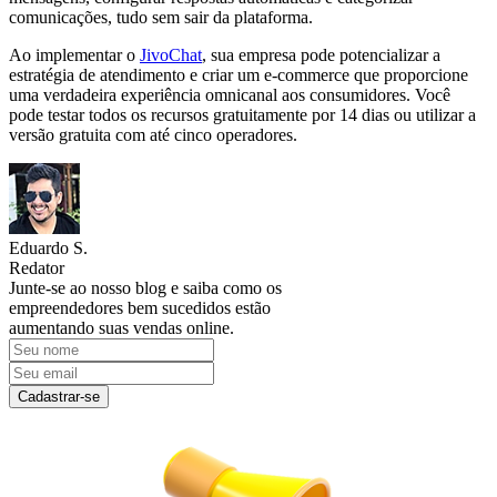
comunicações, tudo sem sair da plataforma.
Ao implementar o
JivoChat
, sua empresa pode potencializar a
estratégia de atendimento e criar um e-commerce que proporcione
uma verdadeira experiência omnicanal aos consumidores. Você
pode testar todos os recursos gratuitamente por 14 dias ou utilizar a
versão gratuita com até cinco operadores.
Eduardo S.
Redator
Junte-se ao nosso blog e saiba como os
empreendedores bem sucedidos estão
aumentando suas vendas online.
Cadastrar-se