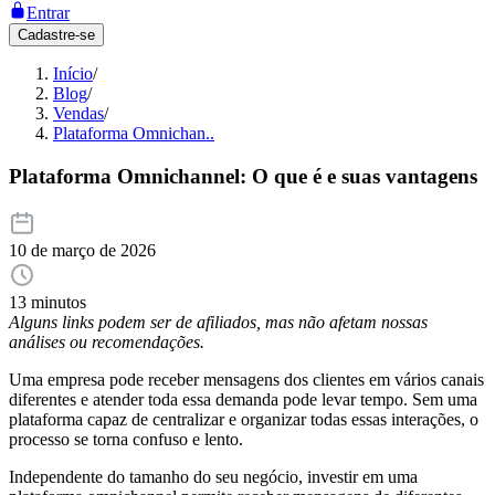
Entrar
Cadastre-se
Início
/
Blog
/
Vendas
/
Plataforma Omnichan..
Plataforma Omnichannel: O que é e suas vantagens
10 de março de 2026
13 minutos
Alguns links podem ser de afiliados, mas não afetam nossas
análises ou recomendações.
Uma empresa pode receber mensagens dos clientes em vários canais
diferentes e atender toda essa demanda pode levar tempo. Sem uma
plataforma capaz de centralizar e organizar todas essas interações, o
processo se torna confuso e lento.
Independente do tamanho do seu negócio, investir em uma