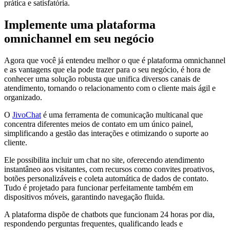
prática e satisfatória.
Implemente uma plataforma
omnichannel em seu negócio
Agora que você já entendeu melhor o que é plataforma omnichannel
e as vantagens que ela pode trazer para o seu negócio, é hora de
conhecer uma solução robusta que unifica diversos canais de
atendimento, tornando o relacionamento com o cliente mais ágil e
organizado.
O
JivoChat
é uma ferramenta de comunicação multicanal que
concentra diferentes meios de contato em um único painel,
simplificando a gestão das interações e otimizando o suporte ao
cliente.
Ele possibilita incluir um chat no site, oferecendo atendimento
instantâneo aos visitantes, com recursos como convites proativos,
botões personalizáveis e coleta automática de dados de contato.
Tudo é projetado para funcionar perfeitamente também em
dispositivos móveis, garantindo navegação fluida.
A plataforma dispõe de chatbots que funcionam 24 horas por dia,
respondendo perguntas frequentes, qualificando leads e