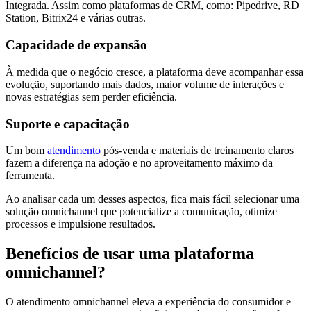
Integrada. Assim como plataformas de CRM, como: Pipedrive, RD
Station, Bitrix24 e várias outras.
Capacidade de expansão
À medida que o negócio cresce, a plataforma deve acompanhar essa
evolução, suportando mais dados, maior volume de interações e
novas estratégias sem perder eficiência.
Suporte e capacitação
Um bom
atendimento
pós-venda e materiais de treinamento claros
fazem a diferença na adoção e no aproveitamento máximo da
ferramenta.
Ao analisar cada um desses aspectos, fica mais fácil selecionar uma
solução omnichannel que potencialize a comunicação, otimize
processos e impulsione resultados.
Benefícios de usar uma plataforma
omnichannel?
O atendimento omnichannel eleva a experiência do consumidor e