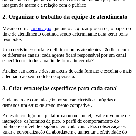
imagem da marca e a relação com o público.
2. Organizar o trabalho da equipe de atendimento
Mesmo com a
automação
ajudando a agilizar processos, o papel do
time de atendimento continua sendo determinante para gerar bons
resultados.
Uma decisão essencial é definir como os atendentes irão lidar com
os diferentes canais: cada agente ficará responsável por um canal
específico ou todos atuarão de forma integrada?
Analise vantagens e desvantagens de cada formato e escolha o mais
adequado ao seu modelo de operação.
3. Criar estratégias específicas para cada canal
Cada meio de comunicação possui características próprias e
demanda um estilo de atendimento compatível.
Antes de configurar a plataforma omnichannel, avalie o volume de
interações, os horários de pico, o perfil de comportamento do
público e o nível de exigência em cada canal. Essa observação vai
guiar a personalização da abordagem e aumentar a efetividade do