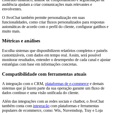
audiência ajudam a criar comunicações mais relevantes e
envolventes.
O JivoChat também permite personalização em suas
funcionalidades, como criar fluxos personalizados para respostas
automáticas de acordo com o perfil do cliente, configurar gatilhos e
muito mais.
Métricas e análises
Escolha sistemas que disponibilizem relatórios completos e painéis
customizáveis, com dados em tempo real. Assim, será possível
monitorar resultados, entender o desempenho de cada canal e ajustar
estratégias com base em informações concretas.
Compatibilidade com ferramentas atuais
A integração com o CRM,
plataformas de e-commerce
e demais
sistemas que já fazem parte da sua operação garante um fluxo de
dados contínuo e uma visão unificada do cliente.
Além das integrações com as redes sociais e chatbot, o JivoChat
também conta com
integração
com plataformas e ferramentas
populares de ecommerce, como: Wix, Nuvemshop, Tray e Loja