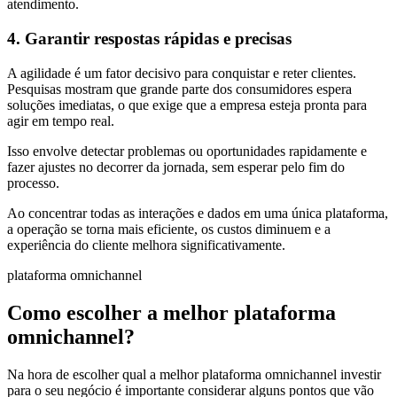
atendimento.
4. Garantir respostas rápidas e precisas
A agilidade é um fator decisivo para conquistar e reter clientes.
Pesquisas mostram que grande parte dos consumidores espera
soluções imediatas, o que exige que a empresa esteja pronta para
agir em tempo real.
Isso envolve detectar problemas ou oportunidades rapidamente e
fazer ajustes no decorrer da jornada, sem esperar pelo fim do
processo.
Ao concentrar todas as interações e dados em uma única plataforma,
a operação se torna mais eficiente, os custos diminuem e a
experiência do cliente melhora significativamente.
plataforma omnichannel
Como escolher a melhor plataforma
omnichannel?
Na hora de escolher qual a melhor plataforma omnichannel investir
para o seu negócio é importante considerar alguns pontos que vão