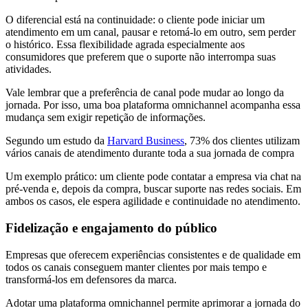
O diferencial está na continuidade: o cliente pode iniciar um
atendimento em um canal, pausar e retomá-lo em outro, sem perder
o histórico. Essa flexibilidade agrada especialmente aos
consumidores que preferem que o suporte não interrompa suas
atividades.
Vale lembrar que a preferência de canal pode mudar ao longo da
jornada. Por isso, uma boa plataforma omnichannel acompanha essa
mudança sem exigir repetição de informações.
Segundo um estudo da
Harvard Business
, 73% dos clientes utilizam
vários canais de atendimento durante toda a sua jornada de compra
Um exemplo prático: um cliente pode contatar a empresa via chat na
pré-venda e, depois da compra, buscar suporte nas redes sociais. Em
ambos os casos, ele espera agilidade e continuidade no atendimento.
Fidelização e engajamento do público
Empresas que oferecem experiências consistentes e de qualidade em
todos os canais conseguem manter clientes por mais tempo e
transformá-los em defensores da marca.
Adotar uma plataforma omnichannel permite aprimorar a jornada do