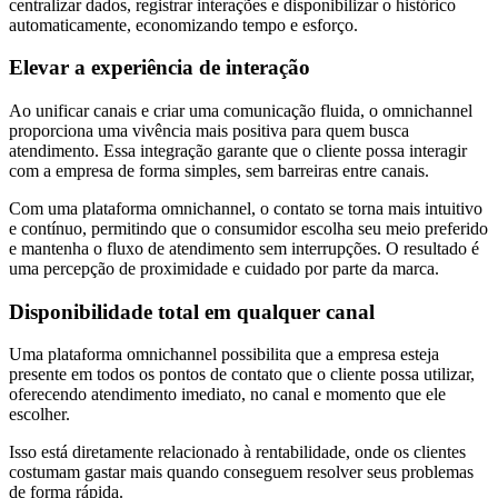
centralizar dados, registrar interações e disponibilizar o histórico
automaticamente, economizando tempo e esforço.
Elevar a experiência de interação
Ao unificar canais e criar uma comunicação fluida, o omnichannel
proporciona uma vivência mais positiva para quem busca
atendimento. Essa integração garante que o cliente possa interagir
com a empresa de forma simples, sem barreiras entre canais.
Com uma plataforma omnichannel, o contato se torna mais intuitivo
e contínuo, permitindo que o consumidor escolha seu meio preferido
e mantenha o fluxo de atendimento sem interrupções. O resultado é
uma percepção de proximidade e cuidado por parte da marca.
Disponibilidade total em qualquer canal
Uma plataforma omnichannel possibilita que a empresa esteja
presente em todos os pontos de contato que o cliente possa utilizar,
oferecendo atendimento imediato, no canal e momento que ele
escolher.
Isso está diretamente relacionado à rentabilidade, onde os clientes
costumam gastar mais quando conseguem resolver seus problemas
de forma rápida.