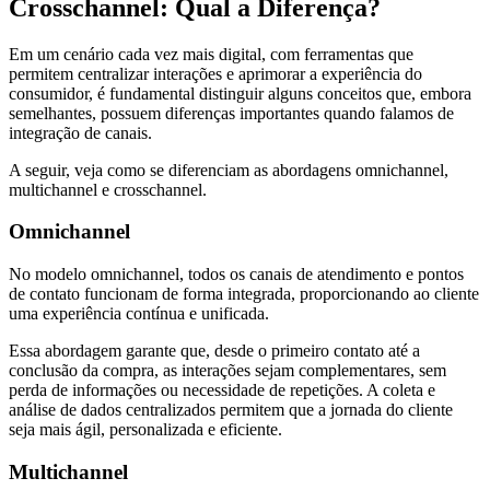
Crosschannel: Qual a Diferença?
Em um cenário cada vez mais digital, com ferramentas que
permitem centralizar interações e aprimorar a experiência do
consumidor, é fundamental distinguir alguns conceitos que, embora
semelhantes, possuem diferenças importantes quando falamos de
integração de canais.
A seguir, veja como se diferenciam as abordagens omnichannel,
multichannel e crosschannel.
Omnichannel
No modelo omnichannel, todos os canais de atendimento e pontos
de contato funcionam de forma integrada, proporcionando ao cliente
uma experiência contínua e unificada.
Essa abordagem garante que, desde o primeiro contato até a
conclusão da compra, as interações sejam complementares, sem
perda de informações ou necessidade de repetições. A coleta e
análise de dados centralizados permitem que a jornada do cliente
seja mais ágil, personalizada e eficiente.
Multichannel