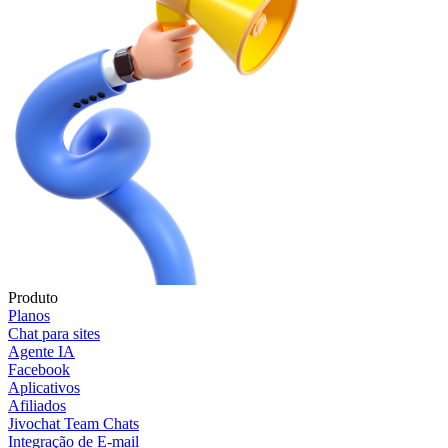
Produto
Planos
Chat para sites
Agente IA
Facebook
Aplicativos
Afiliados
Jivochat Team Chats
Integração de E-mail