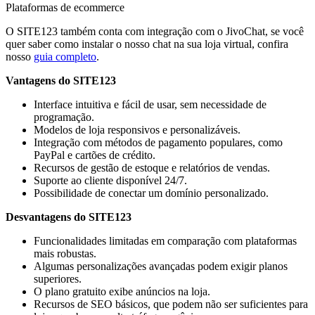
Plataformas de ecommerce
O SITE123 também conta com integração com o JivoChat, se você
quer saber como instalar o nosso chat na sua loja virtual, confira
nosso
guia completo
.
Vantagens do SITE123
Interface intuitiva e fácil de usar, sem necessidade de
programação.
Modelos de loja responsivos e personalizáveis.
Integração com métodos de pagamento populares, como
PayPal e cartões de crédito.
Recursos de gestão de estoque e relatórios de vendas.
Suporte ao cliente disponível 24/7.
Possibilidade de conectar um domínio personalizado.
Desvantagens do SITE123
Funcionalidades limitadas em comparação com plataformas
mais robustas.
Algumas personalizações avançadas podem exigir planos
superiores.
O plano gratuito exibe anúncios na loja.
Recursos de SEO básicos, que podem não ser suficientes para