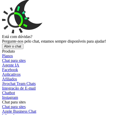
Está com dúvidas?
Pergunte-nos pelo chat, estamos sempre disponíveis para ajudar!
Abrir o chat
Produto
Planos
Chat para sites
Agente IA
Facebook
Aplicativos
Afiliados
Jivochat Team Chats
Integração de E-mail
Chatbot
Instagram
Chat para sites
Chat para sites
Apple Business Chat