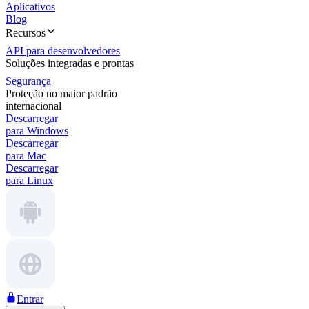
Aplicativos
Blog
Recursos
API para desenvolvedores
Soluções integradas e prontas
Segurança
Proteção no maior padrão
internacional
Descarregar
para Windows
Descarregar
para Mac
Descarregar
para Linux
Entrar