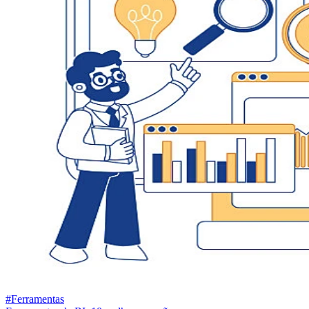
#Ferramentas