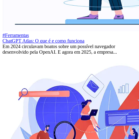
#Ferramentas
ChatGPT Atlas: O que é e como funciona
Em 2024 circulavam boatos sobre um possível navegador
desenvolvido pela OpenAI. E agora em 2025, a empresa...