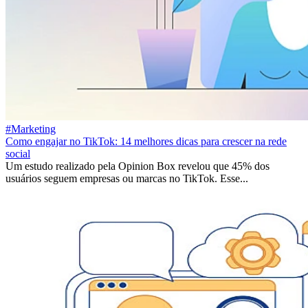
#Marketing
Como engajar no TikTok: 14 melhores dicas para crescer na rede
social
Um estudo realizado pela Opinion Box revelou que 45% dos
usuários seguem empresas ou marcas no TikTok. Esse...