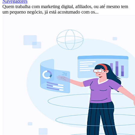
Navegadores
Quem trabalha com marketing digital, afiliados, ou até mesmo tem
um pequeno negócio, já está acostumado com os...