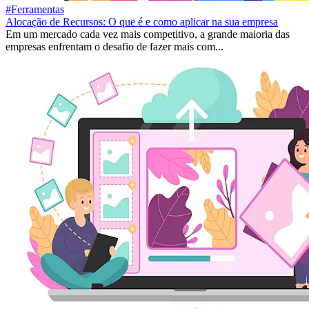
#Ferramentas
Alocação de Recursos: O que é e como aplicar na sua empresa
Em um mercado cada vez mais competitivo, a grande maioria das
empresas enfrentam o desafio de fazer mais com...