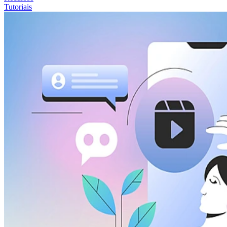
Tutoriais