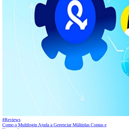
#Reviews
Como o Multilogin Ajuda a Gerenciar Múltiplas Contas e