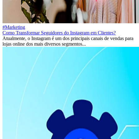
#Marketing
Como Transformar Seguidores do Instagram em Clientes?
Atualmente, o Instagram é um dos principais canais de vendas para
lojas online dos mais diversos segmentos...