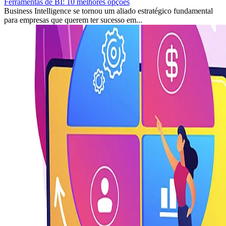
Ferramentas de BI: 10 melhores opções
Business Intelligence se tornou um aliado estratégico fundamental
para empresas que querem ter sucesso em...