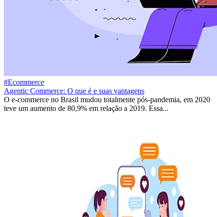
#Ecommerce
Agentic Commerce: O que é e suas vantagens
O e-commerce no Brasil mudou totalmente pós-pandemia, em 2020
teve um aumento de 80,9% em relação a 2019. Essa...