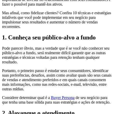
fazer o possível para mantê-los ativos.
Mas afinal, como fidelizar clientes? Confira 10 técnicas e estratégias
infalíveis que você pode implementar em seu negócio para
impulsionar seus resultados e aumentar o número de vendas
recorrentes.
1. Conheça seu público-alvo a fundo
Pode parecer óbvio, mas a verdade que é se você não conhecer seu
público-alvo a fundo, será realmente difícil garantir que as outras
estratégias e técnicas voltadas para retenção tenham qualquer
resultado.
Portanto, o primeiro passo é estudar seus consumidores, identificar
suas preferências, desafios, assim como avaliar quais são seus canais
de vendas e atendimento preferidos e em quais canais consomem
mais informações, como nas redes-sociais, e-mail, televisão, entre
outras mídias.
Considere determinar qual é a
Buyer Persona
de seu negócio para
que tenha uma base sólida para suas estratégias e ações de retenção.
2. Alavanque o atendimento