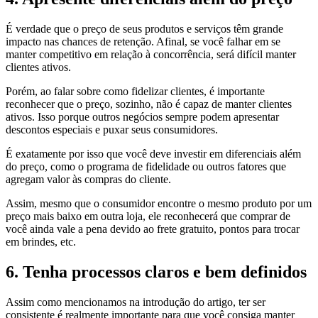
É verdade que o preço de seus produtos e serviços têm grande
impacto nas chances de retenção. Afinal, se você falhar em se
manter competitivo em relação à concorrência, será difícil manter
clientes ativos.
Porém, ao falar sobre como fidelizar clientes, é importante
reconhecer que o preço, sozinho, não é capaz de manter clientes
ativos. Isso porque outros negócios sempre podem apresentar
descontos especiais e puxar seus consumidores.
É exatamente por isso que você deve investir em diferenciais além
do preço, como o programa de fidelidade ou outros fatores que
agregam valor às compras do cliente.
Assim, mesmo que o consumidor encontre o mesmo produto por um
preço mais baixo em outra loja, ele reconhecerá que comprar de
você ainda vale a pena devido ao frete gratuito, pontos para trocar
em brindes, etc.
6. Tenha processos claros e bem definidos
Assim como mencionamos na introdução do artigo, ter ser
consistente é realmente importante para que você consiga manter