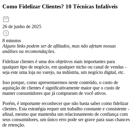
Como Fidelizar Clientes? 10 Técnicas Infalíveis
26 de junho de 2025
8 minutos
Alguns links podem ser de afiliados, mas não afetam nossas
análises ou recomendações.
Fidelizar clientes é uma dos objetivos mais importantes para
qualquer tipo de negócio, em qualquer nicho ou canal de vendas -
seja este uma loja no varejo, na indústria, um negócio digital, etc.
Isso porque, como apresentaremos neste conteúdo, o custo de
aquisição de clientes é significativamente maior que o custo de
manter consumidores que já compraram de você ativos.
Porém, é importante reconhecer que não basta saber como fidelizar
clientes. Esta estratégia requer um trabalho constante e consistente -
afinal, mesmo que mantenha um relacionamento de confiança com
seus consumidores, um único erro pode ser grave para suas chances
de retenção.