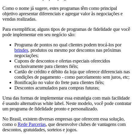
Como o nome já sugere, estes programas têm como principal
objetivo apresentar diferenciais e agregar valor às negociações e
vendas realizadas.
Para exemplificar, alguns tipos de programas de fidelidade que você
pode implementar em seu negócio são:
Programa de pontos no qual clientes podem trocá-los por
brindes
, produtos ou mesmo por descontos nas próximas
negociações;
Cupons de descontos e ofertas especiais oferecidos
exclusivamente para clientes fiéis;
Cartão de crédito e débito da loja que oferece diferenciais nas
condições de pagamento - como parcelamento sem juros, etc;
Bonificação no valor do frete para clientes fiéis;
Descontos acumulados para compras futuras;
Uma das formas de implementar essa estratégia com mais facilidade
é usando alternativas white label. Neste modelo, você pode contratar
um programa de fidelidade pronto e personalizado.
No Brasil, existem diversas empresas que oferecem essa solução,
como o
Rede Parcerias
, que desenvolve clubes de vantagens com
descontos, gratuidades, sorteios e jogos.