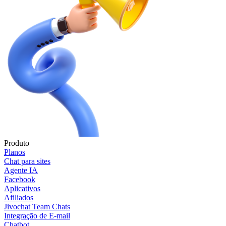
Produto
Planos
Chat para sites
Agente IA
Facebook
Aplicativos
Afiliados
Jivochat Team Chats
Integração de E-mail
Chatbot