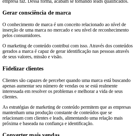
empresa faz. Dessa forma, acabam se tornando leads qualificados.
Gerar consciência de marca
O conhecimento de marca é um conceito relacionado ao nível de
inserção de uma marca no mercado e seu nível de reconhecimento
pelos consumidores.
O marketing de conteúdo contribui com isso. Através dos conteúdos
gerados a marca é capaz de gerar identificação nas pessoas através
de seus valores, missão e visão.
Fidelizar clientes
Clientes são capazes de perceber quando uma marca está buscando
apenas aumentar seu número de vendas ou se está realmente
interessada em resolver os problemas e melhorar a vida de seus
clientes.
As estratégias de marketing de conteúdo permitem que as empresas
mantenham uma produção constante de conteúdos que se
relacionam com clientes e leads, alimentando uma relação mais
próxima e baseada na confiança e identificação.
Converter mais vendas