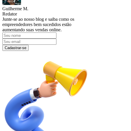
Guilherme M.
Redator
Junte-se ao nosso blog e saiba como os
empreendedores bem sucedidos estão
aumentando suas vendas online.
Cadastrar-se