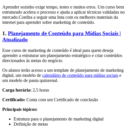
Aprender sozinho exige tempo, testes e muitos erros. Um curso bem
estruturado acelera o processo e ajuda a aplicar técnicas validadas no
mercado.Confira a seguir uma lista com os melhores materiais da
internet para aprender sobre marketing de conteúdo.
1.
Planejamento de Conteúdo para Mídias Sociais |
Atualizado
Esse curso de marketing de conteúdo é ideal para quem deseja
aprender a estruturar um planejamento estratégico e criar conteúdos
direcionados às metas do negócio.
Os alunos terão acesso a um template de planejamento de marketing
digital, um modelo de
calendário de conteúdo para mídias sociais
e
um modelo de pauta quinzenal.
Carga horária:
2,5 horas
Certificado:
Conta com um Certificado de conclusão
Principais tópicos:
Estrutura para o planejamento de marketing digital
Definição de metas