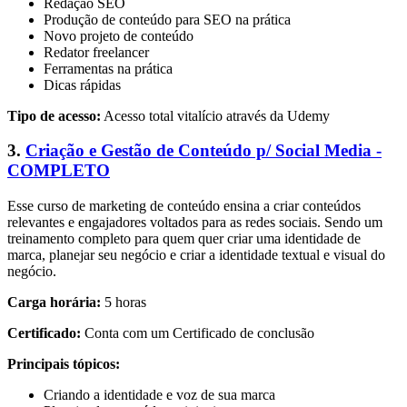
Redação SEO
Produção de conteúdo para SEO na prática
Novo projeto de conteúdo
Redator freelancer
Ferramentas na prática
Dicas rápidas
Tipo de acesso:
Acesso total vitalício através da Udemy
3.
Criação e Gestão de Conteúdo p/ Social Media -
COMPLETO
Esse curso de marketing de conteúdo ensina a criar conteúdos
relevantes e engajadores voltados para as redes sociais. Sendo um
treinamento completo para quem quer criar uma identidade de
marca, planejar seu negócio e criar a identidade textual e visual do
negócio.
Carga horária:
5 horas
Certificado:
Conta com um Certificado de conclusão
Principais tópicos:
Criando a identidade e voz de sua marca