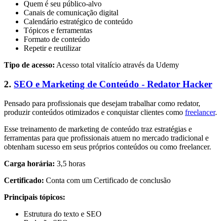
Quem é seu público-alvo
Canais de comunicação digital
Calendário estratégico de conteúdo
Tópicos e ferramentas
Formato de conteúdo
Repetir e reutilizar
Tipo de acesso:
Acesso total vitalício através da Udemy
2.
SEO e Marketing de Conteúdo - Redator Hacker
Pensado para profissionais que desejam trabalhar como redator,
produzir conteúdos otimizados e conquistar clientes como
freelancer
.
Esse treinamento de marketing de conteúdo traz estratégias e
ferramentas para que profissionais atuem no mercado tradicional e
obtenham sucesso em seus próprios conteúdos ou como freelancer.
Carga horária:
3,5 horas
Certificado:
Conta com um Certificado de conclusão
Principais tópicos:
Estrutura do texto e SEO