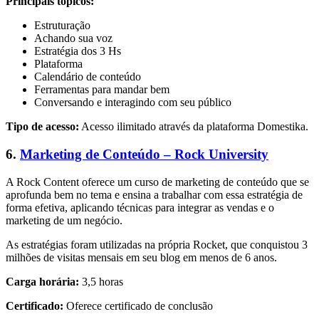
Principais tópicos:
Estruturação
Achando sua voz
Estratégia dos 3 Hs
Plataforma
Calendário de conteúdo
Ferramentas para mandar bem
Conversando e interagindo com seu público
Tipo de acesso:
Acesso ilimitado através da plataforma Domestika.
6.
Marketing de Conteúdo – Rock University
A Rock Content oferece um curso de marketing de conteúdo que se
aprofunda bem no tema e ensina a trabalhar com essa estratégia de
forma efetiva, aplicando técnicas para integrar as vendas e o
marketing de um negócio.
As estratégias foram utilizadas na própria Rocket, que conquistou 3
milhões de visitas mensais em seu blog em menos de 6 anos.
Carga horária:
3,5 horas
Certificado:
Oferece certificado de conclusão