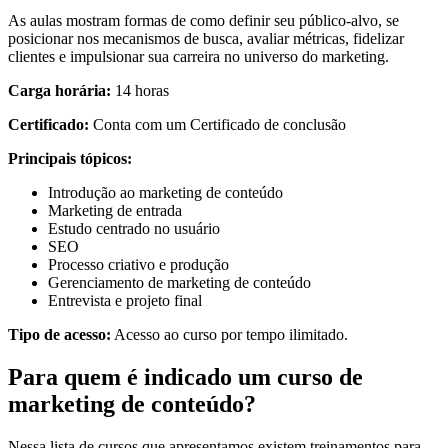
As aulas mostram formas de como definir seu público-alvo, se
posicionar nos mecanismos de busca, avaliar métricas, fidelizar
clientes e impulsionar sua carreira no universo do marketing.
Carga horária:
14 horas
Certificado:
Conta com um Certificado de conclusão
Principais tópicos:
Introdução ao marketing de conteúdo
Marketing de entrada
Estudo centrado no usuário
SEO
Processo criativo e produção
Gerenciamento de marketing de conteúdo
Entrevista e projeto final
Tipo de acesso:
Acesso ao curso por tempo ilimitado.
Para quem é indicado um curso de
marketing de conteúdo?
Nessa lista de cursos que apresentamos existem treinamentos para