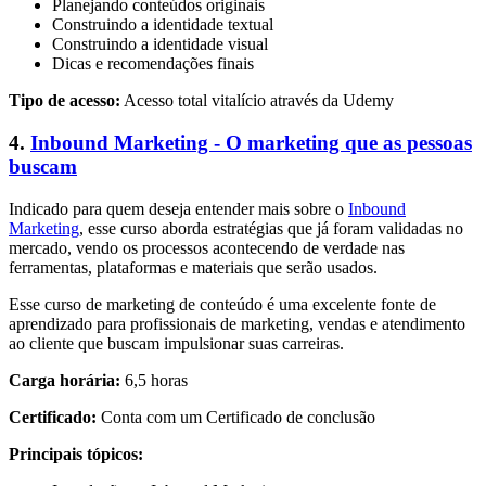
Planejando conteúdos originais
Construindo a identidade textual
Construindo a identidade visual
Dicas e recomendações finais
Tipo de acesso:
Acesso total vitalício através da Udemy
4.
Inbound Marketing - O marketing que as pessoas
buscam
Indicado para quem deseja entender mais sobre o
Inbound
Marketing
, esse curso aborda estratégias que já foram validadas no
mercado, vendo os processos acontecendo de verdade nas
ferramentas, plataformas e materiais que serão usados.
Esse curso de marketing de conteúdo é uma excelente fonte de
aprendizado para profissionais de marketing, vendas e atendimento
ao cliente que buscam impulsionar suas carreiras.
Carga horária:
6,5 horas
Certificado:
Conta com um Certificado de conclusão
Principais tópicos: