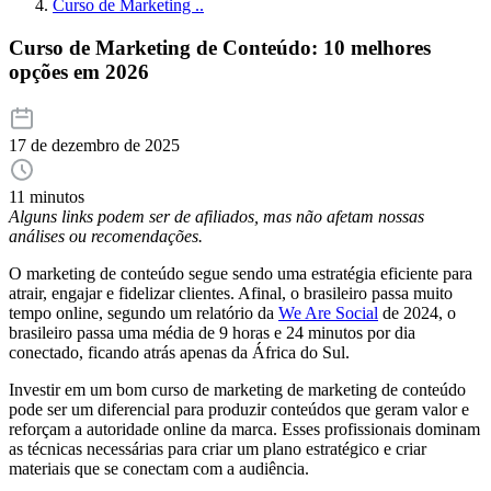
Curso de Marketing ..
Curso de Marketing de Conteúdo: 10 melhores
opções em 2026
17 de dezembro de 2025
11 minutos
Alguns links podem ser de afiliados, mas não afetam nossas
análises ou recomendações.
O marketing de conteúdo segue sendo uma estratégia eficiente para
atrair, engajar e fidelizar clientes. Afinal, o brasileiro passa muito
tempo online, segundo um relatório da
We Are Social
de 2024, o
brasileiro passa uma média de 9 horas e 24 minutos por dia
conectado, ficando atrás apenas da África do Sul.
Investir em um bom curso de marketing de marketing de conteúdo
pode ser um diferencial para produzir conteúdos que geram valor e
reforçam a autoridade online da marca. Esses profissionais dominam
as técnicas necessárias para criar um plano estratégico e criar
materiais que se conectam com a audiência.