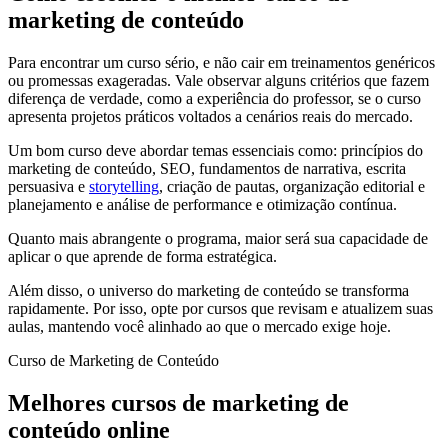
marketing de conteúdo
Para encontrar um curso sério, e não cair em treinamentos genéricos
ou promessas exageradas. Vale observar alguns critérios que fazem
diferença de verdade, como a experiência do professor, se o curso
apresenta projetos práticos voltados a cenários reais do mercado.
Um bom curso deve abordar temas essenciais como: princípios do
marketing de conteúdo, SEO, fundamentos de narrativa, escrita
persuasiva e
storytelling
, criação de pautas, organização editorial e
planejamento e análise de performance e otimização contínua.
Quanto mais abrangente o programa, maior será sua capacidade de
aplicar o que aprende de forma estratégica.
Além disso, o universo do marketing de conteúdo se transforma
rapidamente. Por isso, opte por cursos que revisam e atualizem suas
aulas, mantendo você alinhado ao que o mercado exige hoje.
Curso de Marketing de Conteúdo
Melhores cursos de marketing de
conteúdo online