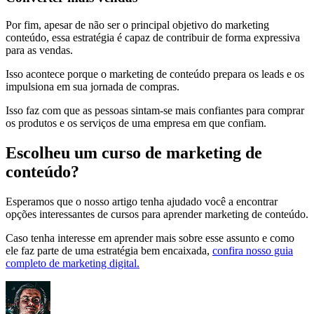
Por fim, apesar de não ser o principal objetivo do marketing
conteúdo, essa estratégia é capaz de contribuir de forma expressiva
para as vendas.
Isso acontece porque o marketing de conteúdo prepara os leads e os
impulsiona em sua jornada de compras.
Isso faz com que as pessoas sintam-se mais confiantes para comprar
os produtos e os serviços de uma empresa em que confiam.
Escolheu um curso de marketing de
conteúdo?
Esperamos que o nosso artigo tenha ajudado você a encontrar
opções interessantes de cursos para aprender marketing de conteúdo.
Caso tenha interesse em aprender mais sobre esse assunto e como
ele faz parte de uma estratégia bem encaixada,
confira nosso guia
completo de marketing digital.