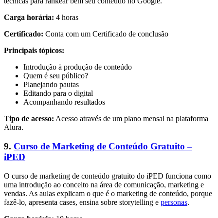
técnicas para rankear bem seu conteúdo no Google.
Carga horária:
4 horas
Certificado:
Conta com um Certificado de conclusão
Principais tópicos:
Introdução à produção de conteúdo
Quem é seu público?
Planejando pautas
Editando para o digital
Acompanhando resultados
Tipo de acesso:
Acesso através de um plano mensal na plataforma
Alura.
9.
Curso de Marketing de Conteúdo Gratuito –
iPED
O curso de marketing de conteúdo gratuito do iPED funciona como
uma introdução ao conceito na área de comunicação, marketing e
vendas. As aulas explicam o que é o marketing de conteúdo, porque
fazê-lo, apresenta cases, ensina sobre storytelling e
personas
.