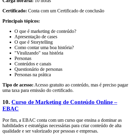
Carga horária:
10 horas
Certificado:
Conta com um Certificado de conclusão
Principais tópicos:
O que é marketing de conteúdo?
Apresentação de cases
O que é Storytelling
Como contar uma boa história?
"Viralizando" sua história
Personas
Conteúdos e canais
Questionário de personas
Personas na prática
Tipo de acesso:
Acesso gratuito ao conteúdo, mas é preciso pagar
uma taxa para emissão do certificado.
10.
Curso de Marketing de Conteúdo Online –
EBAC
Por fim, a EBAC conta com um curso que ensina a dominar as
habilidades e estratégias necessárias para criar conteúdo de alta
qualidade e ser valorizado por pessoas e empresas.