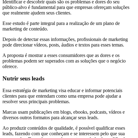
Identificar e descobrir quais são os problemas e dores do seu
público-alvo é fundamental para que empresas ofereçam soluções
que realmente ajudem seus clientes.
Esse estudo é parte integral para a realização de um plano de
marketing de conteúdo.
Depois de detectar essas informações, profissionais de marketing
pode direcionar vídeos, posts, áudios e textos para esses temas.
A proposta é mostrar a esses consumidores que as dores e os
problemas podem ser superados com as soluções que o negócio
oferece.
Nutrir seus leads
Essa estratégia de marketing visa educar e informar potenciais
clientes para que entendam como uma empresa pode ajudar a
resolver seus principais problemas.
Marcas usam publicações em blogs, ebooks, podcasts, vídeos e
diversos outros formatos para alcançar seus leads.
Ao produzir conteúdos de qualidade, é possível qualificar esses
leads, fazendo com que conheçam e se interessem pelo que sua