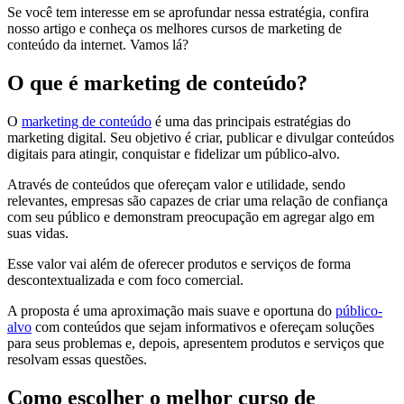
Se você tem interesse em se aprofundar nessa estratégia, confira
nosso artigo e conheça os melhores cursos de marketing de
conteúdo da internet. Vamos lá?
O que é marketing de conteúdo?
O
marketing de conteúdo
é uma das principais estratégias do
marketing digital. Seu objetivo é criar, publicar e divulgar conteúdos
digitais para atingir, conquistar e fidelizar um público-alvo.
Através de conteúdos que ofereçam valor e utilidade, sendo
relevantes, empresas são capazes de criar uma relação de confiança
com seu público e demonstram preocupação em agregar algo em
suas vidas.
Esse valor vai além de oferecer produtos e serviços de forma
descontextualizada e com foco comercial.
A proposta é uma aproximação mais suave e oportuna do
público-
alvo
com conteúdos que sejam informativos e ofereçam soluções
para seus problemas e, depois, apresentem produtos e serviços que
resolvam essas questões.
Como escolher o melhor curso de