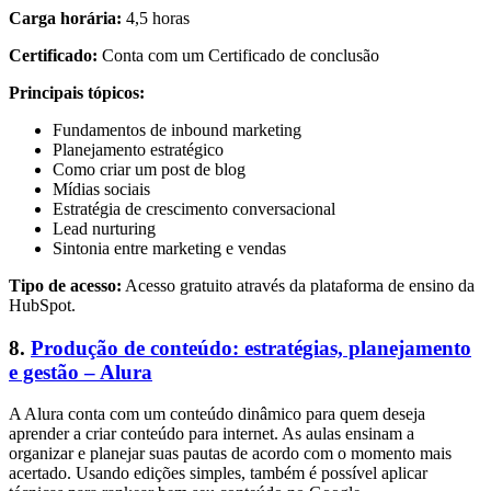
Carga horária:
4,5 horas
Certificado:
Conta com um Certificado de conclusão
Principais tópicos:
Fundamentos de inbound marketing
Planejamento estratégico
Como criar um post de blog
Mídias sociais
Estratégia de crescimento conversacional
Lead nurturing
Sintonia entre marketing e vendas
Tipo de acesso:
Acesso gratuito através da plataforma de ensino da
HubSpot.
8.
Produção de conteúdo: estratégias, planejamento
e gestão – Alura
A Alura conta com um conteúdo dinâmico para quem deseja
aprender a criar conteúdo para internet. As aulas ensinam a
organizar e planejar suas pautas de acordo com o momento mais
acertado. Usando edições simples, também é possível aplicar