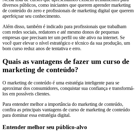
diversos públicos, como iniciantes que querem aprender marketing
de conteúdo do zero e profissionais de marketing digital que querem
aperfeiçoar seu conhecimento.
Além disso, também é indicado para profissionais que trabalham
com redes sociais, redatores e até mesmo donos de pequenas
empresas que precisam ter um perfil ou site ativo na internet. Se
você quer elevar o nível estratégico e técnico da sua produção, um
bom curso reduz anos de tentativa e erro.
Quais as vantagens de fazer um curso de
marketing de conteúdo?
O marketing de conteúdo é uma estratégia inteligente para se
aproximar dos consumidores, conquistar sua confiança e transformá-
los em possíveis clientes.
Para entender melhor a importância do marketing de conteúdo,
confira as principais vantagens de curso de marketing de conteúdo
para dominar essa estratégia digital.
Entender melhor seu público-alvo