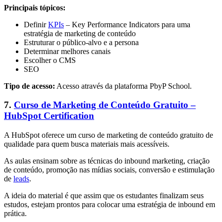
Principais tópicos:
Definir
KPIs
– Key Performance Indicators para uma
estratégia de marketing de conteúdo
Estruturar o público-alvo e a persona
Determinar melhores canais
Escolher o CMS
SEO
Tipo de acesso:
Acesso através da plataforma PbyP School.
7.
Curso de Marketing de Conteúdo Gratuito –
HubSpot Certification
A HubSpot oferece um curso de marketing de conteúdo gratuito de
qualidade para quem busca materiais mais acessíveis.
As aulas ensinam sobre as técnicas do inbound marketing, criação
de conteúdo, promoção nas mídias sociais, conversão e estimulação
de
leads
.
A ideia do material é que assim que os estudantes finalizam seus
estudos, estejam prontos para colocar uma estratégia de inbound em
prática.