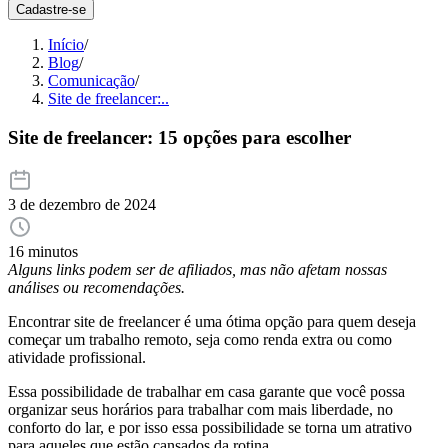
Cadastre-se
Início
/
Blog
/
Comunicação
/
Site de freelancer:..
Site de freelancer: 15 opções para escolher
3 de dezembro de 2024
16 minutos
Alguns links podem ser de afiliados, mas não afetam nossas
análises ou recomendações.
Encontrar site de freelancer é uma ótima opção para quem deseja
começar um trabalho remoto, seja como renda extra ou como
atividade profissional.
Essa possibilidade de trabalhar em casa garante que você possa
organizar seus horários para trabalhar com mais liberdade, no
conforto do lar, e por isso essa possibilidade se torna um atrativo
para aqueles que estão cansados da rotina.