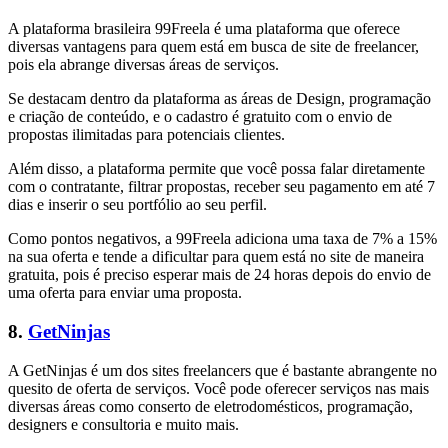
A plataforma brasileira 99Freela é uma plataforma que oferece
diversas vantagens para quem está em busca de site de freelancer,
pois ela abrange diversas áreas de serviços.
Se destacam dentro da plataforma as áreas de Design, programação
e criação de conteúdo, e o cadastro é gratuito com o envio de
propostas ilimitadas para potenciais clientes.
Além disso, a plataforma permite que você possa falar diretamente
com o contratante, filtrar propostas, receber seu pagamento em até 7
dias e inserir o seu portfólio ao seu perfil.
Como pontos negativos, a 99Freela adiciona uma taxa de 7% a 15%
na sua oferta e tende a dificultar para quem está no site de maneira
gratuita, pois é preciso esperar mais de 24 horas depois do envio de
uma oferta para enviar uma proposta.
8.
GetNinjas
A GetNinjas é um dos sites freelancers que é bastante abrangente no
quesito de oferta de serviços. Você pode oferecer serviços nas mais
diversas áreas como conserto de eletrodomésticos, programação,
designers e consultoria e muito mais.