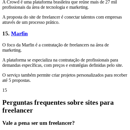
A Crowd é uma plataforma brasileira que reúne mais de 27 mil
profissionais da área de tecnologia e marketing.
A proposta do site de freelancer é conectar talentos com empresas
através de um processo prático.
15.
Marfin
O foco da Marfin é a contratação de freelancers na área de
marketing.
A plataforma se especializa na contratação de profissionais para
demandas específicas, com preços e estratégias definidas pelo site.
O serviço também permite criar projetos personalizados para receber
até 5 propostas.
15
Perguntas frequentes sobre sites para
freelancer
Vale a pena ser um freelancer?