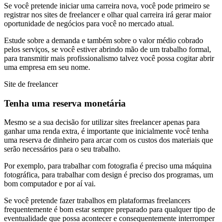
Se você pretende iniciar uma carreira nova, você pode primeiro se
registrar nos sites de freelancer e olhar qual carreira irá gerar maior
oportunidade de negócios para você no mercado atual.
Estude sobre a demanda e também sobre o valor médio cobrado
pelos serviços, se você estiver abrindo mão de um trabalho formal,
para transmitir mais profissionalismo talvez você possa cogitar abrir
uma empresa em seu nome.
Site de freelancer
Tenha uma reserva monetária
Mesmo se a sua decisão for utilizar sites freelancer apenas para
ganhar uma renda extra, é importante que inicialmente você tenha
uma reserva de dinheiro para arcar com os custos dos materiais que
serão necessários para o seu trabalho.
Por exemplo, para trabalhar com fotografia é preciso uma máquina
fotográfica, para trabalhar com design é preciso dos programas, um
bom computador e por aí vai.
Se você pretende fazer trabalhos em plataformas freelancers
frequentemente é bom estar sempre preparado para qualquer tipo de
eventualidade que possa acontecer e consequentemente interromper