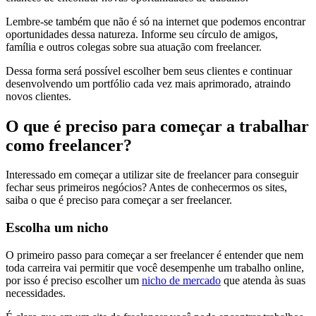
Lembre-se também que não é só na internet que podemos encontrar
oportunidades dessa natureza. Informe seu círculo de amigos,
família e outros colegas sobre sua atuação com freelancer.
Dessa forma será possível escolher bem seus clientes e continuar
desenvolvendo um portfólio cada vez mais aprimorado, atraindo
novos clientes.
O que é preciso para começar a trabalhar
como freelancer?
Interessado em começar a utilizar site de freelancer para conseguir
fechar seus primeiros negócios? Antes de conhecermos os sites,
saiba o que é preciso para começar a ser freelancer.
Escolha um nicho
O primeiro passo para começar a ser freelancer é entender que nem
toda carreira vai permitir que você desempenhe um trabalho online,
por isso é preciso escolher um
nicho de mercado
que atenda às suas
necessidades.