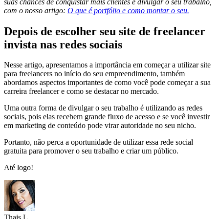
suas chances de conquistar mais clientes e divulgar o seu trabalho,
com o nosso artigo:
O que é portfólio e como montar o seu.
Depois de escolher seu site de freelancer
invista nas redes sociais
Nesse artigo, apresentamos a importância em começar a utilizar site
para freelancers no início do seu empreendimento, também
abordamos aspectos importantes de como você pode começar a sua
carreira freelancer e como se destacar no mercado.
Uma outra forma de divulgar o seu trabalho é utilizando as redes
sociais, pois elas recebem grande fluxo de acesso e se você investir
em marketing de conteúdo pode virar autoridade no seu nicho.
Portanto, não perca a oportunidade de utilizar essa rede social
gratuita para promover o seu trabalho e criar um público.
Até logo!
Thais L.