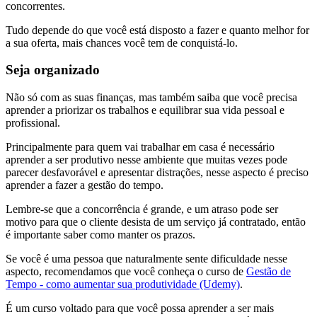
concorrentes.
Tudo depende do que você está disposto a fazer e quanto melhor for
a sua oferta, mais chances você tem de conquistá-lo.
Seja organizado
Não só com as suas finanças, mas também saiba que você precisa
aprender a priorizar os trabalhos e equilibrar sua vida pessoal e
profissional.
Principalmente para quem vai trabalhar em casa é necessário
aprender a ser produtivo nesse ambiente que muitas vezes pode
parecer desfavorável e apresentar distrações, nesse aspecto é preciso
aprender a fazer a gestão do tempo.
Lembre-se que a concorrência é grande, e um atraso pode ser
motivo para que o cliente desista de um serviço já contratado, então
é importante saber como manter os prazos.
Se você é uma pessoa que naturalmente sente dificuldade nesse
aspecto, recomendamos que você conheça o curso de
Gestão de
Tempo - como aumentar sua produtividade (Udemy)
.
É um curso voltado para que você possa aprender a ser mais