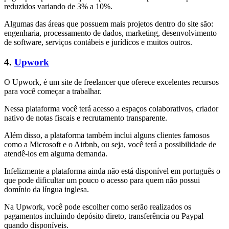
reduzidos variando de 3% a 10%.
Algumas das áreas que possuem mais projetos dentro do site são:
engenharia, processamento de dados, marketing, desenvolvimento
de software, serviços contábeis e jurídicos e muitos outros.
4.
Upwork
O Upwork, é um site de freelancer que oferece excelentes recursos
para você começar a trabalhar.
Nessa plataforma você terá acesso a espaços colaborativos, criador
nativo de notas fiscais e recrutamento transparente.
Além disso, a plataforma também inclui alguns clientes famosos
como a Microsoft e o Airbnb, ou seja, você terá a possibilidade de
atendê-los em alguma demanda.
Infelizmente a plataforma ainda não está disponível em português o
que pode dificultar um pouco o acesso para quem não possui
domínio da língua inglesa.
Na Upwork, você pode escolher como serão realizados os
pagamentos incluindo depósito direto, transferência ou Paypal
quando disponíveis.