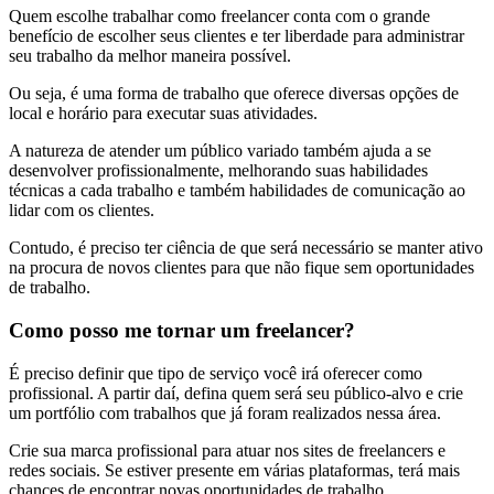
Quem escolhe trabalhar como freelancer conta com o grande
benefício de escolher seus clientes e ter liberdade para administrar
seu trabalho da melhor maneira possível.
Ou seja, é uma forma de trabalho que oferece diversas opções de
local e horário para executar suas atividades.
A natureza de atender um público variado também ajuda a se
desenvolver profissionalmente, melhorando suas habilidades
técnicas a cada trabalho e também habilidades de comunicação ao
lidar com os clientes.
Contudo, é preciso ter ciência de que será necessário se manter ativo
na procura de novos clientes para que não fique sem oportunidades
de trabalho.
Como posso me tornar um freelancer?
É preciso definir que tipo de serviço você irá oferecer como
profissional. A partir daí, defina quem será seu público-alvo e crie
um portfólio com trabalhos que já foram realizados nessa área.
Crie sua marca profissional para atuar nos sites de freelancers e
redes sociais. Se estiver presente em várias plataformas, terá mais
chances de encontrar novas oportunidades de trabalho.