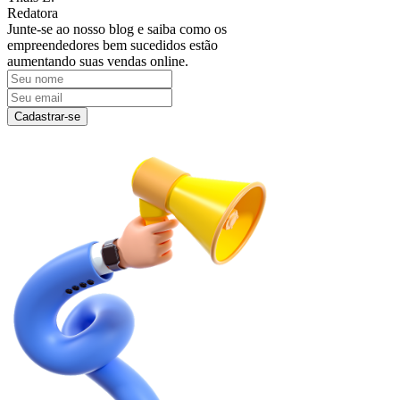
Redatora
Junte-se ao nosso blog e saiba como os
empreendedores bem sucedidos estão
aumentando suas vendas online.
Cadastrar-se