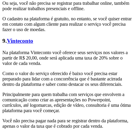
Ou seja, você não precisa se registrar para trabalhar online, também
pode realizar trabalhos presenciais e offline.
O cadastro na plataforma é gratuito, no entanto, se você quiser entrar
em contato com algum cliente para realizar o serviço você precisa
fazer o uso de moedas.
9.
Vinteconto
Na plataforma Vinteconto você oferece seus serviços nos valores a
partir de R$ 20,00, onde será aplicada uma taxa de 20% sobre o
valor de cada venda.
Como o valor do serviço oferecido é baixo você precisa estar
preparado para lidar com a concorrência que é bastante acirrada
dentro da plataforma e saber como destacar os seus diferenciais.
Principalmente para quem trabalha com serviços que envolvem a
comunicação como criar as apresentações no Powerpoint,
currículos, até logomarcas, edição de vídeo, consultoria é uma ótima
plataforma para você começar.
Você não precisa pagar nada para se registrar dentro da plataforma,
apenas o valor da taxa que é cobrado por cada venda.