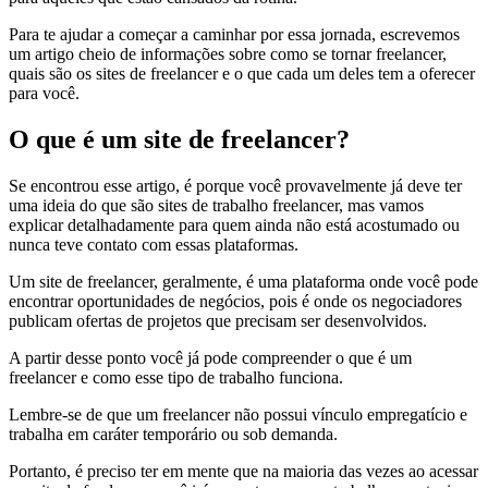
Para te ajudar a começar a caminhar por essa jornada, escrevemos
um artigo cheio de informações sobre como se tornar freelancer,
quais são os sites de freelancer e o que cada um deles tem a oferecer
para você.
O que é um site de freelancer?
Se encontrou esse artigo, é porque você provavelmente já deve ter
uma ideia do que são sites de trabalho freelancer, mas vamos
explicar detalhadamente para quem ainda não está acostumado ou
nunca teve contato com essas plataformas.
Um site de freelancer, geralmente, é uma plataforma onde você pode
encontrar oportunidades de negócios, pois é onde os negociadores
publicam ofertas de projetos que precisam ser desenvolvidos.
A partir desse ponto você já pode compreender o que é um
freelancer e como esse tipo de trabalho funciona.
Lembre-se de que um freelancer não possui vínculo empregatício e
trabalha em caráter temporário ou sob demanda.
Portanto, é preciso ter em mente que na maioria das vezes ao acessar