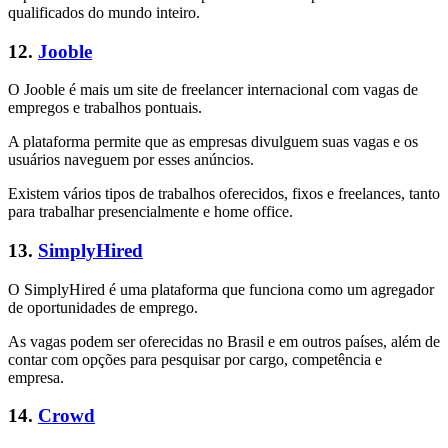
qualificados do mundo inteiro.
12.
Jooble
O Jooble é mais um site de freelancer internacional com vagas de
empregos e trabalhos pontuais.
A plataforma permite que as empresas divulguem suas vagas e os
usuários naveguem por esses anúncios.
Existem vários tipos de trabalhos oferecidos, fixos e freelances, tanto
para trabalhar presencialmente e home office.
13.
SimplyHired
O SimplyHired é uma plataforma que funciona como um agregador
de oportunidades de emprego.
As vagas podem ser oferecidas no Brasil e em outros países, além de
contar com opções para pesquisar por cargo, competência e
empresa.
14.
Crowd