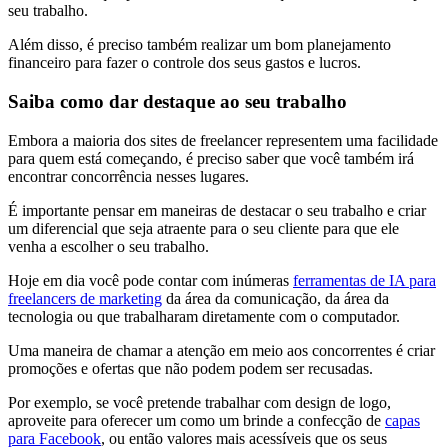
seu trabalho.
Além disso, é preciso também realizar um bom planejamento
financeiro para fazer o controle dos seus gastos e lucros.
Saiba como dar destaque ao seu trabalho
Embora a maioria dos sites de freelancer representem uma facilidade
para quem está começando, é preciso saber que você também irá
encontrar concorrência nesses lugares.
É importante pensar em maneiras de destacar o seu trabalho e criar
um diferencial que seja atraente para o seu cliente para que ele
venha a escolher o seu trabalho.
Hoje em dia você pode contar com inúmeras
ferramentas de IA para
freelancers de marketing
da área da comunicação, da área da
tecnologia ou que trabalharam diretamente com o computador.
Uma maneira de chamar a atenção em meio aos concorrentes é criar
promoções e ofertas que não podem podem ser recusadas.
Por exemplo, se você pretende trabalhar com design de logo,
aproveite para oferecer um como um brinde a confecção de
capas
para Facebook
, ou então valores mais acessíveis que os seus