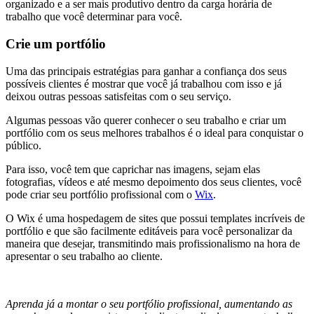
organizado e a ser mais produtivo dentro da carga horária de
trabalho que você determinar para você.
Crie um portfólio
Uma das principais estratégias para ganhar a confiança dos seus
possíveis clientes é mostrar que você já trabalhou com isso e já
deixou outras pessoas satisfeitas com o seu serviço.
Algumas pessoas vão querer conhecer o seu trabalho e criar um
portfólio com os seus melhores trabalhos é o ideal para conquistar o
público.
Para isso, você tem que caprichar nas imagens, sejam elas
fotografias, vídeos e até mesmo depoimento dos seus clientes, você
pode criar seu portfólio profissional com o
Wix
.
O Wix é uma hospedagem de sites que possui templates incríveis de
portfólio e que são facilmente editáveis para você personalizar da
maneira que desejar, transmitindo mais profissionalismo na hora de
apresentar o seu trabalho ao cliente.
Aprenda já a montar o seu portfólio profissional, aumentando as