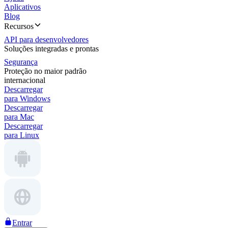
Aplicativos
Blog
Recursos
API para desenvolvedores
Soluções integradas e prontas
Segurança
Proteção no maior padrão
internacional
Descarregar
para Windows
Descarregar
para Mac
Descarregar
para Linux
Entrar