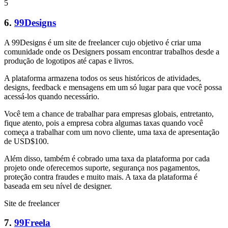
5
6.
99Designs
A 99Designs é um site de freelancer cujo objetivo é criar uma
comunidade onde os Designers possam encontrar trabalhos desde a
produção de logotipos até capas e livros.
A plataforma armazena todos os seus históricos de atividades,
designs, feedback e mensagens em um só lugar para que você possa
acessá-los quando necessário.
Você tem a chance de trabalhar para empresas globais, entretanto,
fique atento, pois a empresa cobra algumas taxas quando você
começa a trabalhar com um novo cliente, uma taxa de apresentação
de USD$100.
Além disso, também é cobrado uma taxa da plataforma por cada
projeto onde oferecemos suporte, segurança nos pagamentos,
proteção contra fraudes e muito mais. A taxa da plataforma é
baseada em seu nível de designer.
Site de freelancer
7.
99Freela