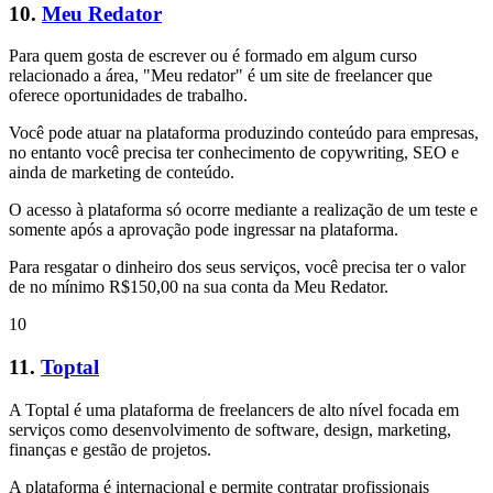
10.
Meu Redator
Para quem gosta de escrever ou é formado em algum curso
relacionado a área, "Meu redator" é um site de freelancer que
oferece oportunidades de trabalho.
Você pode atuar na plataforma produzindo conteúdo para empresas,
no entanto você precisa ter conhecimento de copywriting, SEO e
ainda de marketing de conteúdo.
O acesso à plataforma só ocorre mediante a realização de um teste e
somente após a aprovação pode ingressar na plataforma.
Para resgatar o dinheiro dos seus serviços, você precisa ter o valor
de no mínimo R$150,00 na sua conta da Meu Redator.
10
11.
Toptal
A Toptal é uma plataforma de freelancers de alto nível focada em
serviços como desenvolvimento de software, design, marketing,
finanças e gestão de projetos.
A plataforma é internacional e permite contratar profissionais