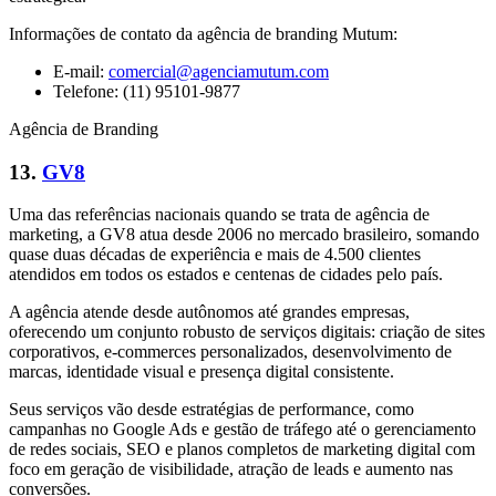
Informações de contato da agência de branding Mutum:
E-mail:
comercial@agenciamutum.com
Telefone: (11) 95101-9877
Agência de Branding
13.
GV8
Uma das referências nacionais quando se trata de agência de
marketing, a GV8 atua desde 2006 no mercado brasileiro, somando
quase duas décadas de experiência e mais de 4.500 clientes
atendidos em todos os estados e centenas de cidades pelo país.
A agência atende desde autônomos até grandes empresas,
oferecendo um conjunto robusto de serviços digitais: criação de sites
corporativos, e-commerces personalizados, desenvolvimento de
marcas, identidade visual e presença digital consistente.
Seus serviços vão desde estratégias de performance, como
campanhas no Google Ads e gestão de tráfego até o gerenciamento
de redes sociais, SEO e planos completos de marketing digital com
foco em geração de visibilidade, atração de leads e aumento nas
conversões.