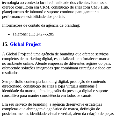
tecnologia ao contexto local e à realidade dos clientes. Para isso,
oferece consultoria em CRM, construção de sites com CMS Hub,
planejamento de inbound e suporte contínuo para garantir a
performance e estabilidade dos portais.
Informações de contato da agência de branding:
Telefone: (11) 2427-5285
15.
Global Project
A Global Project é uma agência de branding que oferece serviços
completos de marketing digital, especializada em fortalecer marcas
no ambiente online. Atende empresas de diferentes regiões do país,
oferecendo soluções integradas que combinam estratégia e foco em
resultados.
Seu portfólio contempla branding digital, produção de conteúdo
direcionado, construção de sites e lojas virtuais alinhadas à
identidade da marca, além de gestão da presença digital e suporte
consultivo para manter consistência em todos os canais.
Em seu serviço de branding, a agência desenvolve estratégias
completas que abrangem diagnóstico de marca, definição de
posicionamento, identidade visual e verbal, além da criação de peças