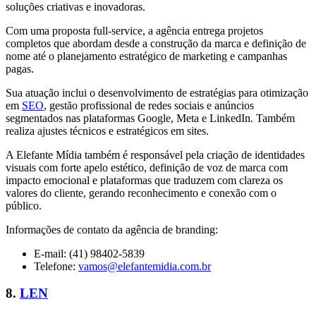
soluções criativas e inovadoras.
Com uma proposta full-service, a agência entrega projetos
completos que abordam desde a construção da marca e definição de
nome até o planejamento estratégico de marketing e campanhas
pagas.
Sua atuação inclui o desenvolvimento de estratégias para otimização
em
SEO
, gestão profissional de redes sociais e anúncios
segmentados nas plataformas Google, Meta e LinkedIn. Também
realiza ajustes técnicos e estratégicos em sites.
A Elefante Mídia também é responsável pela criação de identidades
visuais com forte apelo estético, definição de voz de marca com
impacto emocional e plataformas que traduzem com clareza os
valores do cliente, gerando reconhecimento e conexão com o
público.
Informações de contato da agência de branding:
E-mail: (41) 98402-5839
Telefone:
vamos@elefantemidia.com.br
8.
LEN