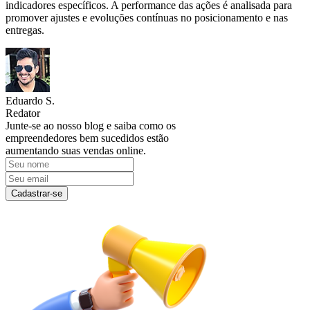
indicadores específicos. A performance das ações é analisada para
promover ajustes e evoluções contínuas no posicionamento e nas
entregas.
Eduardo S.
Redator
Junte-se ao nosso blog e saiba como os
empreendedores bem sucedidos estão
aumentando suas vendas online.
Cadastrar-se