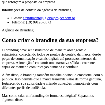
que reforçam a proposta da empresa.
Informações de contato da agência de branding:
E-mail:
atendimento@globalproject.com.br
Telefone: (19) 99126-0373
Agência de Branding
Como criar o branding da sua empresa?
O branding deve ser estruturado de maneira abrangente e
estratégica, conectando todos os pontos de contato da marca, desde
peças de comunicação e canais digitais até processos internos da
empresa. A intenção é construir uma narrativa sólida e coerente,
capaz de manter a comunicação alinhada e contínua.
Além disso, o branding também trabalha o vínculo emocional com o
público. Isso permite que a marca transmita valor de forma genuína,
fortalecendo sua autoridade e criando conexões memoráveis com
diferentes perfis de audiência.
Mas como criar um branding de forma estratégica? Separamos
algumas dicas: