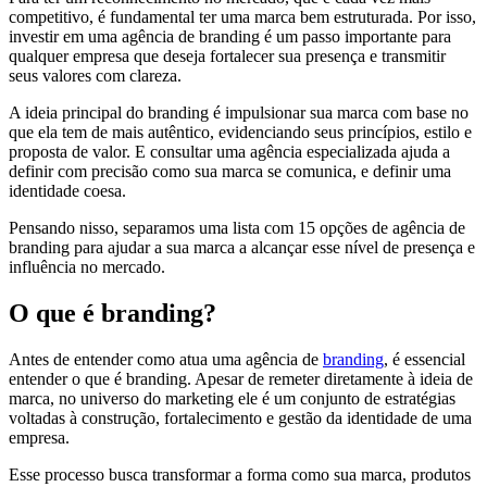
competitivo, é fundamental ter uma marca bem estruturada. Por isso,
investir em uma agência de branding é um passo importante para
qualquer empresa que deseja fortalecer sua presença e transmitir
seus valores com clareza.
A ideia principal do branding é impulsionar sua marca com base no
que ela tem de mais autêntico, evidenciando seus princípios, estilo e
proposta de valor. E consultar uma agência especializada ajuda a
definir com precisão como sua marca se comunica, e definir uma
identidade coesa.
Pensando nisso, separamos uma lista com 15 opções de agência de
branding para ajudar a sua marca a alcançar esse nível de presença e
influência no mercado.
O que é branding?
Antes de entender como atua uma agência de
branding
, é essencial
entender o que é branding. Apesar de remeter diretamente à ideia de
marca, no universo do marketing ele é um conjunto de estratégias
voltadas à construção, fortalecimento e gestão da identidade de uma
empresa.
Esse processo busca transformar a forma como sua marca, produtos