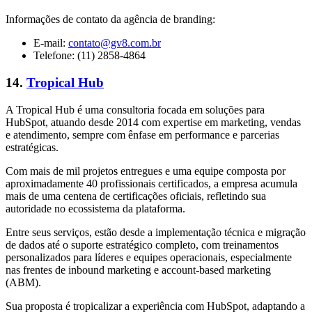
Informações de contato da agência de branding:
E-mail:
contato@gv8.com.br
Telefone: (11) 2858-4864
14.
Tropical Hub
A Tropical Hub é uma consultoria focada em soluções para
HubSpot, atuando desde 2014 com expertise em marketing, vendas
e atendimento, sempre com ênfase em performance e parcerias
estratégicas.
Com mais de mil projetos entregues e uma equipe composta por
aproximadamente 40 profissionais certificados, a empresa acumula
mais de uma centena de certificações oficiais, refletindo sua
autoridade no ecossistema da plataforma.
Entre seus serviços, estão desde a implementação técnica e migração
de dados até o suporte estratégico completo, com treinamentos
personalizados para líderes e equipes operacionais, especialmente
nas frentes de inbound marketing e account-based marketing
(ABM).
Sua proposta é tropicalizar a experiência com HubSpot, adaptando a