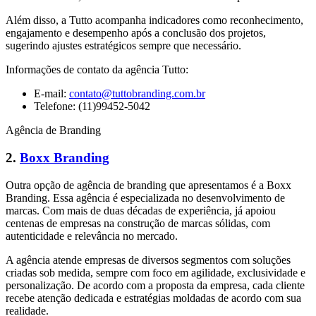
Além disso, a Tutto acompanha indicadores como reconhecimento,
engajamento e desempenho após a conclusão dos projetos,
sugerindo ajustes estratégicos sempre que necessário.
Informações de contato da agência Tutto:
E-mail:
contato@tuttobranding.com.br
Telefone: (11)99452-5042
Agência de Branding
2.
Boxx Branding
Outra opção de agência de branding que apresentamos é a Boxx
Branding. Essa agência é especializada no desenvolvimento de
marcas. Com mais de duas décadas de experiência, já apoiou
centenas de empresas na construção de marcas sólidas, com
autenticidade e relevância no mercado.
A agência atende empresas de diversos segmentos com soluções
criadas sob medida, sempre com foco em agilidade, exclusividade e
personalização. De acordo com a proposta da empresa, cada cliente
recebe atenção dedicada e estratégias moldadas de acordo com sua
realidade.