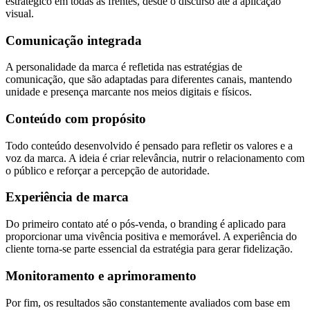
estratégico em todas as frentes, desde o discurso até a aplicação
visual.
Comunicação integrada
A personalidade da marca é refletida nas estratégias de
comunicação, que são adaptadas para diferentes canais, mantendo
unidade e presença marcante nos meios digitais e físicos.
Conteúdo com propósito
Todo conteúdo desenvolvido é pensado para refletir os valores e a
voz da marca. A ideia é criar relevância, nutrir o relacionamento com
o público e reforçar a percepção de autoridade.
Experiência de marca
Do primeiro contato até o pós-venda, o branding é aplicado para
proporcionar uma vivência positiva e memorável. A experiência do
cliente torna-se parte essencial da estratégia para gerar fidelização.
Monitoramento e aprimoramento
Por fim, os resultados são constantemente avaliados com base em