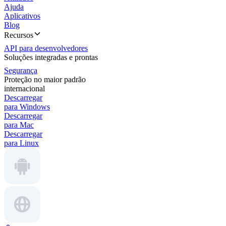
Ajuda
Aplicativos
Blog
Recursos
API para desenvolvedores
Soluções integradas e prontas
Segurança
Proteção no maior padrão
internacional
Descarregar
para Windows
Descarregar
para Mac
Descarregar
para Linux