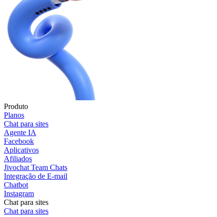
Produto
Planos
Chat para sites
Agente IA
Facebook
Aplicativos
Afiliados
Jivochat Team Chats
Integração de E-mail
Chatbot
Instagram
Chat para sites
Chat para sites