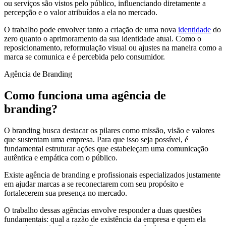
ou serviços são vistos pelo público, influenciando diretamente a
percepção e o valor atribuídos a ela no mercado.
O trabalho pode envolver tanto a criação de uma nova
identidade
do
zero quanto o aprimoramento da sua identidade atual. Como o
reposicionamento, reformulação visual ou ajustes na maneira como a
marca se comunica e é percebida pelo consumidor.
Agência de Branding
Como funciona uma agência de
branding?
O branding busca destacar os pilares como missão, visão e valores
que sustentam uma empresa. Para que isso seja possível, é
fundamental estruturar ações que estabeleçam uma comunicação
autêntica e empática com o público.
Existe agência de branding e profissionais especializados justamente
em ajudar marcas a se reconectarem com seu propósito e
fortalecerem sua presença no mercado.
O trabalho dessas agências envolve responder a duas questões
fundamentais: qual a razão de existência da empresa e quem ela