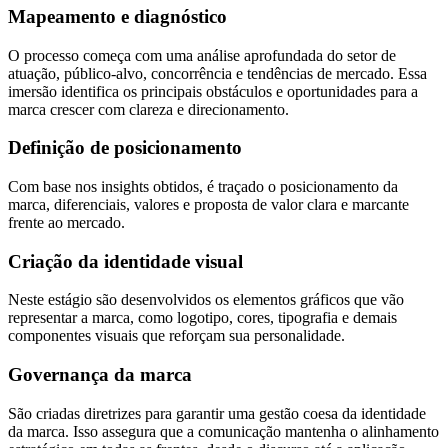
Mapeamento e diagnóstico
O processo começa com uma análise aprofundada do setor de
atuação, público-alvo, concorrência e tendências de mercado. Essa
imersão identifica os principais obstáculos e oportunidades para a
marca crescer com clareza e direcionamento.
Definição de posicionamento
Com base nos insights obtidos, é traçado o posicionamento da
marca, diferenciais, valores e proposta de valor clara e marcante
frente ao mercado.
Criação da identidade visual
Neste estágio são desenvolvidos os elementos gráficos que vão
representar a marca, como logotipo, cores, tipografia e demais
componentes visuais que reforçam sua personalidade.
Governança da marca
São criadas diretrizes para garantir uma gestão coesa da identidade
da marca. Isso assegura que a comunicação mantenha o alinhamento