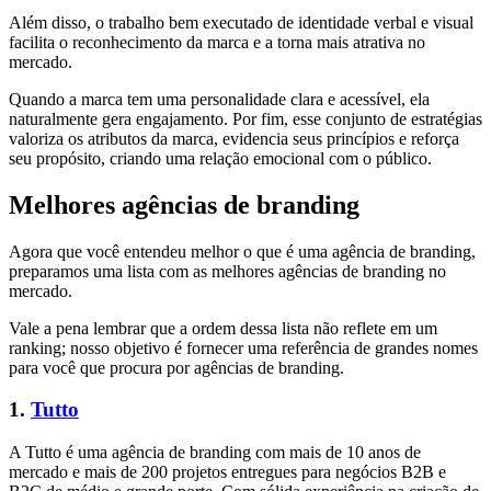
Além disso, o trabalho bem executado de identidade verbal e visual
facilita o reconhecimento da marca e a torna mais atrativa no
mercado.
Quando a marca tem uma personalidade clara e acessível, ela
naturalmente gera engajamento. Por fim, esse conjunto de estratégias
valoriza os atributos da marca, evidencia seus princípios e reforça
seu propósito, criando uma relação emocional com o público.
Melhores agências de branding
Agora que você entendeu melhor o que é uma agência de branding,
preparamos uma lista com as melhores agências de branding no
mercado.
Vale a pena lembrar que a ordem dessa lista não reflete em um
ranking; nosso objetivo é fornecer uma referência de grandes nomes
para você que procura por agências de branding.
1.
Tutto
A Tutto é uma agência de branding com mais de 10 anos de
mercado e mais de 200 projetos entregues para negócios B2B e