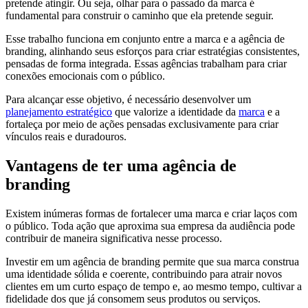
pretende atingir. Ou seja, olhar para o passado da marca é
fundamental para construir o caminho que ela pretende seguir.
Esse trabalho funciona em conjunto entre a marca e a agência de
branding, alinhando seus esforços para criar estratégias consistentes,
pensadas de forma integrada. Essas agências trabalham para criar
conexões emocionais com o público.
Para alcançar esse objetivo, é necessário desenvolver um
planejamento estratégico
que valorize a identidade da
marca
e a
fortaleça por meio de ações pensadas exclusivamente para criar
vínculos reais e duradouros.
Vantagens de ter uma agência de
branding
Existem inúmeras formas de fortalecer uma marca e criar laços com
o público. Toda ação que aproxima sua empresa da audiência pode
contribuir de maneira significativa nesse processo.
Investir em um agência de branding permite que sua marca construa
uma identidade sólida e coerente, contribuindo para atrair novos
clientes em um curto espaço de tempo e, ao mesmo tempo, cultivar a
fidelidade dos que já consomem seus produtos ou serviços.