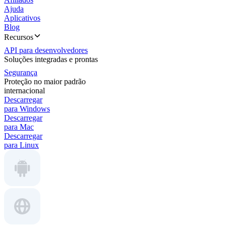
Ajuda
Aplicativos
Blog
Recursos
API para desenvolvedores
Soluções integradas e prontas
Segurança
Proteção no maior padrão
internacional
Descarregar
para Windows
Descarregar
para Mac
Descarregar
para Linux