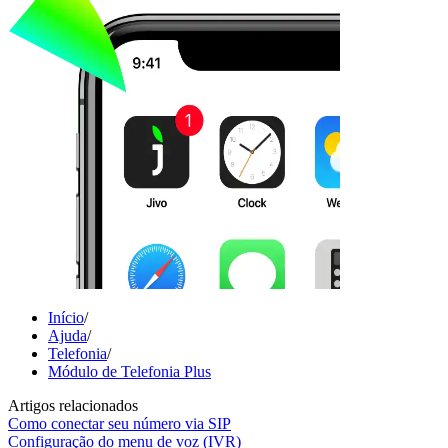
Início
/
Ajuda
/
Telefonia
/
Módulo de Telefonia Plus
Artigos relacionados
Como conectar seu número via SIP
Configuração do menu de voz (IVR)