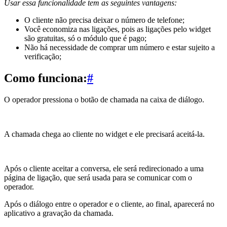
Usar essa funcionalidade tem as seguintes vantagens:
O cliente não precisa deixar o número de telefone;
Você economiza nas ligações, pois as ligações pelo widget
são gratuitas, só o módulo que é pago;
Não há necessidade de comprar um número e estar sujeito a
verificação;
Como funciona:
#
O operador pressiona o botão de chamada na caixa de diálogo.
A chamada chega ao cliente no widget e ele precisará aceitá-la.
Após o cliente aceitar a conversa, ele será redirecionado a uma
página de ligação, que será usada para se comunicar com o
operador.
Após o diálogo entre o operador e o cliente, ao final, aparecerá no
aplicativo a gravação da chamada.