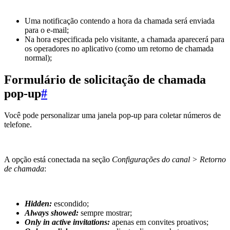
Uma notificação contendo a hora da chamada será enviada
para o e-mail;
Na hora especificada pelo visitante, a chamada aparecerá para
os operadores no aplicativo (como um retorno de chamada
normal);
Formulário de solicitação de chamada
pop-up
#
Você pode personalizar uma janela pop-up para coletar números de
telefone.
A opção está conectada na seção
Configurações do canal > Retorno
de chamada
:
Hidden:
escondido;
Always showed:
sempre mostrar;
Only in active invitations:
apenas em convites proativos;