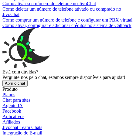
Como ativar seu número de telefone no JivoChat
Como deletar um número de telefone ativado ou comprado no
JivoChat
Como comprar um número de telefone e configurar um PBX virtual
Como ativar, configurar e adicionar créditos no sistema de Callback
Está com dúvidas?
Pergunte-nos pelo chat, estamos sempre disponíveis para ajudar!
Abrir o chat
Produto
Planos
Chat para sites
Agente IA
Facebook
Aplicativos
Afiliados
Jivochat Team Chats
Integração de E-mail