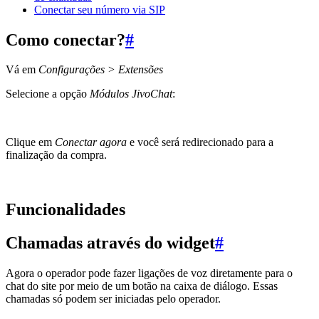
Conectar seu número via SIP
Como conectar?
#
Vá em
Configurações > Extensões
Selecione a opção
Módulos JivoChat
:
Clique em
Conectar agora
e você será redirecionado para a
finalização da compra.
Funcionalidades
Chamadas através do widget
#
Agora o operador pode fazer ligações de voz diretamente para o
chat do site por meio de um botão na caixa de diálogo. Essas
chamadas só podem ser iniciadas pelo operador.