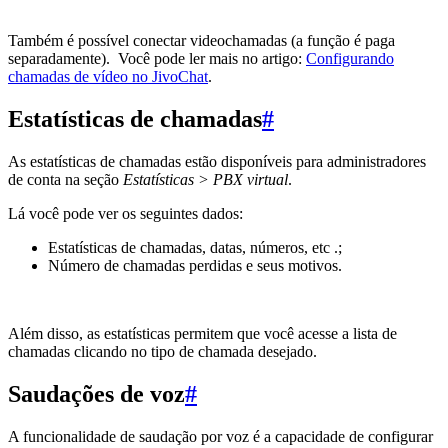
Também é possível conectar videochamadas (a função é paga
separadamente). Você pode ler mais no artigo:
Configurando
chamadas de vídeo no JivoChat
.
Estatísticas de chamadas
#
As estatísticas de chamadas estão disponíveis para administradores
de conta na seção
Estatísticas > PBX virtual
.
Lá você pode ver os seguintes dados:
Estatísticas de chamadas, datas, números, etc .;
Número de chamadas perdidas e seus motivos.
Além disso, as estatísticas permitem que você acesse a lista de
chamadas clicando no tipo de chamada desejado.
Saudações de voz
#
A funcionalidade de saudação por voz é a capacidade de configurar