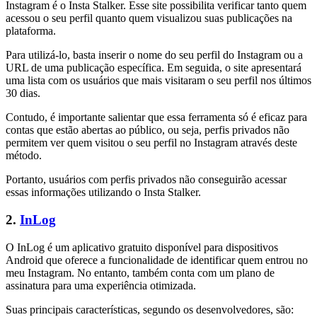
Instagram é o Insta Stalker. Esse site possibilita verificar tanto quem
acessou o seu perfil quanto quem visualizou suas publicações na
plataforma.
Para utilizá-lo, basta inserir o nome do seu perfil do Instagram ou a
URL de uma publicação específica. Em seguida, o site apresentará
uma lista com os usuários que mais visitaram o seu perfil nos últimos
30 dias.
Contudo, é importante salientar que essa ferramenta só é eficaz para
contas que estão abertas ao público, ou seja, perfis privados não
permitem ver quem visitou o seu perfil no Instagram através deste
método.
Portanto, usuários com perfis privados não conseguirão acessar
essas informações utilizando o Insta Stalker.
2.
InLog
O InLog é um aplicativo gratuito disponível para dispositivos
Android que oferece a funcionalidade de identificar quem entrou no
meu Instagram. No entanto, também conta com um plano de
assinatura para uma experiência otimizada.
Suas principais características, segundo os desenvolvedores, são: