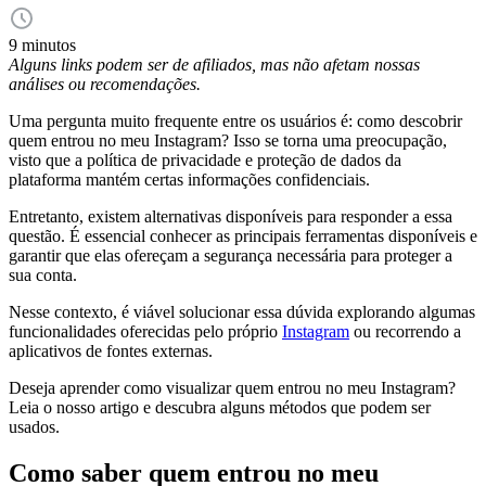
9 minutos
Alguns links podem ser de afiliados, mas não afetam nossas
análises ou recomendações.
Uma pergunta muito frequente entre os usuários é: como descobrir
quem entrou no meu Instagram? Isso se torna uma preocupação,
visto que a política de privacidade e proteção de dados da
plataforma mantém certas informações confidenciais.
Entretanto, existem alternativas disponíveis para responder a essa
questão. É essencial conhecer as principais ferramentas disponíveis e
garantir que elas ofereçam a segurança necessária para proteger a
sua conta.
Nesse contexto, é viável solucionar essa dúvida explorando algumas
funcionalidades oferecidas pelo próprio
Instagram
ou recorrendo a
aplicativos de fontes externas.
Deseja aprender como visualizar quem entrou no meu Instagram?
Leia o nosso artigo e descubra alguns métodos que podem ser
usados.
Como saber quem entrou no meu