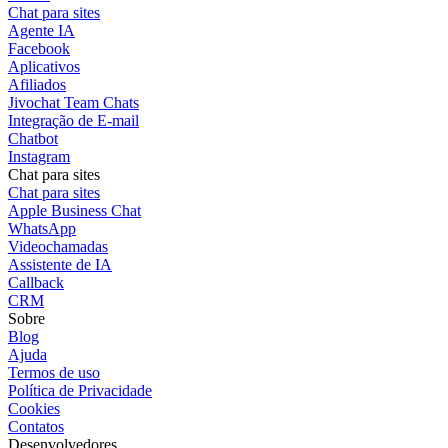
Chat para sites
Agente IA
Facebook
Aplicativos
Afiliados
Jivochat Team Chats
Integração de E-mail
Chatbot
Instagram
Chat para sites
Chat para sites
Apple Business Chat
WhatsApp
Videochamadas
Assistente de IA
Callback
CRM
Sobre
Blog
Ajuda
Termos de uso
Política de Privacidade
Cookies
Contatos
Desenvolvedores