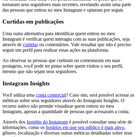
tornaram seus seguidores mais recentes, revelando assim uma parte
das pessoas que entrou no meu Instagram e optaram por seguir.
Curtidas em publicações
Uma outra alternativa para identificar quem entrou no meu
Instagram é verificar quem interagiu com as suas publicações, seja
através de
curtidas
ou comentários. Vale ressaltar que não é preciso
seguir um perfil para realizar essas ações na plataforma.
Ao observar as pessoas que curtiram ou comentaram em suas
postagens, você pode ter pistas sobre quem visitou o seu perfil,
mesmo que não sejam seus seguidores.
Instagram Insights
Você utiliza uma
conta comercial
? Caso sim, será possível acessar as
métricas sobre seus seguidores através do Instagram Insights. O
recurso nativo não permite visualizar quem entrou no meu
Instagram, apenas a quantidade de pessoas que acessaram a conta.
Através dos
Insights do Instagram
é possível consultar uma série de
informações, como os
horários em que seu público é mais ativo
,
gênero, localização e diversas outras métricas detalhadas sobre seus