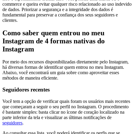
commerce e queira evitar qualquer risco relacionado ao uso indevido
de dados. Priorizar a segurança e a integridade dos dados é
fundamental para preservar a confiança dos seus seguidores e
clientes.
Como saber quem entrou no meu
Instagram de 4 formas nativas do
Instagram
Por meio dos recursos disponibilizadas diretamente pelo Instagram,
há diversas formas de identificar quem entrou no meu Instagram.
Abaixo, você encontrará um guia sobre como aproveitar esses
métodos de maneira eficiente.
Seguidores recentes
Você tem a opção de verificar quais foram os usuários mais recentes
que começaram a seguir o seu perfil no Instagram. O procedimento
é bastante simples: basta clicar no ícone de coração localizado na
parte inferior da tela e visualizar as últimas notificações de
seguidores
.
Ao consultar essa lista, você poderá identificar os perfis que se