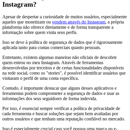
Instagram?
Apesar de despertar a curiosidade de muitos usuários, especialmente
aqueles que monetizam ou
vendem através do Instagram
, a própria
plataforma não oferece diretamente e de forma transparente a
informação sobre quem visita seus perfis.
Isso se deve à política de segurança de dados que é rigorosamente
aplicada tanto para contas comerciais quanto pessoais.
Entretanto, existem algumas maneiras não oficiais de descobrir
quem entrou no meu Instagram. Através de ferramentas
desenvolvidas por terceiros e de certas funcionalidades disponíveis
na rede social, como os "stories", é possível identificar usuários que
visitaram o perfil de uma conta específica.
Contudo, é importante destacar que alguns desses aplicativos e
ferramentas podem comprometer a segurança de dados e usar as
informações dos seus seguidores de forma indevida.
Por isso, é essencial sempre verificar a política de privacidade de
cada ferramenta e buscar soluções que sejam bem avaliadas por
outros usuários e que tenham uma reputação confiável no mercado.
Isso é especialmente crucial caso você possua uma marca ou e-