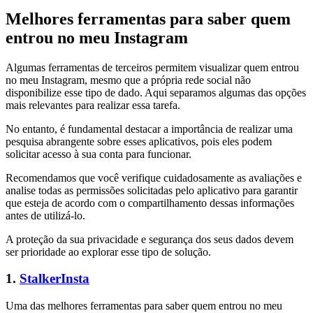
Melhores ferramentas para saber quem
entrou no meu Instagram
Algumas ferramentas de terceiros permitem visualizar quem entrou
no meu Instagram, mesmo que a própria rede social não
disponibilize esse tipo de dado. Aqui separamos algumas das opções
mais relevantes para realizar essa tarefa.
No entanto, é fundamental destacar a importância de realizar uma
pesquisa abrangente sobre esses aplicativos, pois eles podem
solicitar acesso à sua conta para funcionar.
Recomendamos que você verifique cuidadosamente as avaliações e
analise todas as permissões solicitadas pelo aplicativo para garantir
que esteja de acordo com o compartilhamento dessas informações
antes de utilizá-lo.
A proteção da sua privacidade e segurança dos seus dados devem
ser prioridade ao explorar esse tipo de solução.
1.
StalkerInsta
Uma das melhores ferramentas para saber quem entrou no meu