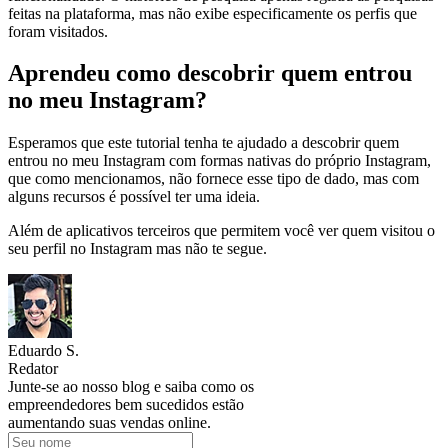
feitas na plataforma, mas não exibe especificamente os perfis que
foram visitados.
Aprendeu como descobrir quem entrou
no meu Instagram?
Esperamos que este tutorial tenha te ajudado a descobrir quem
entrou no meu Instagram com formas nativas do próprio Instagram,
que como mencionamos, não fornece esse tipo de dado, mas com
alguns recursos é possível ter uma ideia.
Além de aplicativos terceiros que permitem você ver quem visitou o
seu perfil no Instagram mas não te segue.
Eduardo S.
Redator
Junte-se ao nosso blog e saiba como os
empreendedores bem sucedidos estão
aumentando suas vendas online.