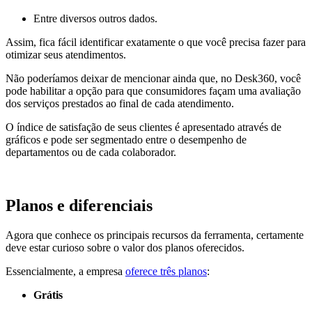
Entre diversos outros dados.
Assim, fica fácil identificar exatamente o que você precisa fazer para
otimizar seus atendimentos.
Não poderíamos deixar de mencionar ainda que, no Desk360, você
pode habilitar a opção para que consumidores façam uma avaliação
dos serviços prestados ao final de cada atendimento.
O índice de satisfação de seus clientes é apresentado através de
gráficos e pode ser segmentado entre o desempenho de
departamentos ou de cada colaborador.
Planos e diferenciais
Agora que conhece os principais recursos da ferramenta, certamente
deve estar curioso sobre o valor dos planos oferecidos.
Essencialmente, a empresa
oferece três planos
:
Grátis