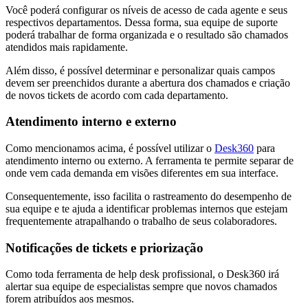
Você poderá configurar os níveis de acesso de cada agente e seus
respectivos departamentos. Dessa forma, sua equipe de suporte
poderá trabalhar de forma organizada e o resultado são chamados
atendidos mais rapidamente.
Além disso, é possível determinar e personalizar quais campos
devem ser preenchidos durante a abertura dos chamados e criação
de novos tickets de acordo com cada departamento.
Atendimento interno e externo
Como mencionamos acima, é possível utilizar o
Desk360
para
atendimento interno ou externo. A ferramenta te permite separar de
onde vem cada demanda em visões diferentes em sua interface.
Consequentemente, isso facilita o rastreamento do desempenho de
sua equipe e te ajuda a identificar problemas internos que estejam
frequentemente atrapalhando o trabalho de seus colaboradores.
Notificações de tickets e priorização
Como toda ferramenta de help desk profissional, o Desk360 irá
alertar sua equipe de especialistas sempre que novos chamados
forem atribuídos aos mesmos.