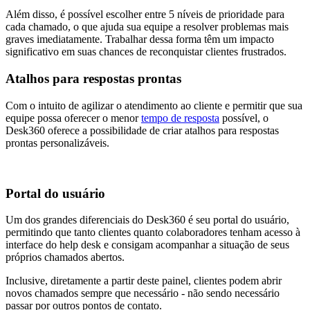
Além disso, é possível escolher entre 5 níveis de prioridade para
cada chamado, o que ajuda sua equipe a resolver problemas mais
graves imediatamente. Trabalhar dessa forma têm um impacto
significativo em suas chances de reconquistar clientes frustrados.
Atalhos para respostas prontas
Com o intuito de agilizar o atendimento ao cliente e permitir que sua
equipe possa oferecer o menor
tempo de resposta
possível, o
Desk360 oferece a possibilidade de criar atalhos para respostas
prontas personalizáveis.
Portal do usuário
Um dos grandes diferenciais do Desk360 é seu portal do usuário,
permitindo que tanto clientes quanto colaboradores tenham acesso à
interface do help desk e consigam acompanhar a situação de seus
próprios chamados abertos.
Inclusive, diretamente a partir deste painel, clientes podem abrir
novos chamados sempre que necessário - não sendo necessário
passar por outros pontos de contato.