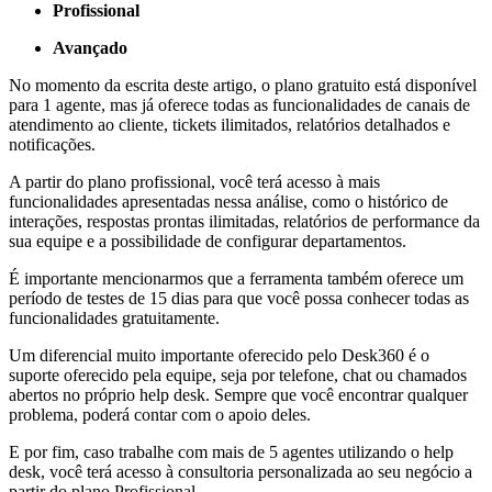
Profissional
Avançado
No momento da escrita deste artigo, o plano gratuito está disponível
para 1 agente, mas já oferece todas as funcionalidades de canais de
atendimento ao cliente, tickets ilimitados, relatórios detalhados e
notificações.
A partir do plano profissional, você terá acesso à mais
funcionalidades apresentadas nessa análise, como o histórico de
interações, respostas prontas ilimitadas, relatórios de performance da
sua equipe e a possibilidade de configurar departamentos.
É importante mencionarmos que a ferramenta também oferece um
período de testes de 15 dias para que você possa conhecer todas as
funcionalidades gratuitamente.
Um diferencial muito importante oferecido pelo Desk360 é o
suporte oferecido pela equipe, seja por telefone, chat ou chamados
abertos no próprio help desk. Sempre que você encontrar qualquer
problema, poderá contar com o apoio deles.
E por fim, caso trabalhe com mais de 5 agentes utilizando o help
desk, você terá acesso à consultoria personalizada ao seu negócio a
partir do plano Profissional.