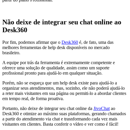
Não deixe de integrar seu chat online ao
Desk360
Por fim, podemos afirmar que o
Desk360
é, de fato, uma das
melhores ferramentas de help desk disponíveis no mercado
brasileiro.
A equipe por trás da ferramenta é extremamente competente e
oferece uma solução de qualidade, assim como um suporte
profissional pronto para ajudá-lo em qualquer situação.
Porém, não se esqueça que um help desk existe para ajudá-lo a
organizar seus atendimentos, mas, sozinho, ele não poderá ajudá-lo
a reter mais visitantes em sua página ou permiti-lo a abordar clientes
em tempo real, de forma proativa.
Portanto, não deixe de integrar seu chat online da
JivoChat
ao
Desk360 e otimize ao máximo suas plataformas, gerando chamados
a partir do atendimento via chat e trasnformando cada vez mais
visitantes em clientes. Basta conferir o vídeo e ver como é fácil!