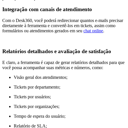
Integração com canais de atendimento
Com o Desk360, você poderá redirecionar quantos e-mails precisar
diretamente à ferramenta e convertê-los em tickets, assim como
formulários ou atendimentos gerados em seu
chat online
.
Relatórios detalhados e avaliação de satisfação
E claro, a ferramenta é capaz de gerar relatórios detalhados para que
você possa acompanhar suas métricas e números, como:
Visão geral dos atendimentos;
Tickets por departamento;
Tickets por usuários;
Tickets por organizações;
Tempo de espera do usuário;
Relatório de SLA;