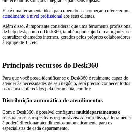
oferece outras soluções integradas para seus lojistas.
Ele é uma ferramenta ideal para quem busca começar a oferecer um
atendimento a nível profissional
aos seus clientes.
Além disso, é importante considerar que uma ferramenta profissional
de help desk, como o Desk360, também pode ajudá-lo a organizar e
centralizar chamados internos, gerados pelos próprios colaboradores
à equipe de TI, etc.
Principais recursos do Desk360
Para que você possa identificar se o Desk360 é realmente capaz de
atender às necessidades de seu negócio, será preciso conhecer todos
os recursos oferecidos pela ferramenta, confira:
Distribuição automática de atendimentos
Com o Desk360, é possível configurar
multidepartamentos
e
selecionar seus respectivos responsáveis. A partir disso, a ferramenta
é poderá direcionar atendimentos automaticamente para os
especialistas de cada departamento.