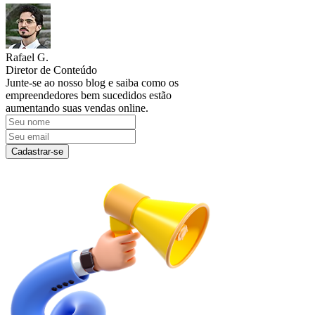
Rafael G.
Diretor de Conteúdo
Junte-se ao nosso blog e saiba como os
empreendedores bem sucedidos estão
aumentando suas vendas online.
Cadastrar-se