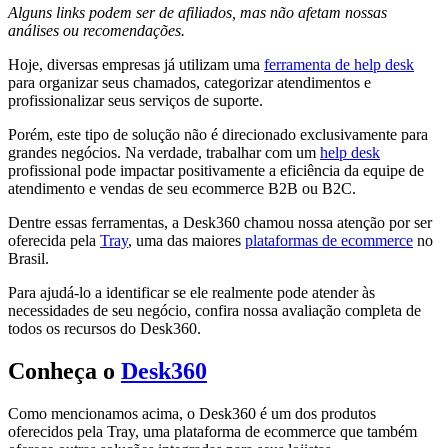
Alguns links podem ser de afiliados, mas não afetam nossas
análises ou recomendações.
Hoje, diversas empresas já utilizam uma
ferramenta de help desk
para organizar seus chamados, categorizar atendimentos e
profissionalizar seus serviços de suporte.
Porém, este tipo de solução não é direcionado exclusivamente para
grandes negócios. Na verdade, trabalhar com um
help desk
profissional pode impactar positivamente a eficiência da equipe de
atendimento e vendas de seu ecommerce B2B ou B2C.
Dentre essas ferramentas, a Desk360 chamou nossa atenção por ser
oferecida pela
Tray
, uma das maiores
plataformas de ecommerce
no
Brasil.
Para ajudá-lo a identificar se ele realmente pode atender às
necessidades de seu negócio, confira nossa avaliação completa de
todos os recursos do Desk360.
Conheça o
Desk360
Como mencionamos acima, o Desk360 é um dos produtos
oferecidos pela Tray, uma plataforma de ecommerce que também