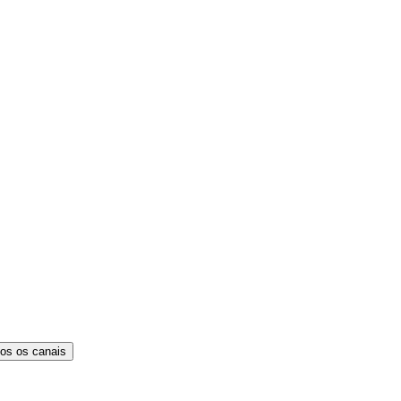
os os canais