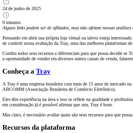
24 de junho de 2025
9 minutos
Alguns links podem ser de afiliados, mas não afetam nossas análise
Pensando em abrir sua própria loja virtual ou talvez esteja interess
de conferir nossa avaliação da Tray, uma das melhores plataformas 
Confira todos seus recursos e diferenciais para que possa decidir se 
a oportunidade de vender em diversos outros canais de venda, falarem
Conheça a
Tray
A Tray é uma empresa brasileira com mais de 15 anos de mercado na á
ABCOMM (Associação Brasileira de Comércio Eletrônico).
Eles têm experiência na área e isso se reflete na qualidade e profiss
em consideração já é possível afirmar que sim, Tray é bom.
Mas claro, é necessário avaliar quais são seus recursos para que poss
Recursos da plataforma