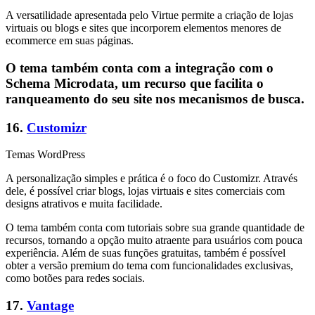
A versatilidade apresentada pelo Virtue permite a criação de lojas
virtuais ou blogs e sites que incorporem elementos menores de
ecommerce em suas páginas.
O tema também conta com a integração com o
Schema Microdata, um recurso que facilita o
ranqueamento do seu site nos mecanismos de busca.
16.
Customizr
Temas WordPress
A personalização simples e prática é o foco do Customizr. Através
dele, é possível criar blogs, lojas virtuais e sites comerciais com
designs atrativos e muita facilidade.
O tema também conta com tutoriais sobre sua grande quantidade de
recursos, tornando a opção muito atraente para usuários com pouca
experiência. Além de suas funções gratuitas, também é possível
obter a versão premium do tema com funcionalidades exclusivas,
como botões para redes sociais.
17.
Vantage