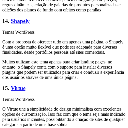
regras dinâmicas, criação de galerias de produtos personalizadas e
edições dos planos de fundo com efeitos como parallax.
14.
Shapely
Temas WordPress
Com a proposta de oferecer tudo em apenas uma página, o Shapely
é uma opção muito flexível que pode ser adaptada para diversas
finalidades, desde portfólios pessoais até sites comerciais.
Muitos utilizam este tema apenas para criar landing pages, no
entanto, o Shapely conta com o suporte para instalar diversos
plugins que podem ser utilizados para criar e conduzir a experiência
dos usuários através de uma única página.
15.
Virtue
Temas WordPress
O Virtue une a simplicidade do design minimalista com excelentes
opções de customização. Isso faz com que o tema seja mais indicado
para usuários iniciantes, possibilitando a criação de sites de qualquer
categoria a partir de uma base sólida.