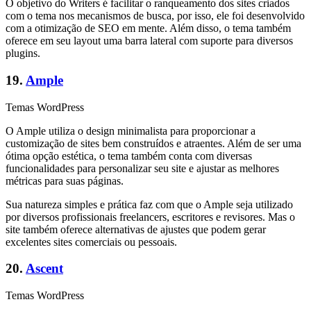
O objetivo do Writers é facilitar o ranqueamento dos sites criados
com o tema nos mecanismos de busca, por isso, ele foi desenvolvido
com a otimização de SEO em mente. Além disso, o tema também
oferece em seu layout uma barra lateral com suporte para diversos
plugins.
19.
Ample
Temas WordPress
O Ample utiliza o design minimalista para proporcionar a
customização de sites bem construídos e atraentes. Além de ser uma
ótima opção estética, o tema também conta com diversas
funcionalidades para personalizar seu site e ajustar as melhores
métricas para suas páginas.
Sua natureza simples e prática faz com que o Ample seja utilizado
por diversos profissionais freelancers, escritores e revisores. Mas o
site também oferece alternativas de ajustes que podem gerar
excelentes sites comerciais ou pessoais.
20.
Ascent
Temas WordPress