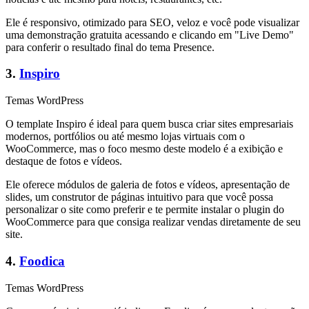
Ele é responsivo, otimizado para SEO, veloz e você pode visualizar
uma demonstração gratuita acessando e clicando em "Live Demo"
para conferir o resultado final do tema Presence.
3.
Inspiro
Temas WordPress
O template Inspiro é ideal para quem busca criar sites empresariais
modernos, portfólios ou até mesmo lojas virtuais com o
WooCommerce, mas o foco mesmo deste modelo é a exibição e
destaque de fotos e vídeos.
Ele oferece módulos de galeria de fotos e vídeos, apresentação de
slides, um construtor de páginas intuitivo para que você possa
personalizar o site como preferir e te permite instalar o plugin do
WooCommerce para que consiga realizar vendas diretamente de seu
site.
4.
Foodica
Temas WordPress