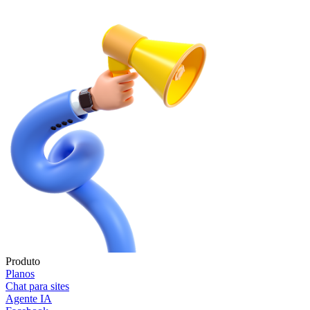
Produto
Planos
Chat para sites
Agente IA