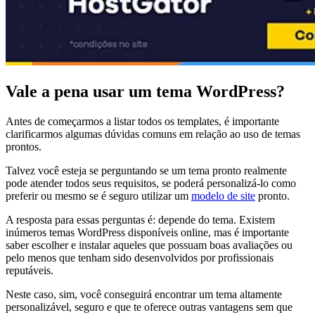
Vale a pena usar um tema WordPress?
Antes de começarmos a listar todos os templates, é importante
clarificarmos algumas dúvidas comuns em relação ao uso de temas
prontos.
Talvez você esteja se perguntando se um tema pronto realmente
pode atender todos seus requisitos, se poderá personalizá-lo como
preferir ou mesmo se é seguro utilizar um
modelo de site
pronto.
A resposta para essas perguntas é: depende do tema. Existem
inúmeros temas WordPress disponíveis online, mas é importante
saber escolher e instalar aqueles que possuam boas avaliações ou
pelo menos que tenham sido desenvolvidos por profissionais
reputáveis.
Neste caso, sim, você conseguirá encontrar um tema altamente
personalizável, seguro e que te oferece outras vantagens sem que