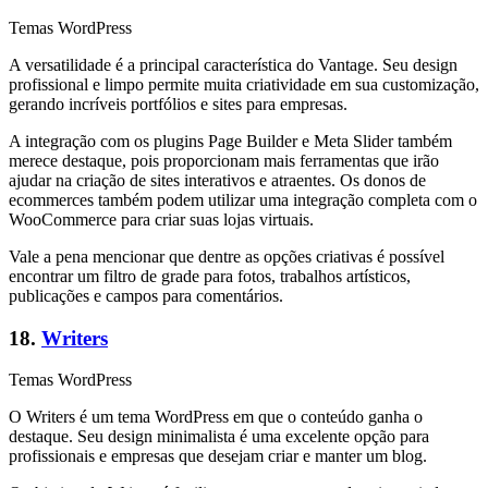
Temas WordPress
A versatilidade é a principal característica do Vantage. Seu design
profissional e limpo permite muita criatividade em sua customização,
gerando incríveis portfólios e sites para empresas.
A integração com os plugins Page Builder e Meta Slider também
merece destaque, pois proporcionam mais ferramentas que irão
ajudar na criação de sites interativos e atraentes. Os donos de
ecommerces também podem utilizar uma integração completa com o
WooCommerce para criar suas lojas virtuais.
Vale a pena mencionar que dentre as opções criativas é possível
encontrar um filtro de grade para fotos, trabalhos artísticos,
publicações e campos para comentários.
18.
Writers
Temas WordPress
O Writers é um tema WordPress em que o conteúdo ganha o
destaque. Seu design minimalista é uma excelente opção para
profissionais e empresas que desejam criar e manter um blog.