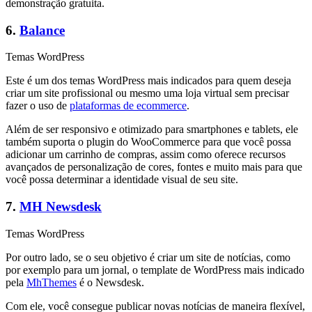
demonstração gratuita.
6.
Balance
Temas WordPress
Este é um dos temas WordPress mais indicados para quem deseja
criar um site profissional ou mesmo uma loja virtual sem precisar
fazer o uso de
plataformas de ecommerce
.
Além de ser responsivo e otimizado para smartphones e tablets, ele
também suporta o plugin do WooCommerce para que você possa
adicionar um carrinho de compras, assim como oferece recursos
avançados de personalização de cores, fontes e muito mais para que
você possa determinar a identidade visual de seu site.
7.
MH Newsdesk
Temas WordPress
Por outro lado, se o seu objetivo é criar um site de notícias, como
por exemplo para um jornal, o template de WordPress mais indicado
pela
MhThemes
é o Newsdesk.
Com ele, você consegue publicar novas notícias de maneira flexível,