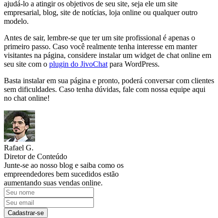
ajudá-lo a atingir os objetivos de seu site, seja ele um site
empresarial, blog, site de notícias, loja online ou qualquer outro
modelo.
Antes de sair, lembre-se que ter um site profissional é apenas o
primeiro passo. Caso você realmente tenha interesse em manter
visitantes na página, considere instalar um widget de chat online em
seu site com o
plugin do JivoChat
para WordPress.
Basta instalar em sua página e pronto, poderá conversar com clientes
sem dificuldades. Caso tenha dúvidas, fale com nossa equipe aqui
no chat online!
Rafael G.
Diretor de Conteúdo
Junte-se ao nosso blog e saiba como os
empreendedores bem sucedidos estão
aumentando suas vendas online.
Cadastrar-se