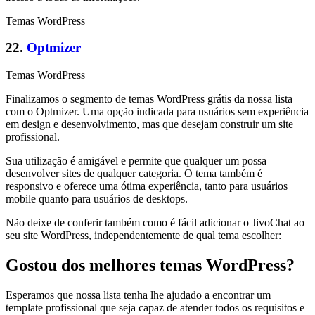
Temas WordPress
22.
Optmizer
Temas WordPress
Finalizamos o segmento de temas WordPress grátis da nossa lista
com o Optmizer. Uma opção indicada para usuários sem experiência
em design e desenvolvimento, mas que desejam construir um site
profissional.
Sua utilização é amigável e permite que qualquer um possa
desenvolver sites de qualquer categoria. O tema também é
responsivo e oferece uma ótima experiência, tanto para usuários
mobile quanto para usuários de desktops.
Não deixe de conferir também como é fácil adicionar o JivoChat ao
seu site WordPress, independentemente de qual tema escolher:
Gostou dos melhores temas WordPress?
Esperamos que nossa lista tenha lhe ajudado a encontrar um
template profissional que seja capaz de atender todos os requisitos e