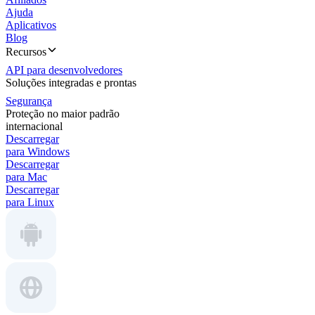
Ajuda
Aplicativos
Blog
Recursos
API para desenvolvedores
Soluções integradas e prontas
Segurança
Proteção no maior padrão
internacional
Descarregar
para Windows
Descarregar
para Mac
Descarregar
para Linux