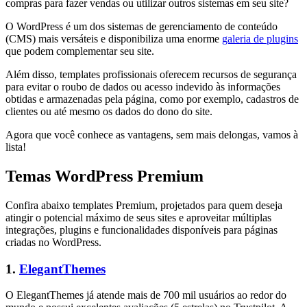
compras para fazer vendas ou utilizar outros sistemas em seu site?
O WordPress é um dos sistemas de gerenciamento de conteúdo
(CMS) mais versáteis e disponibiliza uma enorme
galeria de plugins
que podem complementar seu site.
Além disso, templates profissionais oferecem recursos de segurança
para evitar o roubo de dados ou acesso indevido às informações
obtidas e armazenadas pela página, como por exemplo, cadastros de
clientes ou até mesmo os dados do dono do site.
Agora que você conhece as vantagens, sem mais delongas, vamos à
lista!
Temas WordPress Premium
Confira abaixo templates Premium, projetados para quem deseja
atingir o potencial máximo de seus sites e aproveitar múltiplas
integrações, plugins e funcionalidades disponíveis para páginas
criadas no WordPress.
1.
ElegantThemes
O ElegantThemes já atende mais de 700 mil usuários ao redor do