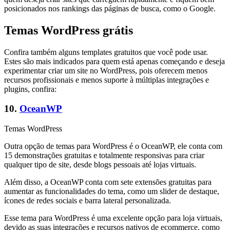
posicionados nos rankings das páginas de busca, como o Google.
Temas WordPress grátis
Confira também alguns templates gratuitos que você pode usar.
Estes são mais indicados para quem está apenas começando e deseja
experimentar criar um site no WordPress, pois oferecem menos
recursos profissionais e menos suporte à múltiplas integrações e
plugins, confira:
10.
OceanWP
Temas WordPress
Outra opção de temas para WordPress é o OceanWP, ele conta com
15 demonstrações gratuitas e totalmente responsivas para criar
qualquer tipo de site, desde blogs pessoais até lojas virtuais.
Além disso, a OceanWP conta com sete extensões gratuitas para
aumentar as funcionalidades do tema, como um slider de destaque,
ícones de redes sociais e barra lateral personalizada.
Esse tema para WordPress é uma excelente opção para loja virtuais,
devido as suas integrações e recursos nativos de ecommerce, como