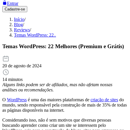
Entrar
Cadastre-se
Início
/
Blog
/
Reviews
/
Temas WordPress: 22..
Temas WordPress: 22 Melhores (Premium e Grátis)
20 de agosto de 2024
14 minutos
Alguns links podem ser de afiliados, mas não afetam nossas
análises ou recomendações.
O
WordPress
é uma das maiores plataformas de
criação de sites
do
mundo, sendo responsável pela construção de mais de 35% de todas
as páginas disponíveis na internet.
Considerando isso, não é sem motivos que diversas pessoas
buscando aprender como criar um site se interessem pelo