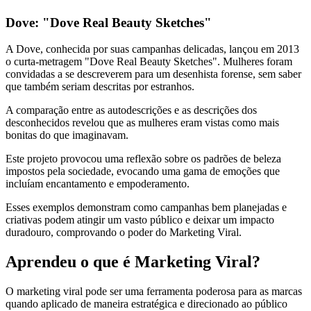
Dove: "Dove Real Beauty Sketches"
A Dove, conhecida por suas campanhas delicadas, lançou em 2013
o curta-metragem "Dove Real Beauty Sketches". Mulheres foram
convidadas a se descreverem para um desenhista forense, sem saber
que também seriam descritas por estranhos.
A comparação entre as autodescrições e as descrições dos
desconhecidos revelou que as mulheres eram vistas como mais
bonitas do que imaginavam.
Este projeto provocou uma reflexão sobre os padrões de beleza
impostos pela sociedade, evocando uma gama de emoções que
incluíam encantamento e empoderamento.
Esses exemplos demonstram como campanhas bem planejadas e
criativas podem atingir um vasto público e deixar um impacto
duradouro, comprovando o poder do Marketing Viral.
Aprendeu o que é Marketing Viral?
O marketing viral pode ser uma ferramenta poderosa para as marcas
quando aplicado de maneira estratégica e direcionado ao público