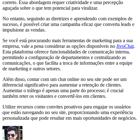
correto. Essa abordagem requer criatividade e uma percepção
aguçada sobre o que tem potencial para viralizar.
No entanto, seguindo as diretrizes e aprendendo com exemplos de
sucesso, é possível criar uma campanha eficaz que converta leads e
impulsione as vendas.
Se você está procurando mais ferramentas de marketing para a sua
empresa, vale a pena considerar as opções disponíveis no
JivoChat
.
Esta plataforma oferece funcionalidades de comunicação interna,
permitindo a configuração de departamentos e centralizando as
comunicações, o que facilita a troca de informações entre a equipe
de marketing e outros setores.
Além disso, contar com um chat online no seu site pode ser um
diferencial significativo para aumentar a retenção de clientes.
Aumentar o tráfego é apenas uma parte do processo; é crucial
também reter os visitantes e convertê-los em clientes.
Utilize recursos como convites proativos para engajar os usuários
que estão navegando no seu site, proporcionando uma experiência
personalizada que pode resultar em mais oportunidades de negócios.