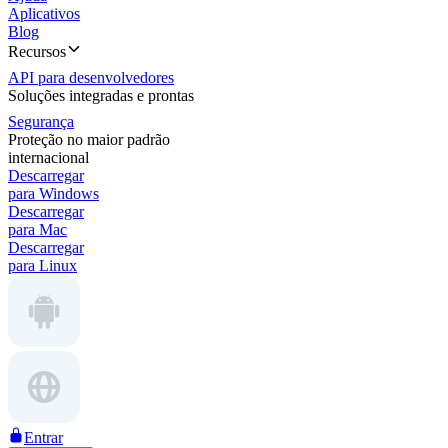
Aplicativos
Blog
Recursos
API para desenvolvedores
Soluções integradas e prontas
Segurança
Proteção no maior padrão
internacional
Descarregar
para Windows
Descarregar
para Mac
Descarregar
para Linux
Entrar