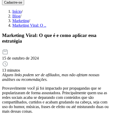
Cadastre-se
Início
/
Blog
/
Marketing
/
Marketing Viral: O ..
Marketing Viral: O que é e como aplicar essa
estratégia
15 de outubro de 2024
13 minutos
Alguns links podem ser de afiliados, mas não afetam nossas
análises ou recomendações.
Provavelmente você já foi impactado por propagandas que se
popularizaram de forma assustadora. Principalmente quem usa as
redes sociais acaba se deparando com conteúdos que são
compartilhados, curtidos e acabam grudando na cabeça, seja com
uso do humor, músicas, frases de efeito ou até misturando duas ou
mais dessas coisas.