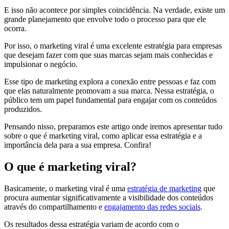
E isso não acontece por simples coincidência. Na verdade, existe um
grande planejamento que envolve todo o processo para que ele
ocorra.
Por isso, o marketing viral é uma excelente estratégia para empresas
que desejam fazer com que suas marcas sejam mais conhecidas e
impulsionar o negócio.
Esse tipo de marketing explora a conexão entre pessoas e faz com
que elas naturalmente promovam a sua marca. Nessa estratégia, o
público tem um papel fundamental para engajar com os conteúdos
produzidos.
Pensando nisso, preparamos este artigo onde iremos apresentar tudo
sobre o que é marketing viral, como aplicar essa estratégia e a
importância dela para a sua empresa. Confira!
O que é marketing viral?
Basicamente, o marketing viral é uma
estratégia de marketing
que
procura aumentar significativamente a visibilidade dos conteúdos
através do compartilhamento e
engajamento das redes sociais
.
Os resultados dessa estratégia variam de acordo com o