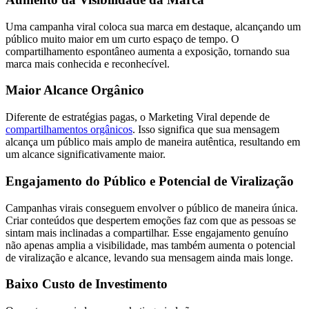
Uma campanha viral coloca sua marca em destaque, alcançando um
público muito maior em um curto espaço de tempo. O
compartilhamento espontâneo aumenta a exposição, tornando sua
marca mais conhecida e reconhecível.
Maior Alcance Orgânico
Diferente de estratégias pagas, o Marketing Viral depende de
compartilhamentos orgânicos
. Isso significa que sua mensagem
alcança um público mais amplo de maneira autêntica, resultando em
um alcance significativamente maior.
Engajamento do Público e Potencial de Viralização
Campanhas virais conseguem envolver o público de maneira única.
Criar conteúdos que despertem emoções faz com que as pessoas se
sintam mais inclinadas a compartilhar. Esse engajamento genuíno
não apenas amplia a visibilidade, mas também aumenta o potencial
de viralização e alcance, levando sua mensagem ainda mais longe.
Baixo Custo de Investimento