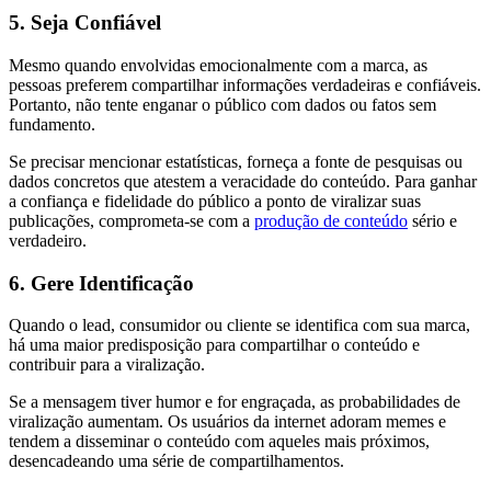
5. Seja Confiável
Mesmo quando envolvidas emocionalmente com a marca, as
pessoas preferem compartilhar informações verdadeiras e confiáveis.
Portanto, não tente enganar o público com dados ou fatos sem
fundamento.
Se precisar mencionar estatísticas, forneça a fonte de pesquisas ou
dados concretos que atestem a veracidade do conteúdo. Para ganhar
a confiança e fidelidade do público a ponto de viralizar suas
publicações, comprometa-se com a
produção de conteúdo
sério e
verdadeiro.
6. Gere Identificação
Quando o lead, consumidor ou cliente se identifica com sua marca,
há uma maior predisposição para compartilhar o conteúdo e
contribuir para a viralização.
Se a mensagem tiver humor e for engraçada, as probabilidades de
viralização aumentam. Os usuários da internet adoram memes e
tendem a disseminar o conteúdo com aqueles mais próximos,
desencadeando uma série de compartilhamentos.