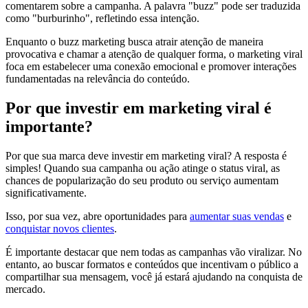
comentarem sobre a campanha. A palavra "buzz" pode ser traduzida
como "burburinho", refletindo essa intenção.
Enquanto o buzz marketing busca atrair atenção de maneira
provocativa e chamar a atenção de qualquer forma, o marketing viral
foca em estabelecer uma conexão emocional e promover interações
fundamentadas na relevância do conteúdo.
Por que investir em marketing viral é
importante?
Por que sua marca deve investir em marketing viral? A resposta é
simples! Quando sua campanha ou ação atinge o status viral, as
chances de popularização do seu produto ou serviço aumentam
significativamente.
Isso, por sua vez, abre oportunidades para
aumentar suas vendas
e
conquistar novos clientes
.
É importante destacar que nem todas as campanhas vão viralizar. No
entanto, ao buscar formatos e conteúdos que incentivam o público a
compartilhar sua mensagem, você já estará ajudando na conquista de
mercado.