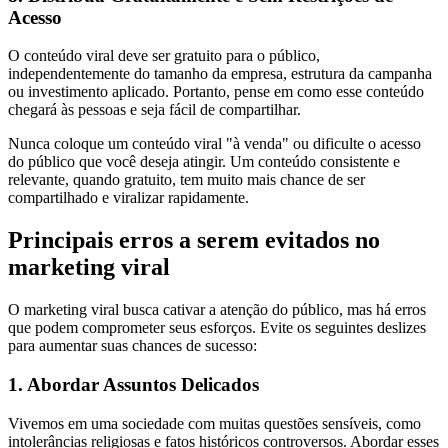
Acesso
O conteúdo viral deve ser gratuito para o público,
independentemente do tamanho da empresa, estrutura da campanha
ou investimento aplicado. Portanto, pense em como esse conteúdo
chegará às pessoas e seja fácil de compartilhar.
Nunca coloque um conteúdo viral "à venda" ou dificulte o acesso
do público que você deseja atingir. Um conteúdo consistente e
relevante, quando gratuito, tem muito mais chance de ser
compartilhado e viralizar rapidamente.
Principais erros a serem evitados no
marketing viral
O marketing viral busca cativar a atenção do público, mas há erros
que podem comprometer seus esforços. Evite os seguintes deslizes
para aumentar suas chances de sucesso:
1. Abordar Assuntos Delicados
Vivemos em uma sociedade com muitas questões sensíveis, como
intolerâncias religiosas e fatos históricos controversos. Abordar esses