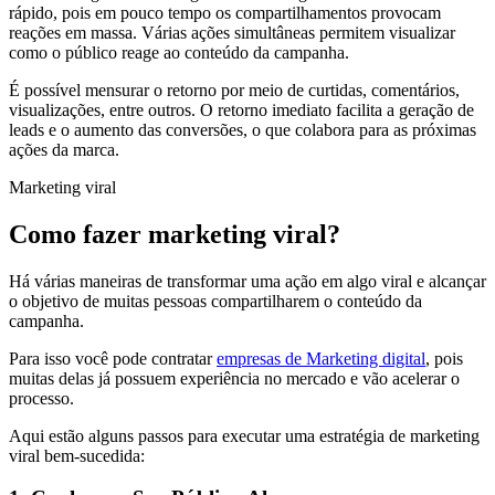
rápido, pois em pouco tempo os compartilhamentos provocam
reações em massa. Várias ações simultâneas permitem visualizar
como o público reage ao conteúdo da campanha.
É possível mensurar o retorno por meio de curtidas, comentários,
visualizações, entre outros. O retorno imediato facilita a geração de
leads e o aumento das conversões, o que colabora para as próximas
ações da marca.
Marketing viral
Como fazer marketing viral?
Há várias maneiras de transformar uma ação em algo viral e alcançar
o objetivo de muitas pessoas compartilharem o conteúdo da
campanha.
Para isso você pode contratar
empresas de Marketing digital
, pois
muitas delas já possuem experiência no mercado e vão acelerar o
processo.
Aqui estão alguns passos para executar uma estratégia de marketing
viral bem-sucedida: