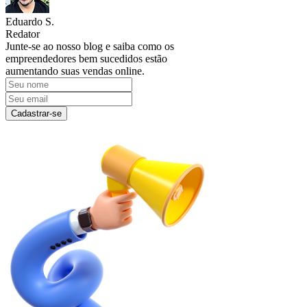
Eduardo S.
Redator
Junte-se ao nosso blog e saiba como os
empreendedores bem sucedidos estão
aumentando suas vendas online.
Cadastrar-se