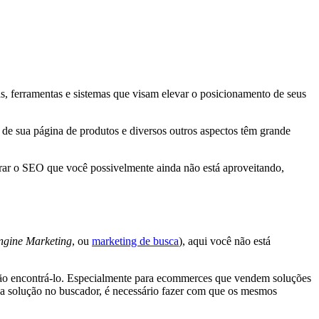
s, ferramentas e sistemas que visam elevar o posicionamento de seus
de sua página de produtos e diversos outros aspectos têm grande
rar o SEO que você possivelmente ainda não está aproveitando,
ngine Marketing
, ou
marketing de busca
), aqui você não está
 irão encontrá-lo. Especialmente para ecommerces que vendem soluções
ua solução no buscador, é necessário fazer com que os mesmos