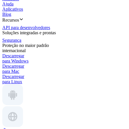
Ajuda
Aplicativos
Blog
Recursos
API para desenvolvedores
Soluções integradas e prontas
Segurança
Proteção no maior padrão
internacional
Descarregar
para Windows
Descarregar
para Mac
Descarregar
para Linux