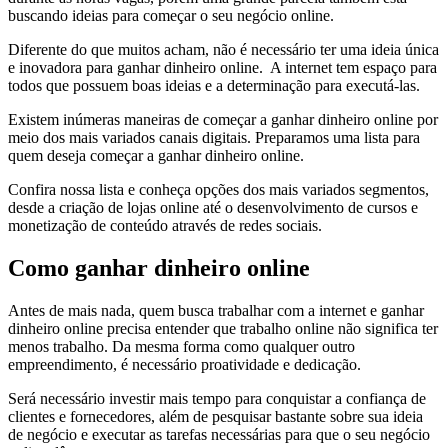
buscando ideias para começar o seu negócio online.
Diferente do que muitos acham, não é necessário ter uma ideia única
e inovadora para ganhar dinheiro online. A internet tem espaço para
todos que possuem boas ideias e a determinação para executá-las.
Existem inúmeras maneiras de começar a ganhar dinheiro online por
meio dos mais variados canais digitais. Preparamos uma lista para
quem deseja começar a ganhar dinheiro online.
Confira nossa lista e conheça opções dos mais variados segmentos,
desde a criação de lojas online até o desenvolvimento de cursos e
monetização de conteúdo através de redes sociais.
Como ganhar dinheiro online
Antes de mais nada, quem busca trabalhar com a internet e ganhar
dinheiro online precisa entender que trabalho online não significa ter
menos trabalho. Da mesma forma como qualquer outro
empreendimento, é necessário proatividade e dedicação.
Será necessário investir mais tempo para conquistar a confiança de
clientes e fornecedores, além de pesquisar bastante sobre sua ideia
de negócio e executar as tarefas necessárias para que o seu negócio