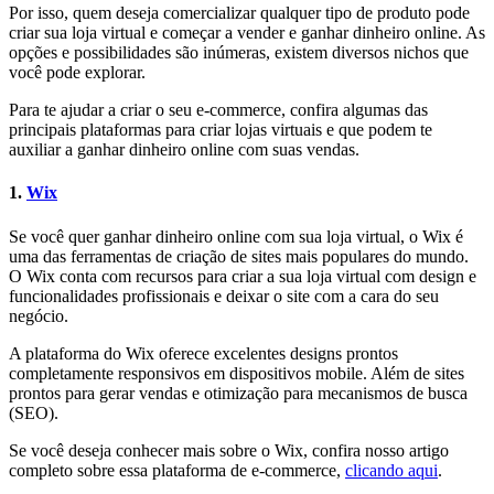
Por isso, quem deseja comercializar qualquer tipo de produto pode
criar sua loja virtual e começar a vender e ganhar dinheiro online. As
opções e possibilidades são inúmeras, existem diversos nichos que
você pode explorar.
Para te ajudar a criar o seu e-commerce, confira algumas das
principais plataformas para criar lojas virtuais e que podem te
auxiliar a ganhar dinheiro online com suas vendas.
1.
Wix
Se você quer ganhar dinheiro online com sua loja virtual, o Wix é
uma das ferramentas de criação de sites mais populares do mundo.
O Wix conta com recursos para criar a sua loja virtual com design e
funcionalidades profissionais e deixar o site com a cara do seu
negócio.
A plataforma do Wix oferece excelentes designs prontos
completamente responsivos em dispositivos mobile. Além de sites
prontos para gerar vendas e otimização para mecanismos de busca
(SEO).
Se você deseja conhecer mais sobre o Wix, confira nosso artigo
completo sobre essa plataforma de e-commerce,
clicando aqui
.