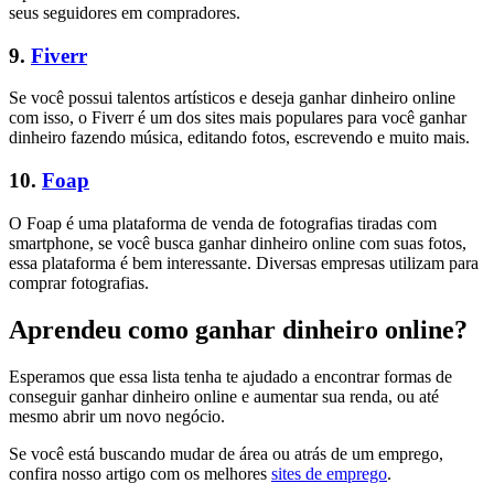
seus seguidores em compradores.
9.
Fiverr
Se você possui talentos artísticos e deseja ganhar dinheiro online
com isso, o Fiverr é um dos sites mais populares para você ganhar
dinheiro fazendo música, editando fotos, escrevendo e muito mais.
10.
Foap
O Foap é uma plataforma de venda de fotografias tiradas com
smartphone, se você busca ganhar dinheiro online com suas fotos,
essa plataforma é bem interessante. Diversas empresas utilizam para
comprar fotografias.
Aprendeu como ganhar dinheiro online?
Esperamos que essa lista tenha te ajudado a encontrar formas de
conseguir ganhar dinheiro online e aumentar sua renda, ou até
mesmo abrir um novo negócio.
Se você está buscando mudar de área ou atrás de um emprego,
confira nosso artigo com os melhores
sites de emprego
.