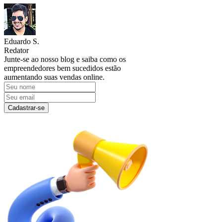
Eduardo S.
Redator
Junte-se ao nosso blog e saiba como os
empreendedores bem sucedidos estão
aumentando suas vendas online.
Cadastrar-se