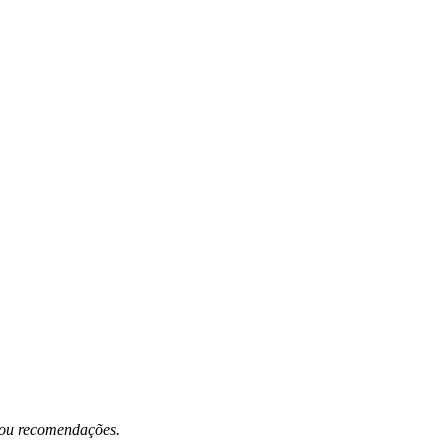
s ou recomendações.