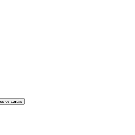
os os canais