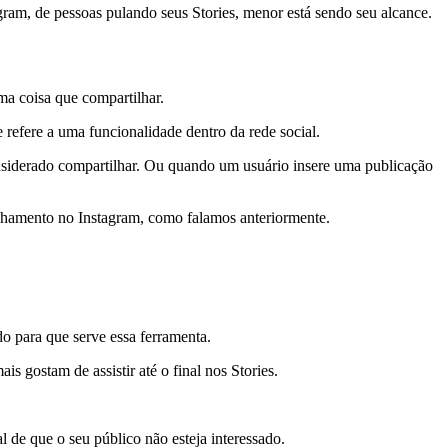
ram, de pessoas pulando seus Stories, menor está sendo seu alcance.
a coisa que compartilhar.
refere a uma funcionalidade dentro da rede social.
onsiderado compartilhar. Ou quando um usuário insere uma publicação
inhamento no Instagram, como falamos anteriormente.
o para que serve essa ferramenta.
 gostam de assistir até o final nos Stories.
 de que o seu público não esteja interessado.