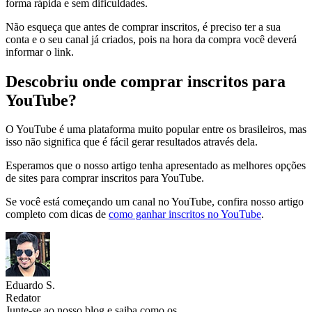
forma rápida e sem dificuldades.
Não esqueça que antes de comprar inscritos, é preciso ter a sua
conta e o seu canal já criados, pois na hora da compra você deverá
informar o link.
Descobriu onde comprar inscritos para
YouTube?
O YouTube é uma plataforma muito popular entre os brasileiros, mas
isso não significa que é fácil gerar resultados através dela.
Esperamos que o nosso artigo tenha apresentado as melhores opções
de sites para comprar inscritos para YouTube.
Se você está começando um canal no YouTube, confira nosso artigo
completo com dicas de
como ganhar inscritos no YouTube
.
Eduardo S.
Redator
Junte-se ao nosso blog e saiba como os