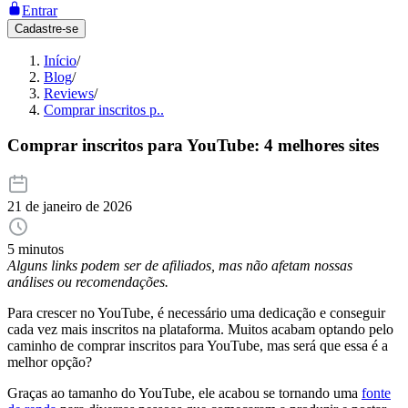
Entrar
Cadastre-se
Início
/
Blog
/
Reviews
/
Comprar inscritos p..
Comprar inscritos para YouTube: 4 melhores sites
21 de janeiro de 2026
5 minutos
Alguns links podem ser de afiliados, mas não afetam nossas
análises ou recomendações.
Para crescer no YouTube, é necessário uma dedicação e conseguir
cada vez mais inscritos na plataforma. Muitos acabam optando pelo
caminho de comprar inscritos para YouTube, mas será que essa é a
melhor opção?
Graças ao tamanho do YouTube, ele acabou se tornando uma
fonte