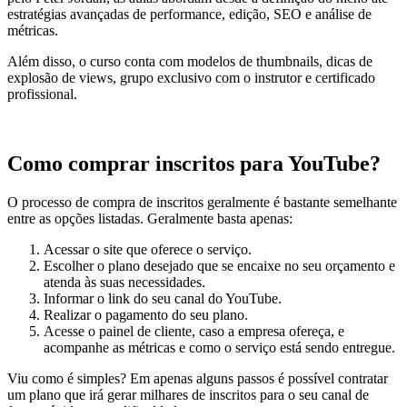
estratégias avançadas de performance, edição, SEO e análise de
métricas.
Além disso, o curso conta com modelos de thumbnails, dicas de
explosão de views, grupo exclusivo com o instrutor e certificado
profissional.
Como comprar inscritos para YouTube?
O processo de compra de inscritos geralmente é bastante semelhante
entre as opções listadas. Geralmente basta apenas:
Acessar o site que oferece o serviço.
Escolher o plano desejado que se encaixe no seu orçamento e
atenda às suas necessidades.
Informar o link do seu canal do YouTube.
Realizar o pagamento do seu plano.
Acesse o painel de cliente, caso a empresa ofereça, e
acompanhe as métricas e como o serviço está sendo entregue.
Viu como é simples? Em apenas alguns passos é possível contratar
um plano que irá gerar milhares de inscritos para o seu canal de