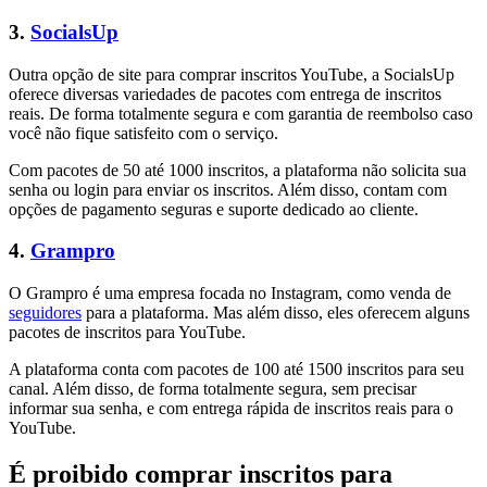
3.
SocialsUp
Outra opção de site para comprar inscritos YouTube, a SocialsUp
oferece diversas variedades de pacotes com entrega de inscritos
reais. De forma totalmente segura e com garantia de reembolso caso
você não fique satisfeito com o serviço.
Com pacotes de 50 até 1000 inscritos, a plataforma não solicita sua
senha ou login para enviar os inscritos. Além disso, contam com
opções de pagamento seguras e suporte dedicado ao cliente.
4.
Grampro
O Grampro é uma empresa focada no Instagram, como venda de
seguidores
para a plataforma. Mas além disso, eles oferecem alguns
pacotes de inscritos para YouTube.
A plataforma conta com pacotes de 100 até 1500 inscritos para seu
canal. Além disso, de forma totalmente segura, sem precisar
informar sua senha, e com entrega rápida de inscritos reais para o
YouTube.
É proibido comprar inscritos para