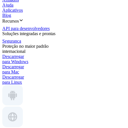
Ajuda
Aplicativos
Blog
Recursos
API para desenvolvedores
Soluções integradas e prontas
Segurança
Proteção no maior padrão
internacional
Descarregar
para Windows
Descarregar
para Mac
Descarregar
para Linux