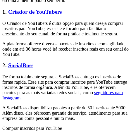
escolha a melhor para o seu perfil.
1.
Criador de YouTubers
O Criador de YouTubers é outra opção para quem deseja comprar
inscritos para YouTube, esse site é focado para facilitar o
crescimento do seu canal, de forma prática e totalmente segura.
A plataforma oferece diversos pacotes de inscritos e com agilidade,
onde em até 36 horas você irá receber inscritos reais em seu canal do
YouTube.
2.
SocialBoss
De forma totalmente segura, a SocialBoss entrega os inscritos de
forma rápida. Esse site para comprar inscritos para YouTube entrega
inscritos de forma orgânica. Além do YouTube, eles oferecem
pacotes para as mais variadas redes sociais, como
seguidores para
Instagram
.
A SocialBoss disponibiliza pacotes a partir de 50 inscritos até 5000.
Além disso, eles oferecem garantia de serviço, atendimento para sua
empresa ou conta pessoal e muito mais.
Comprar inscritos para YouTube