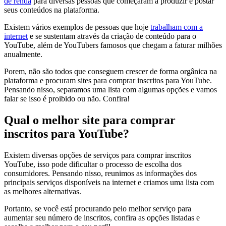
de renda
para diversas pessoas que começaram a produzir e postar
seus conteúdos na plataforma.
Existem vários exemplos de pessoas que hoje
trabalham com a
internet
e se sustentam através da criação de conteúdo para o
YouTube, além de YouTubers famosos que chegam a faturar milhões
anualmente.
Porem, não são todos que conseguem crescer de forma orgânica na
plataforma e procuram sites para comprar inscritos para YouTube.
Pensando nisso, separamos uma lista com algumas opções e vamos
falar se isso é proibido ou não. Confira!
Qual o melhor site para comprar
inscritos para YouTube?
Existem diversas opções de serviços para comprar inscritos
YouTube, isso pode dificultar o processo de escolha dos
consumidores. Pensando nisso, reunimos as informações dos
principais serviços disponíveis na internet e criamos uma lista com
as melhores alternativas.
Portanto, se você está procurando pelo melhor serviço para
aumentar seu número de inscritos, confira as opções listadas e