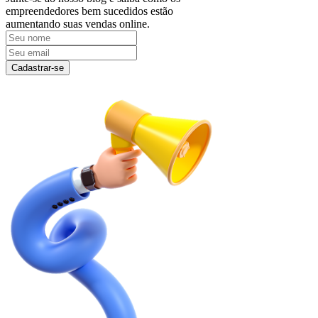
empreendedores bem sucedidos estão
aumentando suas vendas online.
Cadastrar-se