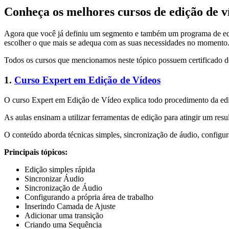
Conheça os melhores cursos de edição de 
Agora que você já definiu um segmento e também um programa de ediç
escolher o que mais se adequa com as suas necessidades no momento
Todos os cursos que mencionamos neste tópico possuem certificado d
1.
Curso Expert em Edição de Vídeos
O curso Expert em Edição de Vídeo explica todo procedimento da edi
As aulas ensinam a utilizar ferramentas de edição para atingir um res
O conteúdo aborda técnicas simples, sincronização de áudio, configur
Principais tópicos:
Edição simples rápida
Sincronizar Áudio
Sincronização de Áudio
Configurando a própria área de trabalho
Inserindo Camada de Ajuste
Adicionar uma transição
Criando uma Sequência