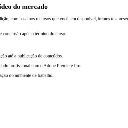
vídeo do mercado
ão, com base nos recursos que você tem disponível, iremos te apresen
.
e conclusão após o término do curso.
ção até a publicação de conteúdos.
ultado profissional com o Adobe Premiere Pro.
ação do ambiente de trabalho.