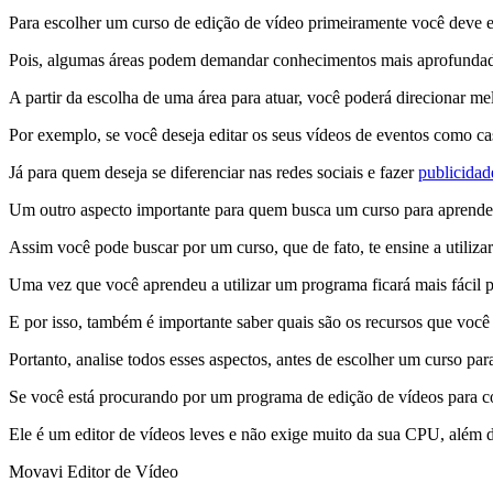
Para escolher um curso de edição de vídeo primeiramente você deve 
Pois, algumas áreas podem demandar conhecimentos mais aprofundado
A partir da escolha de uma área para atuar, você poderá direcionar me
Por exemplo, se você deseja editar os seus vídeos de eventos como ca
Já para quem deseja se diferenciar nas redes sociais e fazer
publicidad
Um outro aspecto importante para quem busca um curso para aprender 
Assim você pode buscar por um curso, que de fato, te ensine a utiliza
Uma vez que você aprendeu a utilizar um programa ficará mais fácil 
E por isso, também é importante saber quais são os recursos que você
Portanto, analise todos esses aspectos, antes de escolher um curso par
Se você está procurando por um programa de edição de vídeos para c
Ele é um editor de vídeos leves e não exige muito da sua CPU, além d
Movavi Editor de Vídeo