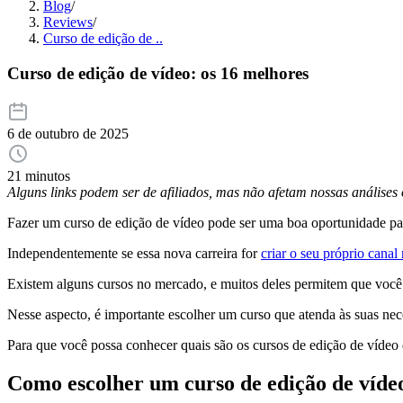
Blog
/
Reviews
/
Curso de edição de ..
Curso de edição de vídeo: os 16 melhores
6 de outubro de 2025
21 minutos
Alguns links podem ser de afiliados, mas não afetam nossas análise
Fazer um curso de edição de vídeo pode ser uma boa oportunidade par
Independentemente se essa nova carreira for
criar o seu próprio cana
Existem alguns cursos no mercado, e muitos deles permitem que você t
Nesse aspecto, é importante escolher um curso que atenda às suas nece
Para que você possa conhecer quais são os cursos de edição de vídeo 
Como escolher um curso de edição de víde