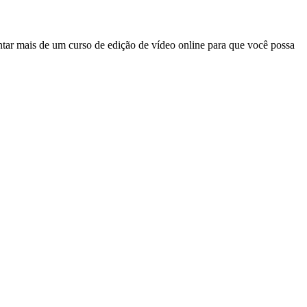
tar mais de um curso de edição de vídeo online para que você possa