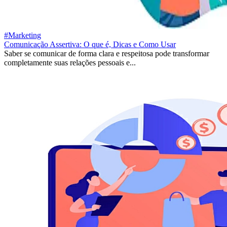
#Marketing
Comunicação Assertiva: O que é, Dicas e Como Usar
Saber se comunicar de forma clara e respeitosa pode transformar
completamente suas relações pessoais e...