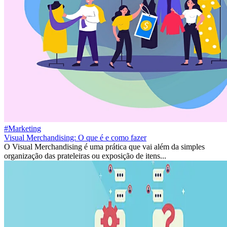
#Marketing
Visual Merchandising: O que é e como fazer
O Visual Merchandising é uma prática que vai além da simples
organização das prateleiras ou exposição de itens...