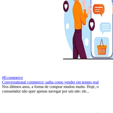
#Ecommerce
Conversational commerce: saiba como vender em tempo real
Nos últimos anos, a forma de comprar mudou muito. Hoje, o
consumidor não quer apenas navegar por um site: ele...