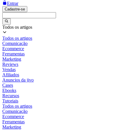
Entrar
Cadastre-se
Todos os artigos
Todos os artigos
Comunicação
Ecommerce
Ferramentas
Marketing
Reviews
Vendas
Afiliados
Anuncios da jivo
Cases
Ebooks
Recursos
Tutoriais
Todos os artigos
Comunicação
Ecommerce
Ferramentas
Marketing