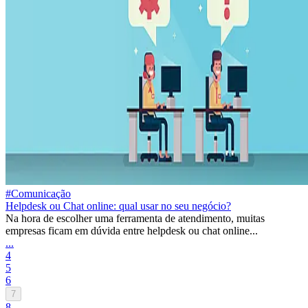
#Comunicação
Helpdesk ou Chat online: qual usar no seu negócio?
Na hora de escolher uma ferramenta de atendimento, muitas
empresas ficam em dúvida entre helpdesk ou chat online...
...
4
5
6
7
8