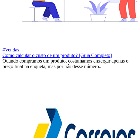
#Vendas
Como calcular o custo de um produto? [Guia Completo]
Quando compramos um produto, costumamos enxergar apenas o
preço final na etiqueta, mas por trás desse número...