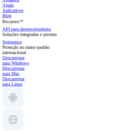
Ajuda
Aplicativos
Blog
Recursos
API para desenvolvedores
Soluções integradas e prontas
Segurança
Proteção no maior padrão
internacional
Descarregar
para Windows
Descarregar
para Mac
Descarregar
para Linux