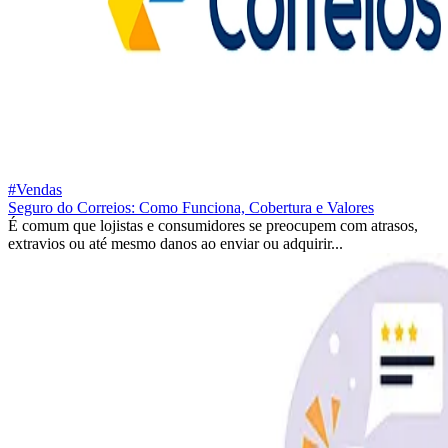
#Vendas
Seguro do Correios: Como Funciona, Cobertura e Valores
É comum que lojistas e consumidores se preocupem com atrasos,
extravios ou até mesmo danos ao enviar ou adquirir...