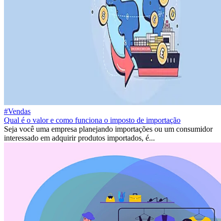
#Vendas
Qual é o valor e como funciona o imposto de importação
Seja você uma empresa planejando importações ou um consumidor
interessado em adquirir produtos importados, é...