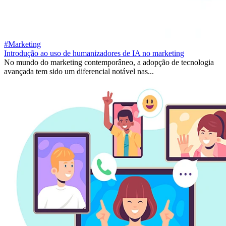
#Marketing
Introdução ao uso de humanizadores de IA no marketing
No mundo do marketing contemporâneo, a adopção de tecnologia
avançada tem sido um diferencial notável nas...