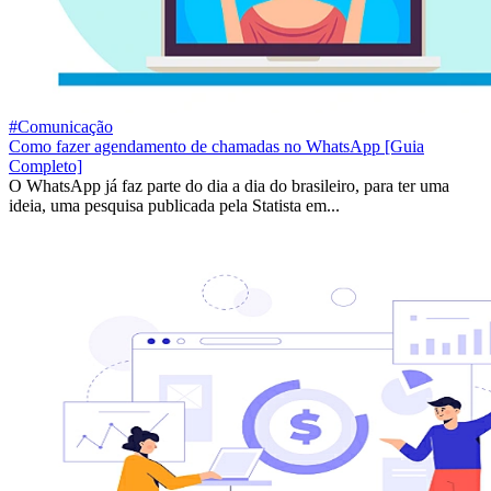
#Comunicação
Como fazer agendamento de chamadas no WhatsApp [Guia
Completo]
O WhatsApp já faz parte do dia a dia do brasileiro, para ter uma
ideia, uma pesquisa publicada pela Statista em...