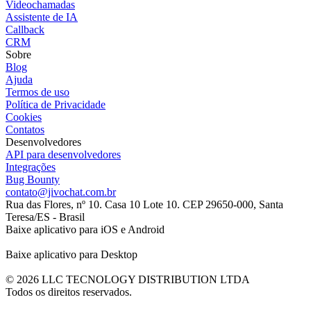
Videochamadas
Assistente de IA
Callback
CRM
Sobre
Blog
Ajuda
Termos de uso
Política de Privacidade
Cookies
Contatos
Desenvolvedores
API para desenvolvedores
Integrações
Bug Bounty
contato@jivochat.com.br
Rua das Flores, nº 10. Casa 10 Lote 10. CEP 29650-000, Santa
Teresa/ES - Brasil
Baixe aplicativo para iOS e Android
Baixe aplicativo para Desktop
© 2026 LLC TECNOLOGY DISTRIBUTION LTDA
Todos os direitos reservados.