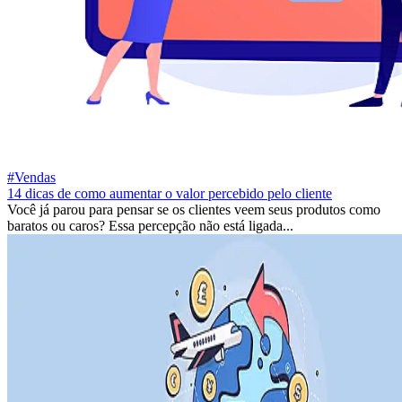
#Vendas
14 dicas de como aumentar o valor percebido pelo cliente
Você já parou para pensar se os clientes veem seus produtos como
baratos ou caros? Essa percepção não está ligada...