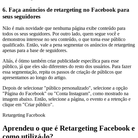
6. Faça anúncios de retargeting no Facebook para
seus seguidores
Não é mais novidade que nenhuma página exibe conteúdo para
todos os seus seguidores. Por outro lado, quem segue você e
demonstrou interesse no seu conteúdo, o que torna esse público
qualificado. Então, vale a pena segmentar os anúncios de retargeting
apenas para a base de seguidores.
Aliás, é ótimo também criar publicidade específica para esse
público, já que eles são diferentes do resto dos usuários. Para fazer
essa segmentação, repita os passos de criação de públicos que
apresentamos ao longo do artigo.
Depois de selecionar "público personalizado", selecione a opção
"Página do Facebook" ou "Conta Instagram", como mostrado na
imagem abaixo. Então, selecione a página, o evento e a retenção e
clique em "Criar público".
Retargeting Facebook
Aprendeu o que é Retargeting Facebook e
como utilizá-lo?