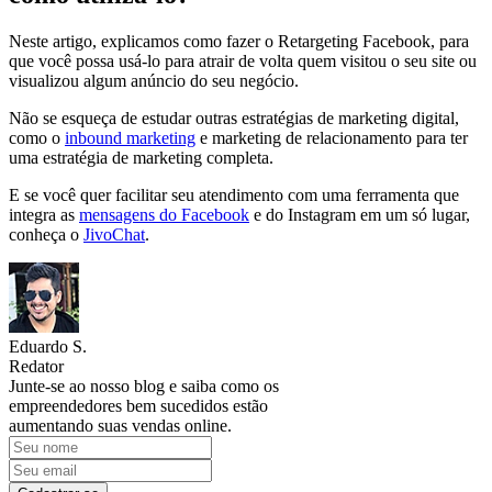
Neste artigo, explicamos como fazer o Retargeting Facebook, para
que você possa usá-lo para atrair de volta quem visitou o seu site ou
visualizou algum anúncio do seu negócio.
Não se esqueça de estudar outras estratégias de marketing digital,
como o
inbound marketing
e marketing de relacionamento para ter
uma estratégia de marketing completa.
E se você quer facilitar seu atendimento com uma ferramenta que
integra as
mensagens do Facebook
e do Instagram em um só lugar,
conheça o
JivoChat
.
Eduardo S.
Redator
Junte-se ao nosso blog e saiba como os
empreendedores bem sucedidos estão
aumentando suas vendas online.