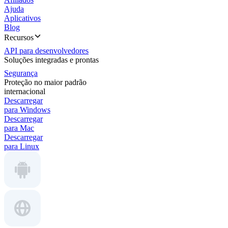
Ajuda
Aplicativos
Blog
Recursos
API para desenvolvedores
Soluções integradas e prontas
Segurança
Proteção no maior padrão
internacional
Descarregar
para Windows
Descarregar
para Mac
Descarregar
para Linux