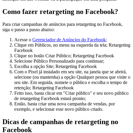
Como fazer retargeting no Facebook?
Para criar campanhas de anúncios para retargeting no Facebook,
siga o passo a passo abaixo:
Acesse o
Gerenciador de Anúncios do Facebook
;
Clique em Públicos, no menu na esquerda da tela;
Retargeting
Facebook
Clique no botão Criar Público;
Retargeting Facebook
Selecione Público Personalizado para continuar;
Escolha a opção Site;
Retargeting Facebook
Com o Pixel já instalado em seu site, na janela que se abrirá,
selecione (ou mantenha) a opção Qualquer pessoa que visite o
seu site. Em seguida, nomeie o público e escolha o tempo de
retenção;
Retargeting Facebook
Feito isso, basta clicar em "Criar público" e seu novo público
de retargeting Facebook estará pronto;
Então, basta criar uma nova campanha de vendas, por
exemplo, e selecionar esse novo público criado.
Dicas de campanhas de retargeting no
Facebook