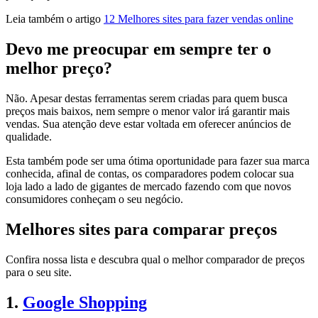
Leia também o artigo
12 Melhores sites para fazer vendas online
Devo me preocupar em sempre ter o
melhor preço?
Não. Apesar destas ferramentas serem criadas para quem busca
preços mais baixos, nem sempre o menor valor irá garantir mais
vendas. Sua atenção deve estar voltada em oferecer anúncios de
qualidade.
Esta também pode ser uma ótima oportunidade para fazer sua marca
conhecida, afinal de contas, os comparadores podem colocar sua
loja lado a lado de gigantes de mercado fazendo com que novos
consumidores conheçam o seu negócio.
Melhores sites para comparar preços
Confira nossa lista e descubra qual o melhor comparador de preços
para o seu site.
1.
Google Shopping