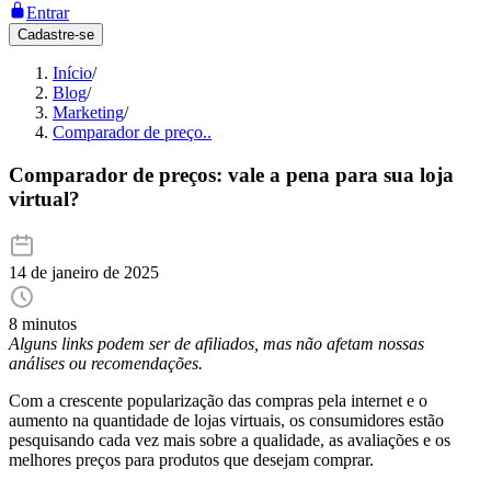
Entrar
Cadastre-se
Início
/
Blog
/
Marketing
/
Comparador de preço..
Comparador de preços: vale a pena para sua loja
virtual?
14 de janeiro de 2025
8 minutos
Alguns links podem ser de afiliados, mas não afetam nossas
análises ou recomendações.
Com a crescente popularização das compras pela internet e o
aumento na quantidade de lojas virtuais, os consumidores estão
pesquisando cada vez mais sobre a qualidade, as avaliações e os
melhores preços para produtos que desejam comprar.