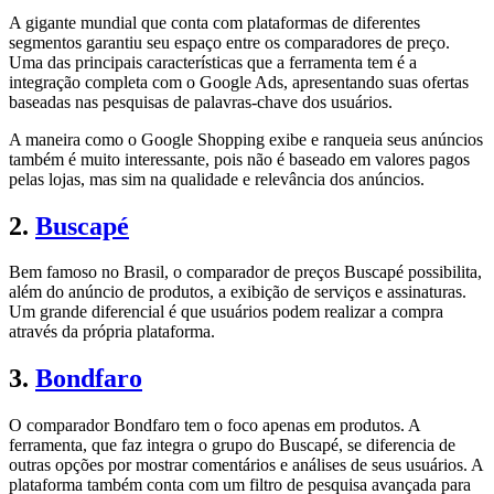
A gigante mundial que conta com plataformas de diferentes
segmentos garantiu seu espaço entre os comparadores de preço.
Uma das principais características que a ferramenta tem é a
integração completa com o Google Ads, apresentando suas ofertas
baseadas nas pesquisas de palavras-chave dos usuários.
A maneira como o Google Shopping exibe e ranqueia seus anúncios
também é muito interessante, pois não é baseado em valores pagos
pelas lojas, mas sim na qualidade e relevância dos anúncios.
2.
Buscapé
Bem famoso no Brasil, o comparador de preços Buscapé possibilita,
além do anúncio de produtos, a exibição de serviços e assinaturas.
Um grande diferencial é que usuários podem realizar a compra
através da própria plataforma.
3.
Bondfaro
O comparador Bondfaro tem o foco apenas em produtos. A
ferramenta, que faz integra o grupo do Buscapé, se diferencia de
outras opções por mostrar comentários e análises de seus usuários. A
plataforma também conta com um filtro de pesquisa avançada para