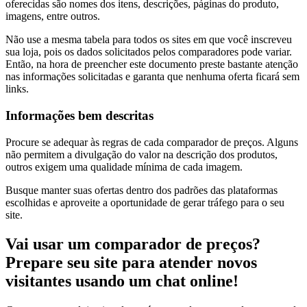
oferecidas são nomes dos itens, descrições, páginas do produto,
imagens, entre outros.
Não use a mesma tabela para todos os sites em que você inscreveu
sua loja, pois os dados solicitados pelos comparadores pode variar.
Então, na hora de preencher este documento preste bastante atenção
nas informações solicitadas e garanta que nenhuma oferta ficará sem
links.
Informações bem descritas
Procure se adequar às regras de cada comparador de preços. Alguns
não permitem a divulgação do valor na descrição dos produtos,
outros exigem uma qualidade mínima de cada imagem.
Busque manter suas ofertas dentro dos padrões das plataformas
escolhidas e aproveite a oportunidade de gerar tráfego para o seu
site.
Vai usar um comparador de preços?
Prepare seu site para atender novos
visitantes usando um chat online!