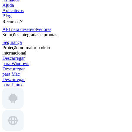
Ajuda
Aplicativos
Blog
Recursos
API para desenvolvedores
Soluções integradas e prontas
Segurança
Proteção no maior padrão
internacional
Descarregar
para Windows
Descarregar
para Mac
Descarregar
para Linux