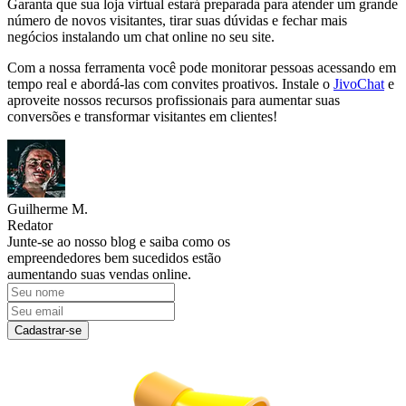
Garanta que sua loja virtual estará preparada para atender um grande
número de novos visitantes, tirar suas dúvidas e fechar mais
negócios instalando um chat online no seu site.
Com a nossa ferramenta você pode monitorar pessoas acessando em
tempo real e abordá-las com convites proativos. Instale o
JivoChat
e
aproveite nossos recursos profissionais para aumentar suas
conversões e transformar visitantes em clientes!
Guilherme M.
Redator
Junte-se ao nosso blog e saiba como os
empreendedores bem sucedidos estão
aumentando suas vendas online.
Cadastrar-se