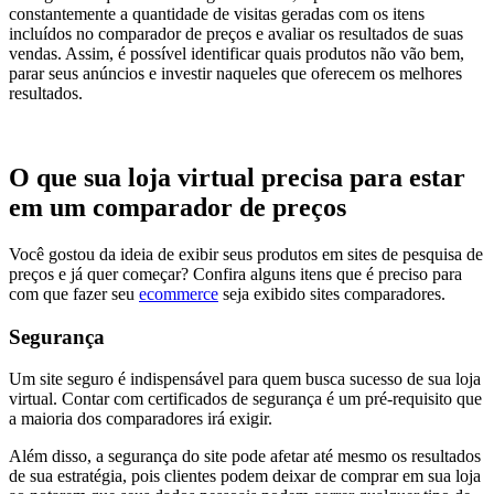
constantemente a quantidade de visitas geradas com os itens
incluídos no comparador de preços e avaliar os resultados de suas
vendas. Assim, é possível identificar quais produtos não vão bem,
parar seus anúncios e investir naqueles que oferecem os melhores
resultados.
O que sua loja virtual precisa para estar
em um comparador de preços
Você gostou da ideia de exibir seus produtos em sites de pesquisa de
preços e já quer começar? Confira alguns itens que é preciso para
com que fazer seu
ecommerce
seja exibido sites comparadores.
Segurança
Um site seguro é indispensável para quem busca sucesso de sua loja
virtual. Contar com certificados de segurança é um pré-requisito que
a maioria dos comparadores irá exigir.
Além disso, a segurança do site pode afetar até mesmo os resultados
de sua estratégia, pois clientes podem deixar de comprar em sua loja