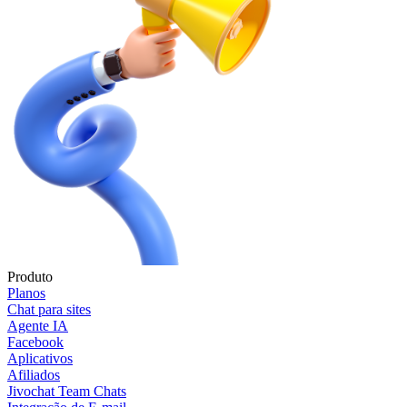
Produto
Planos
Chat para sites
Agente IA
Facebook
Aplicativos
Afiliados
Jivochat Team Chats