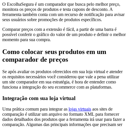
O EscolhaSegura é um comparador que busca pelo melhor preço,
monitora os preços de produtos e testa cupons de desconto. A
ferramenta também conta com um recurso de notificação para avisar
seus usuários sobre promoções de produtos específicos.
Comparar preços com a extensão é fácil, a partir de uma barra é
possível conferir o gráfico do valor de um produto e definir o melhor
momento para sua compra.
Como colocar seus produtos em um
comparador de preços
Se após avaliar os produtos oferecidos em sua loja virtual e atender
os requisitos necessários você considerou que vale a pena utilizar
um site comparador em sua estratégia, é hora de entender como
funciona a integração do seu ecommerce com as plataformas.
Integração com sua loja virtual
Uma prática comum para integrar as
lojas virtuais
aos sites de
comparação é utilizar um arquivo no formato XML para fornecer
dados detalhados dos produtos que a ferramenta irá usar para fazer a
comparação. Algumas das principais informações que precisam ser