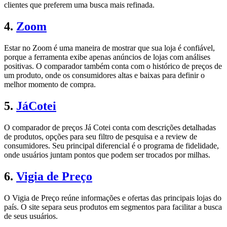
clientes que preferem uma busca mais refinada.
4.
Zoom
Estar no Zoom é uma maneira de mostrar que sua loja é confiável,
porque a ferramenta exibe apenas anúncios de lojas com análises
positivas. O comparador também conta com o histórico de preços de
um produto, onde os consumidores altas e baixas para definir o
melhor momento de compra.
5.
JáCotei
O comparador de preços Já Cotei conta com descrições detalhadas
de produtos, opções para seu filtro de pesquisa e a review de
consumidores. Seu principal diferencial é o programa de fidelidade,
onde usuários juntam pontos que podem ser trocados por milhas.
6.
Vigia de Preço
O Vigia de Preço reúne informações e ofertas das principais lojas do
país. O site separa seus produtos em segmentos para facilitar a busca
de seus usuários.