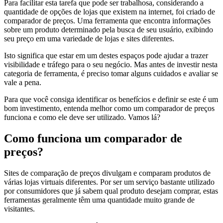
Para facilitar esta tarefa que pode ser trabalhosa, considerando a
quantidade de opções de lojas que existem na internet, foi criado de
comparador de preços. Uma ferramenta que encontra informações
sobre um produto determinado pela busca de seu usuário, exibindo
seu preço em uma variedade de lojas e sites diferentes.
Isto significa que estar em um destes espaços pode ajudar a trazer
visibilidade e tráfego para o seu negócio. Mas antes de investir nesta
categoria de ferramenta, é preciso tomar alguns cuidados e avaliar se
vale a pena.
Para que você consiga identificar os benefícios e definir se este é um
bom investimento, entenda melhor como um comparador de preços
funciona e como ele deve ser utilizado. Vamos lá?
Como funciona um comparador de
preços?
Sites de comparação de preços divulgam e comparam produtos de
várias lojas virtuais diferentes. Por ser um serviço bastante utilizado
por consumidores que já sabem qual produto desejam comprar, estas
ferramentas geralmente têm uma quantidade muito grande de
visitantes.