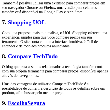
Também é possível utilizar uma extensão para comparar preços em
seu navegador Chrome ou Firefox, uma versão para celulares
também está disponível na Google Play e App Store.
7.
Shopping UOL
Com uma proposta mais minimalista, o UOL Shopping oferece uma
experiência simples para que você compare preços em sua
ferramenta. O site conta com uma interface intuitiva, é fácil de
entender e dá foco aos produtos anunciados.
8.
Compare TechTudo
O blog que trata assuntos relacionados a tecnologia também conta
com sua própria ferramenta para comparar preços, disponível apenas
através de navegadores.
Uma das vantagens de utilizar o Compare TechTudo é a
possibilidade de conferir a descrição de todos os detalhes sobre um
produto, além buscar pelo melhor preço.
9.
EscolhaSegura