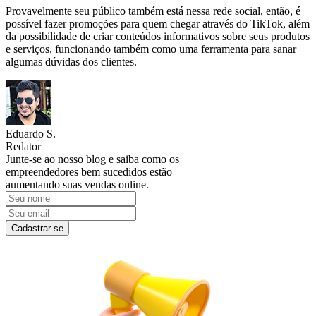
Provavelmente seu público também está nessa rede social, então, é
possível fazer promoções para quem chegar através do TikTok, além
da possibilidade de criar conteúdos informativos sobre seus produtos
e serviços, funcionando também como uma ferramenta para sanar
algumas dúvidas dos clientes.
Eduardo S.
Redator
Junte-se ao nosso blog e saiba como os
empreendedores bem sucedidos estão
aumentando suas vendas online.
Cadastrar-se