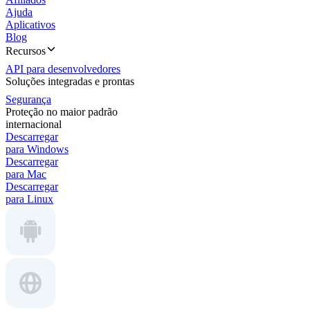
Ajuda
Aplicativos
Blog
Recursos
API para desenvolvedores
Soluções integradas e prontas
Segurança
Proteção no maior padrão
internacional
Descarregar
para Windows
Descarregar
para Mac
Descarregar
para Linux