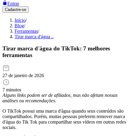
Entrar
Cadastre-se
Início
/
Blog
/
Ferramentas
/
Tirar marca d'água ..
Tirar marca d'água do TikTok: 7 melhores
ferramentas
27 de janeiro de 2026
7 minutos
Alguns links podem ser de afiliados, mas não afetam nossas
análises ou recomendações.
O TikTok possui uma marca d'água quando seus conteúdos são
compartilhados. Porém, muitas pessoas preferem remover marca
d'água do Tik Tok para compartilhar seus vídeos em outras redes
sociais.