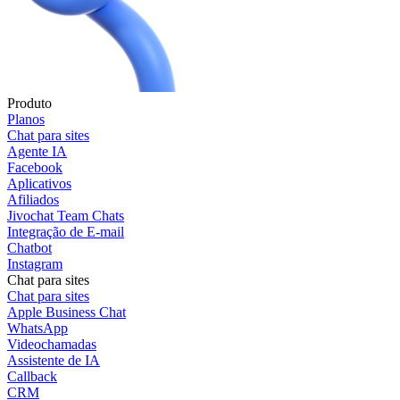
Produto
Planos
Chat para sites
Agente IA
Facebook
Aplicativos
Afiliados
Jivochat Team Chats
Integração de E-mail
Chatbot
Instagram
Chat para sites
Chat para sites
Apple Business Chat
WhatsApp
Videochamadas
Assistente de IA
Callback
CRM