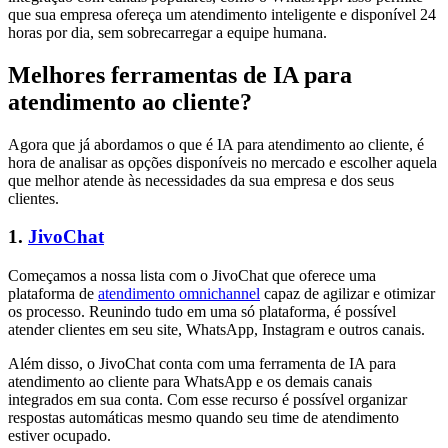
que sua empresa ofereça um atendimento inteligente e disponível 24
horas por dia, sem sobrecarregar a equipe humana.
Melhores ferramentas de IA para
atendimento ao cliente?
Agora que já abordamos o que é IA para atendimento ao cliente, é
hora de analisar as opções disponíveis no mercado e escolher aquela
que melhor atende às necessidades da sua empresa e dos seus
clientes.
1.
JivoChat
Começamos a nossa lista com o JivoChat que oferece uma
plataforma de
atendimento omnichannel
capaz de agilizar e otimizar
os processo. Reunindo tudo em uma só plataforma, é possível
atender clientes em seu site, WhatsApp, Instagram e outros canais.
Além disso, o JivoChat conta com uma ferramenta de IA para
atendimento ao cliente para WhatsApp e os demais canais
integrados em sua conta. Com esse recurso é possível organizar
respostas automáticas mesmo quando seu time de atendimento
estiver ocupado.