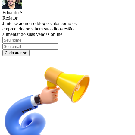
Eduardo S.
Redator
Junte-se ao nosso blog e saiba como os
empreendedores bem sucedidos estão
aumentando suas vendas online.
Cadastrar-se