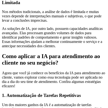
Limitada
Nos métodos tradicionais, a análise de dados é limitada e muitas
vezes depende de interpretações manuais e subjetivas, o que pode
levar a conclusões imprecisas.
As soluções de IA, por outro lado, possuem capacidades analíticas
avançadas. Elas processam grandes volumes de dados para
identificar padrões de comportamento e gerar insights valiosos.
Essas informações ajudam a melhorar continuamente o serviço e a
antecipar necessidades dos clientes.
Como aplicar a IA para atendimento ao
cliente no seu negócio?
Agora que você já conhece os benefícios da IA para atendimento ao
cliente, vamos explorar como essa tecnologia pode ser aplicada no
dia a dia do seu time de atendimento. Confira algumas estratégias
eficazes!
1. Automatização de Tarefas Repetitivas
Um dos maiores ganhos da IA é a automatização de tarefas