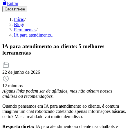
Entrar
Cadastre-se
Início
/
Blog
/
Ferramentas
/
IA para atendimento..
IA para atendimento ao cliente: 5 melhores
ferramentas
22 de junho de 2026
12 minutos
Alguns links podem ser de afiliados, mas não afetam nossas
análises ou recomendações.
Quando pensamos em IA para atendimento ao cliente, é comum
imaginar um chat robotizado coletando apenas informações básicas,
certo? Mas a realidade vai muito além disso.
Resposta direta:
IA para atendimento ao cliente usa chatbots e