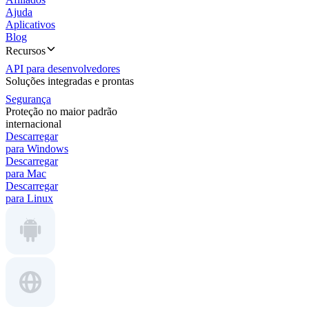
Ajuda
Aplicativos
Blog
Recursos
API para desenvolvedores
Soluções integradas e prontas
Segurança
Proteção no maior padrão
internacional
Descarregar
para Windows
Descarregar
para Mac
Descarregar
para Linux