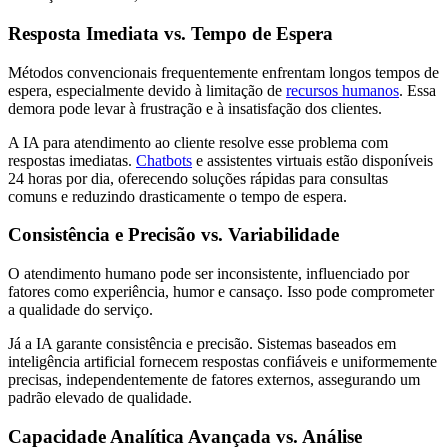
Resposta Imediata vs. Tempo de Espera
Métodos convencionais frequentemente enfrentam longos tempos de
espera, especialmente devido à limitação de
recursos humanos
. Essa
demora pode levar à frustração e à insatisfação dos clientes.
A IA para atendimento ao cliente resolve esse problema com
respostas imediatas.
Chatbots
e assistentes virtuais estão disponíveis
24 horas por dia, oferecendo soluções rápidas para consultas
comuns e reduzindo drasticamente o tempo de espera.
Consistência e Precisão vs. Variabilidade
O atendimento humano pode ser inconsistente, influenciado por
fatores como experiência, humor e cansaço. Isso pode comprometer
a qualidade do serviço.
Já a IA garante consistência e precisão. Sistemas baseados em
inteligência artificial fornecem respostas confiáveis e uniformemente
precisas, independentemente de fatores externos, assegurando um
padrão elevado de qualidade.
Capacidade Analítica Avançada vs. Análise