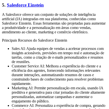
5.
Salesforce Einstein
A Salesforce oferece um conjunto de soluções de inteligência
artificial (IA) integradas em sua plataforma, conhecidas como
Salesforce Einstein. Essas ferramentas são projetadas para aumentar
a produtividade e a personalização em áreas como vendas,
atendimento ao cliente, marketing e comércio eletrônico.
Principais Recursos do Salesforce Einstein
Sales AI: Ajuda equipes de vendas a acelerar processos com
insights acionáveis, previsões em tempo real e automação de
tarefas, como a criação de e-mails personalizados e resumos
de reuniões.
Customer Service AI: Melhora a experiência do cliente e a
eficiência dos agentes, fornecendo informações relevantes
durante interações, automatizando resumos de casos e
construindo bases de conhecimento para resolver problemas
rapidamente.
Marketing AI: Permite personalização em escala, usando IA
preditiva e generativa para criar jornadas do cliente altamente
personalizadas, automatizar campanhas e aumentar o
engajamento do público.
Commerce AI: Personaliza a experiência de compra, gerando