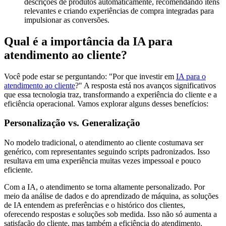
descrições de produtos automaticamente, recomendando itens
relevantes e criando experiências de compra integradas para
impulsionar as conversões.
Qual é a importância da IA para
atendimento ao cliente?
Você pode estar se perguntando: "Por que investir em
IA para o
atendimento ao cliente
?" A resposta está nos avanços significativos
que essa tecnologia traz, transformando a experiência do cliente e a
eficiência operacional. Vamos explorar alguns desses benefícios:
Personalização vs. Generalização
No modelo tradicional, o atendimento ao cliente costumava ser
genérico, com representantes seguindo scripts padronizados. Isso
resultava em uma experiência muitas vezes impessoal e pouco
eficiente.
Com a IA, o atendimento se torna altamente personalizado. Por
meio da análise de dados e do aprendizado de máquina, as soluções
de IA entendem as preferências e o histórico dos clientes,
oferecendo respostas e soluções sob medida. Isso não só aumenta a
satisfação do cliente, mas também a eficiência do atendimento.