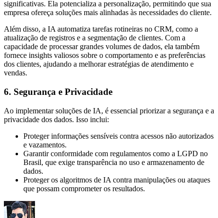
significativas. Ela potencializa a personalização, permitindo que sua
empresa ofereça soluções mais alinhadas às necessidades do cliente.
Além disso, a IA automatiza tarefas rotineiras no CRM, como a
atualização de registros e a segmentação de clientes. Com a
capacidade de processar grandes volumes de dados, ela também
fornece insights valiosos sobre o comportamento e as preferências
dos clientes, ajudando a melhorar estratégias de atendimento e
vendas.
6. Segurança e Privacidade
Ao implementar soluções de IA, é essencial priorizar a segurança e a
privacidade dos dados. Isso inclui:
Proteger informações sensíveis contra acessos não autorizados
e vazamentos.
Garantir conformidade com regulamentos como a LGPD no
Brasil, que exige transparência no uso e armazenamento de
dados.
Proteger os algoritmos de IA contra manipulações ou ataques
que possam comprometer os resultados.