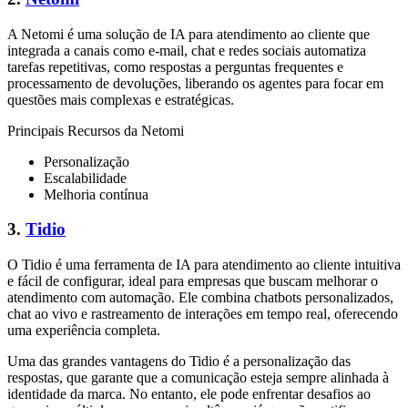
A Netomi é uma solução de IA para atendimento ao cliente que
integrada a canais como e-mail, chat e redes sociais automatiza
tarefas repetitivas, como respostas a perguntas frequentes e
processamento de devoluções, liberando os agentes para focar em
questões mais complexas e estratégicas.
Principais Recursos da Netomi
Personalização
Escalabilidade
Melhoria contínua
3.
Tidio
O Tidio é uma ferramenta de IA para atendimento ao cliente intuitiva
e fácil de configurar, ideal para empresas que buscam melhorar o
atendimento com automação. Ele combina chatbots personalizados,
chat ao vivo e rastreamento de interações em tempo real, oferecendo
uma experiência completa.
Uma das grandes vantagens do Tidio é a personalização das
respostas, que garante que a comunicação esteja sempre alinhada à
identidade da marca. No entanto, ele pode enfrentar desafios ao