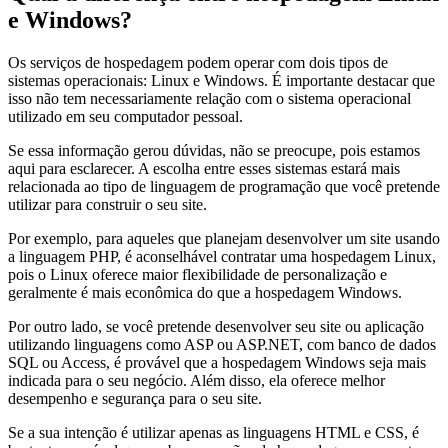
e Windows?
Os serviços de hospedagem podem operar com dois tipos de
sistemas operacionais: Linux e Windows. É importante destacar que
isso não tem necessariamente relação com o sistema operacional
utilizado em seu computador pessoal.
Se essa informação gerou dúvidas, não se preocupe, pois estamos
aqui para esclarecer. A escolha entre esses sistemas estará mais
relacionada ao tipo de linguagem de programação que você pretende
utilizar para construir o seu site.
Por exemplo, para aqueles que planejam desenvolver um site usando
a linguagem PHP, é aconselhável contratar uma hospedagem Linux,
pois o Linux oferece maior flexibilidade de personalização e
geralmente é mais econômica do que a hospedagem Windows.
Por outro lado, se você pretende desenvolver seu site ou aplicação
utilizando linguagens como ASP ou ASP.NET, com banco de dados
SQL ou Access, é provável que a hospedagem Windows seja mais
indicada para o seu negócio. Além disso, ela oferece melhor
desempenho e segurança para o seu site.
Se a sua intenção é utilizar apenas as linguagens HTML e CSS, é