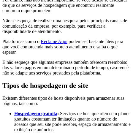
de que os serviços de hospedagem que encontrou realmente
cumprem o que prometem.
Não se esqueça de realizar uma pesquisa pelos principais canais de
comunicação da empresa, por exemplo, para verificar a
disponibilidade de atendimento.
Plataformas como o
Reclame Aqui
podem ser bastante úteis para
que você compreenda mais sobre o atendimento e saiba o que
esperar.
E não esqueça que algumas empresas também oferecem reembolso
dos valores pagos em um determinado período de tempo, caso você
não se adapte aos serviços prestados pela plataforma.
Tipos de hospedagem de site
Existem diferentes tipos de hosts disponíveis para armazenar suas
páginas, tais como:
Hospedagem gratuita
:
Serviços de host que oferecem planos
gratuitos costumam ter limitações quanto ao número de
acessos que seu site pode receber, espaço de armazenamento e
exibição de anúncios.