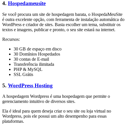
4.
Hospedameusite
Se você procura um site de hospedagem barata, o HospedaMeuSite
é outra excelente opção, com ferramenta de instalação automática do
WordPress e criador de sites. Basta escolher um tema, substituir os
textos e imagens, publicar e pronto, o seu site estará na internet.
Recursos:
30 GB de espaço em disco
30 Domínios Hospedados
30 contas de E-mail
Transferência ilimitada
PHP & MySQL
SSL Grátis
5.
WordPress Hosting
A hospedagem Wordpress é uma hospedagem que permite o
gerenciamento intuitivo de diversos sites.
Ela é ideal para quem deseja criar o seu site ou loja virtual no
Wordpress, pois ele possui um alto desempenho para essas
plataformas.