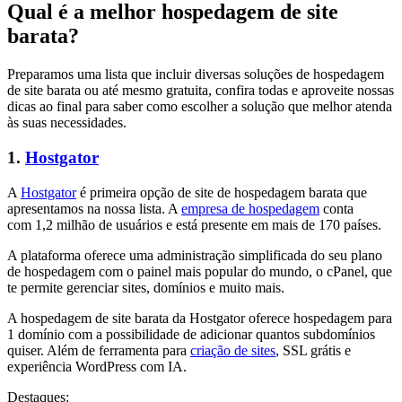
Qual é a melhor hospedagem de site
barata?
Preparamos uma lista que incluir diversas soluções de hospedagem
de site barata ou até mesmo gratuita, confira todas e aproveite nossas
dicas ao final para saber como escolher a solução que melhor atenda
às suas necessidades.
1.
Hostgator
A
Hostgator
é primeira opção de site de hospedagem barata que
apresentamos na nossa lista. A
empresa de hospedagem
conta
com 1,2 milhão de usuários e está presente em mais de 170 países.
A plataforma oferece uma administração simplificada do seu plano
de hospedagem com o painel mais popular do mundo, o cPanel, que
te permite gerenciar sites, domínios e muito mais.
A hospedagem de site barata da Hostgator oferece hospedagem para
1 domínio com a possibilidade de adicionar quantos subdomínios
quiser. Além de ferramenta para
criação de sites
, SSL grátis e
experiência WordPress com IA.
Destaques: