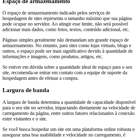
Espaço de armazenamento
O espaço de armazenamento indicado pelos serviços de
hospedagem de sites representa o tamanho máximo que sua página
pode ocupar no servidor. Ao atingir esse limite, não será possível
adicionar mais dados, como fotos, textos, conteúdo adicional, etc.
Páginas simples geralmente não demandam um grande espaço de
armazenamento. No entanto, para sites como lojas virtuais, blogs e
outros, o espaço pode ser mais significativo devido à quantidade de
informações e imagens, como produtos, artigos, etc.
Se estiver em dúvida sobre a quantidade ideal de espaço para o seu
site, recomenda-se entrar em contato com a equipe de suporte da
hospedagem antes de efetuar a compra.
Largura de banda
A largura de banda determina a quantidade de capacidade disponível
para o seu site no servidor, impactando diretamente na velocidade de
carregamento da página, entre outros fatores relacionados à conexão
entre visitantes e o site.
Se você busca hospedar um site em uma plataforma online robusta e
assegurar uma boa usabilidade e velocidade no carregamento, é