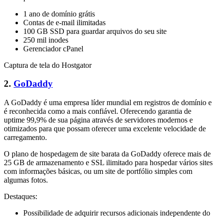
1 ano de domínio grátis
Contas de e-mail ilimitadas
100 GB SSD para guardar arquivos do seu site
250 mil inodes
Gerenciador cPanel
Captura de tela do Hostgator
2.
GoDaddy
A GoDaddy é uma empresa líder mundial em registros de domínio e
é reconhecida como a mais confiável. Oferecendo garantia de
uptime 99,9% de sua página através de servidores modernos e
otimizados para que possam oferecer uma excelente velocidade de
carregamento.
O plano de hospedagem de site barata da GoDaddy oferece mais de
25 GB de armazenamento e SSL ilimitado para hospedar vários sites
com informações básicas, ou um site de portfólio simples com
algumas fotos.
Destaques:
Possibilidade de adquirir recursos adicionais independente do