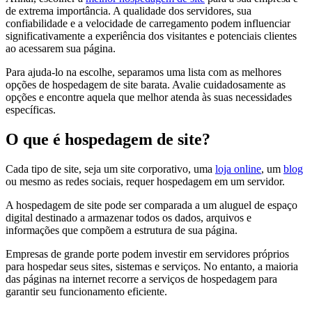
de extrema importância. A qualidade dos servidores, sua
confiabilidade e a velocidade de carregamento podem influenciar
significativamente a experiência dos visitantes e potenciais clientes
ao acessarem sua página.
Para ajuda-lo na escolhe, separamos uma lista com as melhores
opções de hospedagem de site barata. Avalie cuidadosamente as
opções e encontre aquela que melhor atenda às suas necessidades
específicas.
O que é hospedagem de site?
Cada tipo de site, seja um site corporativo, uma
loja online
, um
blog
ou mesmo as redes sociais, requer hospedagem em um servidor.
A hospedagem de site pode ser comparada a um aluguel de espaço
digital destinado a armazenar todos os dados, arquivos e
informações que compõem a estrutura de sua página.
Empresas de grande porte podem investir em servidores próprios
para hospedar seus sites, sistemas e serviços. No entanto, a maioria
das páginas na internet recorre a serviços de hospedagem para
garantir seu funcionamento eficiente.