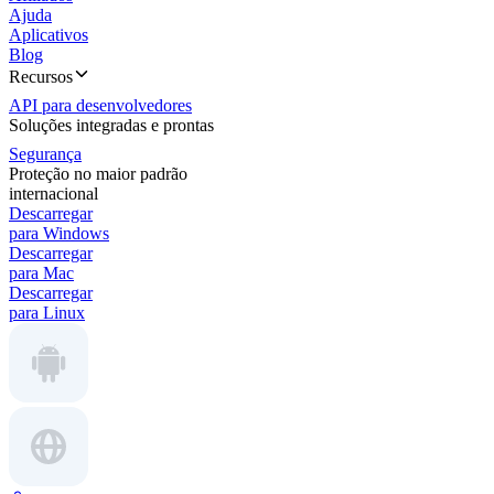
Ajuda
Aplicativos
Blog
Recursos
API para desenvolvedores
Soluções integradas e prontas
Segurança
Proteção no maior padrão
internacional
Descarregar
para Windows
Descarregar
para Mac
Descarregar
para Linux