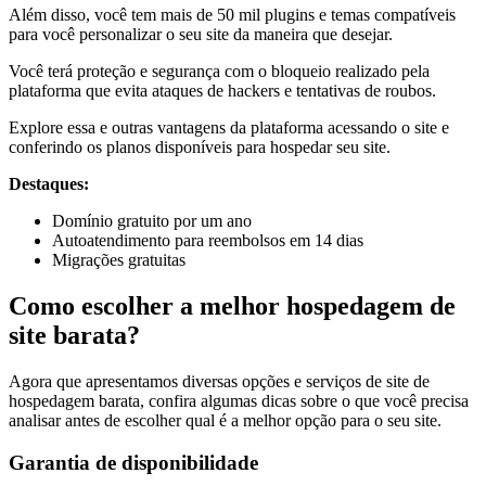
Além disso, você tem mais de 50 mil plugins e temas compatíveis
para você personalizar o seu site da maneira que desejar.
Você terá proteção e segurança com o bloqueio realizado pela
plataforma que evita ataques de hackers e tentativas de roubos.
Explore essa e outras vantagens da plataforma acessando o site e
conferindo os planos disponíveis para hospedar seu site.
Destaques:
Domínio gratuito por um ano
Autoatendimento para reembolsos em 14 dias
Migrações gratuitas
Como escolher a melhor hospedagem de
site barata?
Agora que apresentamos diversas opções e serviços de site de
hospedagem barata, confira algumas dicas sobre o que você precisa
analisar antes de escolher qual é a melhor opção para o seu site.
Garantia de disponibilidade