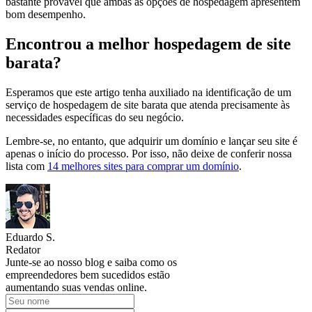
bastante provável que ambas as opções de hospedagem apresentem
bom desempenho.
Encontrou a melhor hospedagem de site
barata?
Esperamos que este artigo tenha auxiliado na identificação de um
serviço de hospedagem de site barata que atenda precisamente às
necessidades específicas do seu negócio.
Lembre-se, no entanto, que adquirir um domínio e lançar seu site é
apenas o início do processo. Por isso, não deixe de conferir nossa
lista com
14 melhores sites para comprar um domínio
.
Eduardo S.
Redator
Junte-se ao nosso blog e saiba como os
empreendedores bem sucedidos estão
aumentando suas vendas online.