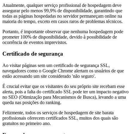
Atualmente, qualquer serviço profissional de hospedagem deve
assegurar pelo menos 99,9% de disponibilidade, garantindo que
todas as páginas hospedadas no servidor permaneçam online na
maioria do tempo, exceto em casos raros de problemas técnicos.
Portanto, é importante observar que nenhuma hospedagem pode
prometer 100% de disponibilidade, devido à possibilidade de
ocorrência de eventos imprevistos.
Certificado de segurança
Ao visitar páginas sem um certificado de segurança SSL,
navegadores como o Google Chrome alertam os usuários de que
estão acessando um site considerado 'não seguro'.
É crucial evitar que os visitantes do seu próprio site recebam esse
alerta, pois a falta do certificado SSL pode ter um impacto negativo
no SEO (Otimização para Mecanismos de Busca), levando a uma
queda nas posições do ranking.
Felizmente, todos os serviços de hospedagem de site barata
profissionais oferecem certificados SSL, muitos dos quais são
gratuitos no primeiro ano.