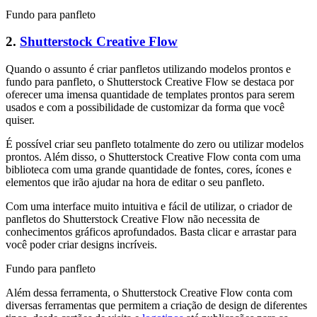
Fundo para panfleto
2.
Shutterstock Creative Flow
Quando o assunto é criar panfletos utilizando modelos prontos e
fundo para panfleto, o Shutterstock Creative Flow se destaca por
oferecer uma imensa quantidade de templates prontos para serem
usados e com a possibilidade de customizar da forma que você
quiser.
É possível criar seu panfleto totalmente do zero ou utilizar modelos
prontos. Além disso, o Shutterstock Creative Flow conta com uma
biblioteca com uma grande quantidade de fontes, cores, ícones e
elementos que irão ajudar na hora de editar o seu panfleto.
Com uma interface muito intuitiva e fácil de utilizar, o criador de
panfletos do Shutterstock Creative Flow não necessita de
conhecimentos gráficos aprofundados. Basta clicar e arrastar para
você poder criar designs incríveis.
Fundo para panfleto
Além dessa ferramenta, o Shutterstock Creative Flow conta com
diversas ferramentas que permitem a criação de design de diferentes