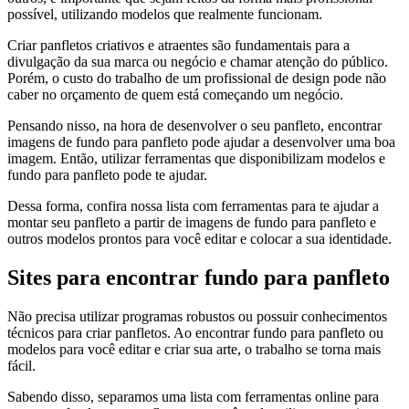
possível, utilizando modelos que realmente funcionam.
Criar panfletos criativos e atraentes são fundamentais para a
divulgação da sua marca ou negócio e chamar atenção do público.
Porém, o custo do trabalho de um profissional de design pode não
caber no orçamento de quem está começando um negócio.
Pensando nisso, na hora de desenvolver o seu panfleto, encontrar
imagens de fundo para panfleto pode ajudar a desenvolver uma boa
imagem. Então, utilizar ferramentas que disponibilizam modelos e
fundo para panfleto pode te ajudar.
Dessa forma, confira nossa lista com ferramentas para te ajudar a
montar seu panfleto a partir de imagens de fundo para panfleto e
outros modelos prontos para você editar e colocar a sua identidade.
Sites para encontrar fundo para panfleto
Não precisa utilizar programas robustos ou possuir conhecimentos
técnicos para criar panfletos. Ao encontrar fundo para panfleto ou
modelos para você editar e criar sua arte, o trabalho se torna mais
fácil.
Sabendo disso, separamos uma lista com ferramentas online para