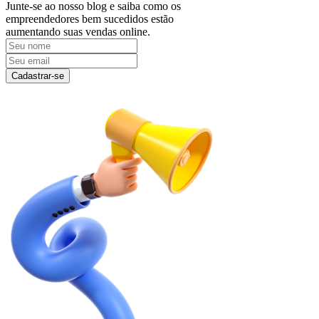
Junte-se ao nosso blog e saiba como os
empreendedores bem sucedidos estão
aumentando suas vendas online.
Cadastrar-se