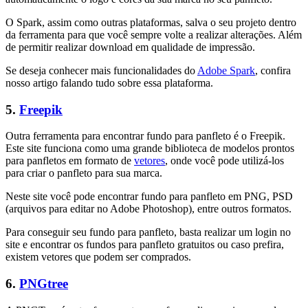
O Spark, assim como outras plataformas, salva o seu projeto dentro
da ferramenta para que você sempre volte a realizar alterações. Além
de permitir realizar download em qualidade de impressão.
Se deseja conhecer mais funcionalidades do
Adobe Spark
, confira
nosso artigo falando tudo sobre essa plataforma.
5.
Freepik
Outra ferramenta para encontrar fundo para panfleto é o Freepik.
Este site funciona como uma grande biblioteca de modelos prontos
para panfletos em formato de
vetores
, onde você pode utilizá-los
para criar o panfleto para sua marca.
Neste site você pode encontrar fundo para panfleto em PNG, PSD
(arquivos para editar no Adobe Photoshop), entre outros formatos.
Para conseguir seu fundo para panfleto, basta realizar um login no
site e encontrar os fundos para panfleto gratuitos ou caso prefira,
existem vetores que podem ser comprados.
6.
PNGtree