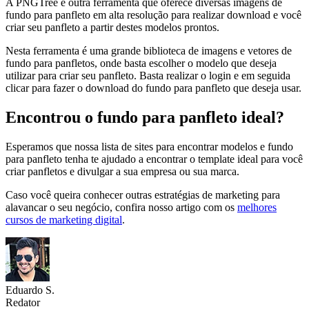
A PNGTree é outra ferramenta que oferece diversas imagens de
fundo para panfleto em alta resolução para realizar download e você
criar seu panfleto a partir destes modelos prontos.
Nesta ferramenta é uma grande biblioteca de imagens e vetores de
fundo para panfletos, onde basta escolher o modelo que deseja
utilizar para criar seu panfleto. Basta realizar o login e em seguida
clicar para fazer o download do fundo para panfleto que deseja usar.
Encontrou o fundo para panfleto ideal?
Esperamos que nossa lista de sites para encontrar modelos e fundo
para panfleto tenha te ajudado a encontrar o template ideal para você
criar panfletos e divulgar a sua empresa ou sua marca.
Caso você queira conhecer outras estratégias de marketing para
alavancar o seu negócio, confira nosso artigo com os
melhores
cursos de marketing digital
.
Eduardo S.
Redator