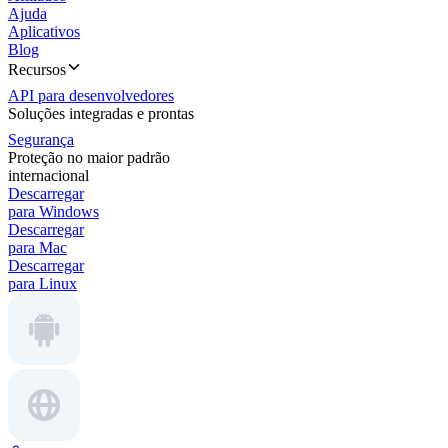
Ajuda
Aplicativos
Blog
Recursos
API para desenvolvedores
Soluções integradas e prontas
Segurança
Proteção no maior padrão
internacional
Descarregar
para Windows
Descarregar
para Mac
Descarregar
para Linux