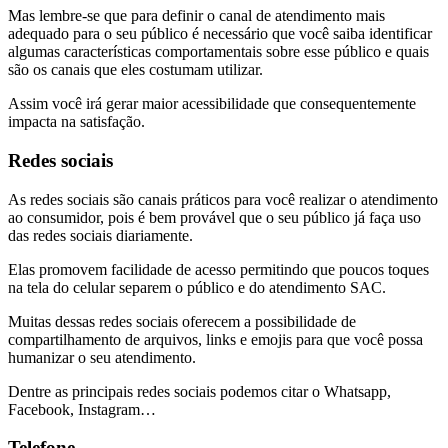
Mas lembre-se que para definir o canal de atendimento mais
adequado para o seu público é necessário que você saiba identificar
algumas características comportamentais sobre esse público e quais
são os canais que eles costumam utilizar.
Assim você irá gerar maior acessibilidade que consequentemente
impacta na satisfação.
Redes sociais
As redes sociais são canais práticos para você realizar o atendimento
ao consumidor, pois é bem provável que o seu público já faça uso
das redes sociais diariamente.
Elas promovem facilidade de acesso permitindo que poucos toques
na tela do celular separem o público e do atendimento SAC.
Muitas dessas redes sociais oferecem a possibilidade de
compartilhamento de arquivos, links e emojis para que você possa
humanizar o seu atendimento.
Dentre as principais redes sociais podemos citar o Whatsapp,
Facebook, Instagram…
Telefone