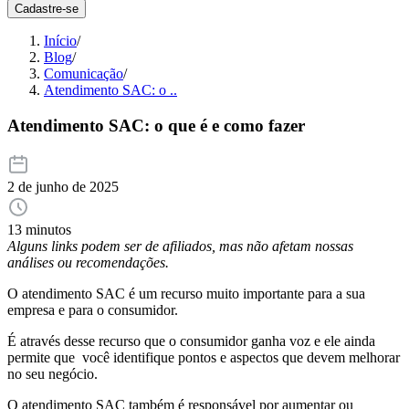
Cadastre-se
Início
/
Blog
/
Comunicação
/
Atendimento SAC: o ..
Atendimento SAC: o que é e como fazer
2 de junho de 2025
13 minutos
Alguns links podem ser de afiliados, mas não afetam nossas
análises ou recomendações.
O atendimento SAC é um recurso muito importante para a sua
empresa e para o consumidor.
É através desse recurso que o consumidor ganha voz e ele ainda
permite que você identifique pontos e aspectos que devem melhorar
no seu negócio.
O atendimento SAC também é responsável por aumentar ou