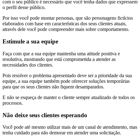
com o seu público é necessário que você tenha dados que expressem
o perfil desse público.
Por isso você pode montar personas, que são personagens fictícios
elaborados com base em características dos seus clientes atuais,
através dele você pode compreender mais sobre comportamento.
Estimule a sua equipe
Faça com que a sua equipe mantenha uma atitude positiva e
resolutiva, mostrando que está comprometida a atender as
necessidades dos clientes.
Pois resolver o problema apresentado deve ser a prioridade da sua
equipe, a sua equipe também pode oferecer soluções temporárias
para que os seus clientes não fiquem desamparados.
E não se esqueça de manter o cliente sempre atualizado de todos os
processos.
Não deixe seus clientes esperando
Você pode até mesmo utilizar mais de um canal de atendimento, mas
tenha cuidado para não demorar em atender uma solicitação.