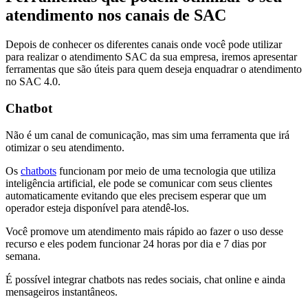
atendimento nos canais de SAC
Depois de conhecer os diferentes canais onde você pode utilizar
para realizar o atendimento SAC da sua empresa, iremos apresentar
ferramentas que são úteis para quem deseja enquadrar o atendimento
no SAC 4.0.
Chatbot
Não é um canal de comunicação, mas sim uma ferramenta que irá
otimizar o seu atendimento.
Os
chatbots
funcionam por meio de uma tecnologia que utiliza
inteligência artificial, ele pode se comunicar com seus clientes
automaticamente evitando que eles precisem esperar que um
operador esteja disponível para atendê-los.
Você promove um atendimento mais rápido ao fazer o uso desse
recurso e eles podem funcionar 24 horas por dia e 7 dias por
semana.
É possível integrar chatbots nas redes sociais, chat online e ainda
mensageiros instantâneos.