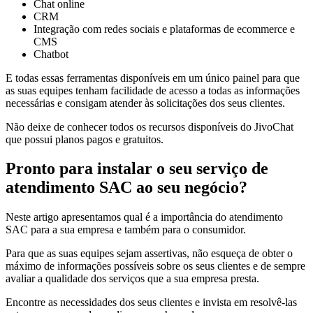
Chat online
CRM
Integração com redes sociais e plataformas de ecommerce e
CMS
Chatbot
E todas essas ferramentas disponíveis em um único painel para que
as suas equipes tenham facilidade de acesso a todas as informações
necessárias e consigam atender às solicitações dos seus clientes.
Não deixe de conhecer todos os recursos disponíveis do JivoChat
que possui planos pagos e gratuitos.
Pronto para instalar o seu serviço de
atendimento SAC ao seu negócio?
Neste artigo apresentamos qual é a importância do atendimento
SAC para a sua empresa e também para o consumidor.
Para que as suas equipes sejam assertivas, não esqueça de obter o
máximo de informações possíveis sobre os seus clientes e de sempre
avaliar a qualidade dos serviços que a sua empresa presta.
Encontre as necessidades dos seus clientes e invista em resolvê-las