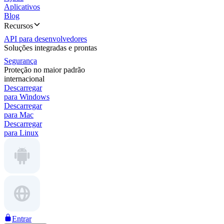
Aplicativos
Blog
Recursos
API para desenvolvedores
Soluções integradas e prontas
Segurança
Proteção no maior padrão
internacional
Descarregar
para Windows
Descarregar
para Mac
Descarregar
para Linux
Entrar