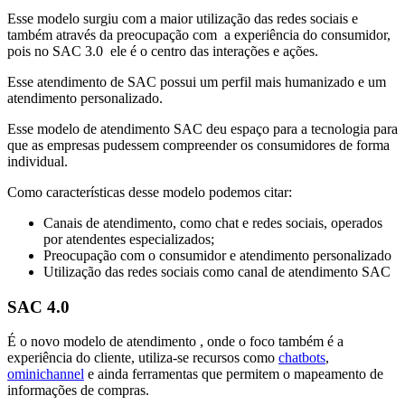
Esse modelo surgiu com a maior utilização das redes sociais e
também através da preocupação com a experiência do consumidor,
pois no SAC 3.0 ele é o centro das interações e ações.
Esse atendimento de SAC possui um perfil mais humanizado e um
atendimento personalizado.
Esse modelo de atendimento SAC deu espaço para a tecnologia para
que as empresas pudessem compreender os consumidores de forma
individual.
Como características desse modelo podemos citar:
Canais de atendimento, como chat e redes sociais, operados
por atendentes especializados;
Preocupação com o consumidor e atendimento personalizado
Utilização das redes sociais como canal de atendimento SAC
SAC 4.0
É o novo modelo de atendimento , onde o foco também é a
experiência do cliente, utiliza-se recursos como
chatbots
,
ominichannel
e ainda ferramentas que permitem o mapeamento de
informações de compras.