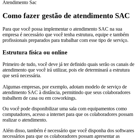
Atendimento Sac
Como fazer gestão de atendimento SAC
Para que você possa implementar o atendimento SAC na sua
empresa é necessário que você tenha estrutura, equipe e também
profissionais preparados para trabalhar com esse tipo de serviço.
Estrutura física ou online
Primeiro de tudo, você deve já ter definido quais serão os canais de
atendimento que você irá utilizar, pois ele determinará a estrutura
que será necessária.
Algumas empresas, por exemplo, adotam modelo de serviço de
atendimento SAC à distância, permitindo que seus colaboradores
trabalhem de casa ou em coworkings.
Ou você pode disponibilizar uma sala com equipamentos como
computadores, acesso a internet para que os colaboradores possam
realizar o atendimento.
Além disso, também é necessário que você disponha dos softwares
necessários para que os colaboradores possam apresentar as