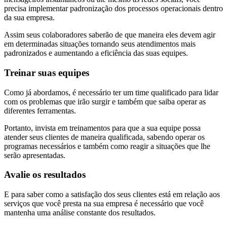
precisa implementar padronização dos processos operacionais dentro
da sua empresa.
Assim seus colaboradores saberão de que maneira eles devem agir
em determinadas situações tornando seus atendimentos mais
padronizados e aumentando a eficiência das suas equipes.
Treinar suas equipes
Como já abordamos, é necessário ter um time qualificado para lidar
com os problemas que irão surgir e também que saiba operar as
diferentes ferramentas.
Portanto, invista em treinamentos para que a sua equipe possa
atender seus clientes de maneira qualificada, sabendo operar os
programas necessários e também como reagir a situações que lhe
serão apresentadas.
Avalie os resultados
E para saber como a satisfação dos seus clientes está em relação aos
serviços que você presta na sua empresa é necessário que você
mantenha uma análise constante dos resultados.