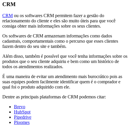
CRM
CRM
ou os softwares CRM permitem fazer a gestão do
relacionamento do cliente e eles são muito úteis para que você
consiga obter mais informações sobre os seus clientes.
Os softwares de CRM armazenam informações como dados
cadastrais, comportamentais como o percurso que esses clientes
fazem dentro do seu site e também.
Além disso, também é possível que você tenha informações sobre os
produtos que o seu cliente adquiriu e bem como um histórico de
todos os atendimentos realizados.
É uma maneira de evitar um atendimento mais burocrático pois as
suas equipes podem facilmente identificar quem é o comprador e
qual foi o produto adquirido com ele.
Dentre as principais plataformas de CRM podemos citar:
Brevo
HubSpot
Pipedrive
Ploomes