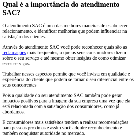
Qual é a importância do atendimento
SAC?
O atendimento SAC é uma das melhores maneiras de estabelecer
relacionamento, e identificar melhorias que podem influenciar na
satisfação dos clientes.
Através do atendimento SAC você pode reconhecer quais são as
reclamações
mais frequentes, o que os seus consumidores dizem
sobre o seu serviço e até mesmo obter insights de como otimizar
esses serviços.
Trabalhar nesses aspectos permite que você invista em qualidade e
experiência do cliente que podem se tornar o seu diferencial entre os
seus concorrentes.
Pois a qualidade do seu atendimento SAC também pode gerar
impactos positivos para a imagem da sua empresa uma vez que ela
está relacionada com a satisfação dos consumidores, como já
abordamos.
E consumidores mais satisfeitos tendem a realizar recomendações
para pessoas próximas e assim você adquire reconhecimento e
também conquistar autoridade no mercado.