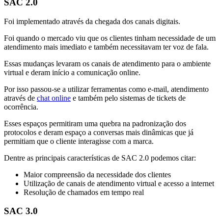
SAC 2.0
Foi implementado através da chegada dos canais digitais.
Foi quando o mercado viu que os clientes tinham necessidade de um
atendimento mais imediato e também necessitavam ter voz de fala.
Essas mudanças levaram os canais de atendimento para o ambiente
virtual e deram início a comunicação online.
Por isso passou-se a utilizar ferramentas como e-mail, atendimento
através de
chat online
e também pelo sistemas de tickets de
ocorrência.
Esses espaços permitiram uma quebra na padronização dos
protocolos e deram espaço a conversas mais dinâmicas que já
permitiam que o cliente interagisse com a marca.
Dentre as principais características de SAC 2.0 podemos citar:
Maior compreensão da necessidade dos clientes
Utilização de canais de atendimento virtual e acesso a internet
Resolução de chamados em tempo real
SAC 3.0