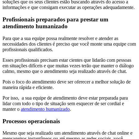
soluções que os seus clientes estão buscando através do acesso a
informações e que consigam executar as operações adequadamente.
Profissionais preparados para prestar um
atendimento humanizado
Para que a sua equipe possa realmente resolver e atender as
necessidades dos clientes é preciso que você monte uma equipe com
profissionais qualificados.
Esses profissionais precisam estar cientes que lidarão com pessoas
em situações difíceis e que muitas vezes terão que manter o diálogo
calmo, mesmo que o atendimento seja realizado através de chat.
Pois o foco do atendimento deve ser oferecer a melhor solução de
maneira rápida e eficiente.
Por isso, a sua equipe de atendimento deve estar preparada para
lidar com todo o tipo de situação sem esquecer de ser cordial e
manter o
atendimento humanizado
.
Processos operacionais
Mesmo que seja realizado um atendimento através de chat online e
mensageiros instantâneos ou até mesmo as redes sociais, você