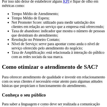
Por isso não deixe de estabelecer alguns
KPI
e fique de olho em
métricas como:
Tempo Médio de Atendimento;
Tempo Médio de Espera;
Net Promoter Score: utilizado para medir satisfação dos
clientes em relação ao serviço que a empresa está oferecendo;
Taxa de abandono: indicador que mostra o número de pessoas
que desistiram do atendimento;
Resolução no Primeiro Contato;
Nível de Serviço: serve para apontar como anda o nível de
serviço oferecido pelo atendimento do negócio;
Taxa de Amplificação: está relacionada à interação do público
com as redes sociais da sua marca.
Como otimizar o atendimento de SAC?
Para oferecer atendimento de qualidade e investir em relacionamento
com os seus clientes é necessário estar atento para algumas atitudes
básicas que propiciam o funcionamento do atendimento.
Conheça o seu público
Para saber a linguagem e como deve ser realizada a comunicação