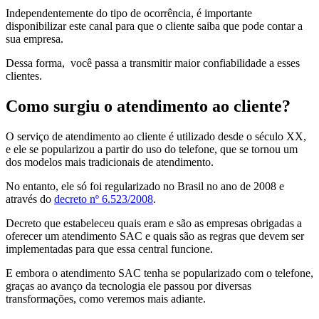
Independentemente do tipo de ocorrência, é importante
disponibilizar este canal para que o cliente saiba que pode contar a
sua empresa.
Dessa forma, você passa a transmitir maior confiabilidade a esses
clientes.
Como surgiu o atendimento ao cliente?
O serviço de atendimento ao cliente é utilizado desde o século XX,
e ele se popularizou a partir do uso do telefone, que se tornou um
dos modelos mais tradicionais de atendimento.
No entanto, ele só foi regularizado no Brasil no ano de 2008 e
através do
decreto nº 6.523/2008
.
Decreto que estabeleceu quais eram e são as empresas obrigadas a
oferecer um atendimento SAC e quais são as regras que devem ser
implementadas para que essa central funcione.
E embora o atendimento SAC tenha se popularizado com o telefone,
graças ao avanço da tecnologia ele passou por diversas
transformações, como veremos mais adiante.