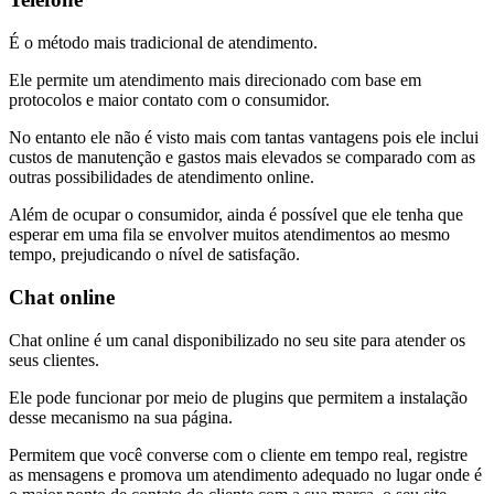
É o método mais tradicional de atendimento.
Ele permite um atendimento mais direcionado com base em
protocolos e maior contato com o consumidor.
No entanto ele não é visto mais com tantas vantagens pois ele inclui
custos de manutenção e gastos mais elevados se comparado com as
outras possibilidades de atendimento online.
Além de ocupar o consumidor, ainda é possível que ele tenha que
esperar em uma fila se envolver muitos atendimentos ao mesmo
tempo, prejudicando o nível de satisfação.
Chat online
Chat online é um canal disponibilizado no seu site para atender os
seus clientes.
Ele pode funcionar por meio de plugins que permitem a instalação
desse mecanismo na sua página.
Permitem que você converse com o cliente em tempo real, registre
as mensagens e promova um atendimento adequado no lugar onde é