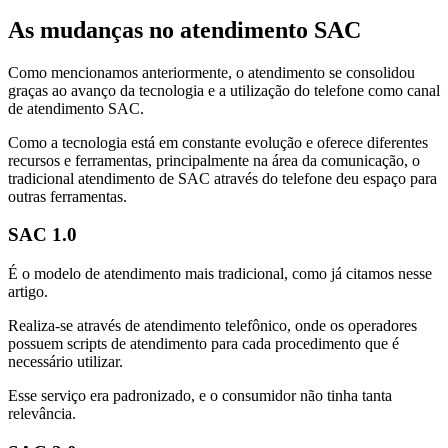
As mudanças no atendimento SAC
Como mencionamos anteriormente, o atendimento se consolidou
graças ao avanço da tecnologia e a utilização do telefone como canal
de atendimento SAC.
Como a tecnologia está em constante evolução e oferece diferentes
recursos e ferramentas, principalmente na área da comunicação, o
tradicional atendimento de SAC através do telefone deu espaço para
outras ferramentas.
SAC 1.0
É o modelo de atendimento mais tradicional, como já citamos nesse
artigo.
Realiza-se através de atendimento telefônico, onde os operadores
possuem scripts de atendimento para cada procedimento que é
necessário utilizar.
Esse serviço era padronizado, e o consumidor não tinha tanta
relevância.