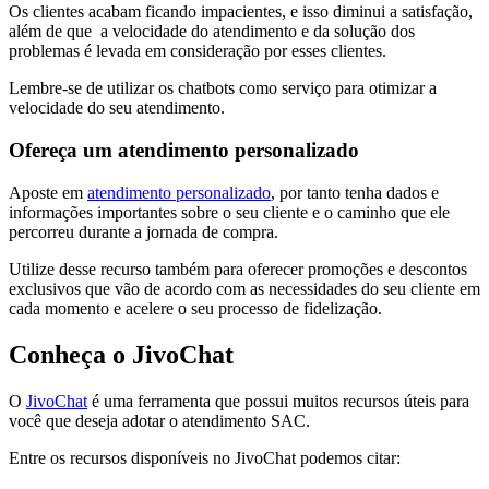
Os clientes acabam ficando impacientes, e isso diminui a satisfação,
além de que a velocidade do atendimento e da solução dos
problemas é levada em consideração por esses clientes.
Lembre-se de utilizar os chatbots como serviço para otimizar a
velocidade do seu atendimento.
Ofereça um atendimento personalizado
Aposte em
atendimento personalizado
, por tanto tenha dados e
informações importantes sobre o seu cliente e o caminho que ele
percorreu durante a jornada de compra.
Utilize desse recurso também para oferecer promoções e descontos
exclusivos que vão de acordo com as necessidades do seu cliente em
cada momento e acelere o seu processo de fidelização.
Conheça o JivoChat
O
JivoChat
é uma ferramenta que possui muitos recursos úteis para
você que deseja adotar o atendimento SAC.
Entre os recursos disponíveis no JivoChat podemos citar: