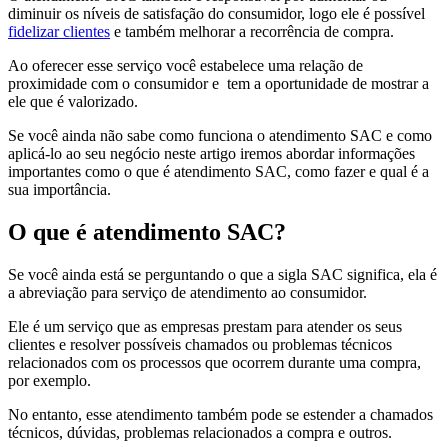
diminuir os níveis de satisfação do consumidor, logo ele é possível
fidelizar clientes
e também melhorar a recorrência de compra.
Ao oferecer esse serviço você estabelece uma relação de
proximidade com o consumidor e tem a oportunidade de mostrar a
ele que é valorizado.
Se você ainda não sabe como funciona o atendimento SAC e como
aplicá-lo ao seu negócio neste artigo iremos abordar informações
importantes como o que é atendimento SAC, como fazer e qual é a
sua importância.
O que é atendimento SAC?
Se você ainda está se perguntando o que a sigla SAC significa, ela é
a abreviação para serviço de atendimento ao consumidor.
Ele é um serviço que as empresas prestam para atender os seus
clientes e resolver possíveis chamados ou problemas técnicos
relacionados com os processos que ocorrem durante uma compra,
por exemplo.
No entanto, esse atendimento também pode se estender a chamados
técnicos, dúvidas, problemas relacionados a compra e outros.