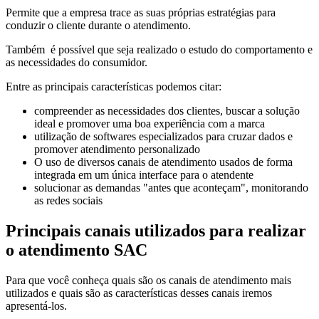
Permite que a empresa trace as suas próprias estratégias para
conduzir o cliente durante o atendimento.
Também é possível que seja realizado o estudo do comportamento e
as necessidades do consumidor.
Entre as principais características podemos citar:
compreender as necessidades dos clientes, buscar a solução
ideal e promover uma boa experiência com a marca
utilização de softwares especializados para cruzar dados e
promover atendimento personalizado
O uso de diversos canais de atendimento usados de forma
integrada em um única interface para o atendente
solucionar as demandas "antes que aconteçam", monitorando
as redes sociais
Principais canais utilizados para realizar
o atendimento SAC
Para que você conheça quais são os canais de atendimento mais
utilizados e quais são as características desses canais iremos
apresentá-los.