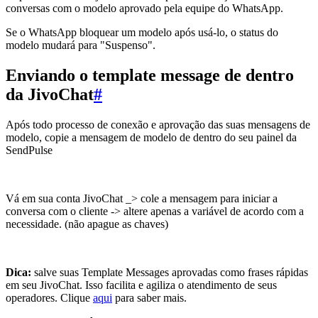
conversas com o modelo aprovado pela equipe do WhatsApp.
Se o WhatsApp bloquear um modelo após usá-lo, o status do
modelo mudará para "Suspenso".
Enviando o template message de dentro
da JivoChat
#
Após todo processo de conexão e aprovação das suas mensagens de
modelo, copie a mensagem de modelo de dentro do seu painel da
SendPulse
Vá em sua conta JivoChat _> cole a mensagem para iniciar a
conversa com o cliente -> altere apenas a variável de acordo com a
necessidade. (não apague as chaves)
Dica:
salve suas Template Messages aprovadas como frases rápidas
em seu JivoChat. Isso facilita e agiliza o atendimento de seus
operadores. Clique
aqui
para saber mais.