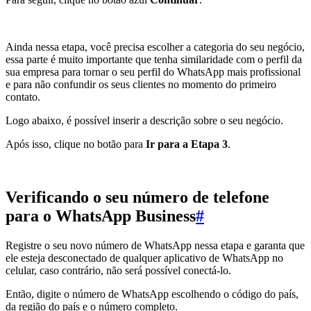
Ainda nessa etapa, você precisa escolher a categoria do seu negócio,
essa parte é muito importante que tenha similaridade com o perfil da
sua empresa para tornar o seu perfil do WhatsApp mais profissional
e para não confundir os seus clientes no momento do primeiro
contato.
Logo abaixo, é possível inserir a descrição sobre o seu negócio.
Após isso, clique no botão para
Ir para a Etapa 3
.
Verificando o seu número de telefone
para o WhatsApp Business
#
Registre o seu novo número de WhatsApp nessa etapa e garanta que
ele esteja desconectado de qualquer aplicativo de WhatsApp no
celular, caso contrário, não será possível conectá-lo.
Então, digite o número de WhatsApp escolhendo o código do país,
da região do país e o número completo.