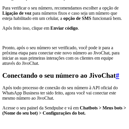
Para verificar o seu número, recomendamos escolher a opção de
Ligação de voz
para números fixos e caso seja um número que
esteja habilitado em um celular, a
opção de SMS
funcionará bem.
Após feito isso, clique em
Enviar código
.
Pronto, após o seu número ser verificado, você pode ir para a
próxima etapa para conectar este novo número ao JivoChat, para
iniciar as suas primeiras interações com os clientes em equipe
através do JivoChat.
Conectando o seu número ao JivoChat
#
Após todo processo de conexão do seu número à API oficial do
WhatsApp Business ter sido feito, agora você vai conectar este
mesmo número ao JivoChat.
Acesse o seu painel da Sendpulse e vá em
Chatbots > Meus bots >
(Nome do seu bot) > Configurações do bot.