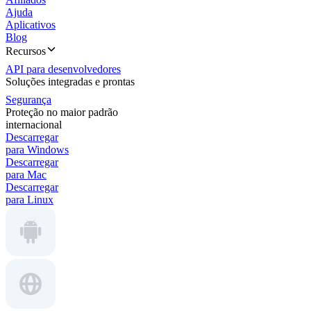
Ajuda
Aplicativos
Blog
Recursos
API para desenvolvedores
Soluções integradas e prontas
Segurança
Proteção no maior padrão
internacional
Descarregar
para Windows
Descarregar
para Mac
Descarregar
para Linux