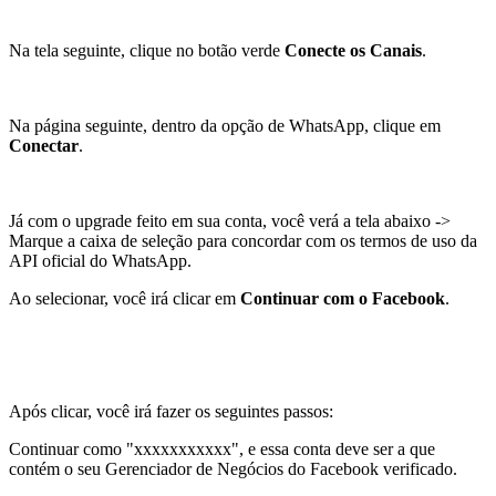
Na tela seguinte, clique no botão verde
Conecte os Canais
.
Na página seguinte, dentro da opção de WhatsApp, clique em
Conectar
.
Já com o upgrade feito em sua conta, você verá a tela abaixo ->
Marque a caixa de seleção para concordar com os termos de uso da
API oficial do WhatsApp.
Ao selecionar, você irá clicar em
Continuar com o Facebook
.
Após clicar, você irá fazer os seguintes passos:
Continuar como "xxxxxxxxxxx", e essa conta deve ser a que
contém o seu Gerenciador de Negócios do Facebook verificado.