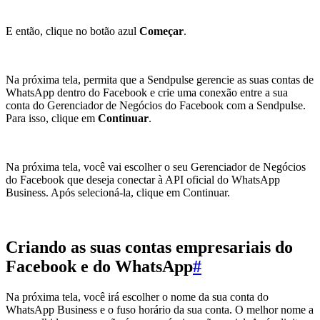
E então, clique no botão azul
Começar
.
Na próxima tela, permita que a Sendpulse gerencie as suas contas de
WhatsApp dentro do Facebook e crie uma conexão entre a sua
conta do Gerenciador de Negócios do Facebook com a Sendpulse.
Para isso, clique em
Continuar
.
Na próxima tela, você vai escolher o seu Gerenciador de Negócios
do Facebook que deseja conectar à API oficial do WhatsApp
Business. Após selecioná-la, clique em Continuar.
Criando as suas contas empresariais do
Facebook e do WhatsApp
#
Na próxima tela, você irá escolher o nome da sua conta do
WhatsApp Business e o fuso horário da sua conta. O melhor nome a