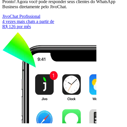
Pronto! Agora você pode responder seus clientes do WhatsApp
Business diretamente pelo JivoChat.
JivoChat Profissional
4 vezes mais chats a partir de
R$ 126
por mês