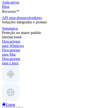
Aplicativos
Blog
Recursos
API para desenvolvedores
Soluções integradas e prontas
Segurança
Proteção no maior padrão
internacional
Descarregar
para Windows
Descarregar
para Mac
Descarregar
para Linux
Entrar