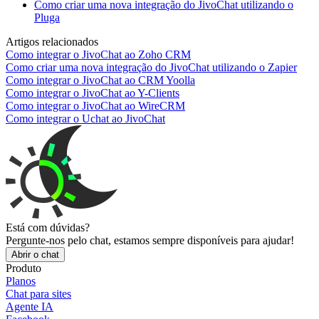
Como criar uma nova integração do JivoChat utilizando o
Pluga
Artigos relacionados
Como integrar o JivoChat ao Zoho CRM
Como criar uma nova integração do JivoChat utilizando o Zapier
Como integrar o JivoChat ao CRM Yoolla
Como integrar o JivoChat ao Y-Clients
Como integrar o JivoChat ao WireCRM
Como integrar o Uchat ao JivoChat
Está com dúvidas?
Pergunte-nos pelo chat, estamos sempre disponíveis para ajudar!
Abrir o chat
Produto
Planos
Chat para sites
Agente IA