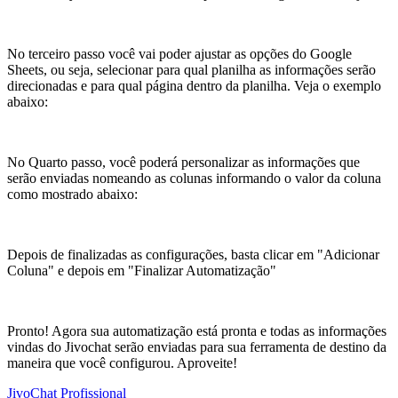
No terceiro passo você vai poder ajustar as opções do Google
Sheets, ou seja, selecionar para qual planilha as informações serão
direcionadas e para qual página dentro da planilha. Veja o exemplo
abaixo:
No Quarto passo, você poderá personalizar as informações que
serão enviadas nomeando as colunas informando o valor da coluna
como mostrado abaixo:
Depois de finalizadas as configurações, basta clicar em "Adicionar
Coluna" e depois em "Finalizar Automatização"
Pronto! Agora sua automatização está pronta e todas as informações
vindas do Jivochat serão enviadas para sua ferramenta de destino da
maneira que você configurou. Aproveite!
JivoChat Profissional