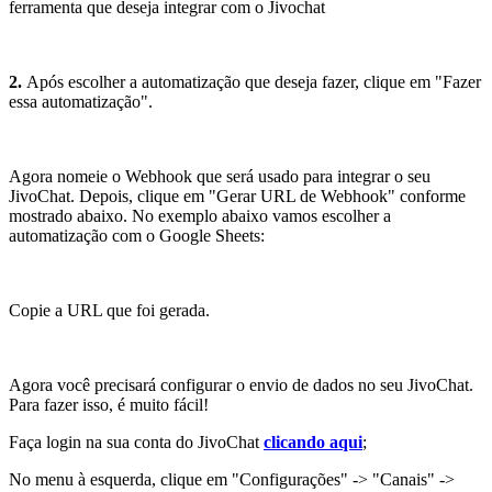
ferramenta que deseja integrar com o Jivochat
2.
Após escolher a automatização que deseja fazer, clique em "Fazer
essa automatização".
Agora nomeie o Webhook que será usado para integrar o seu
JivoChat. Depois, clique em "Gerar URL de Webhook" conforme
mostrado abaixo. No exemplo abaixo vamos escolher a
automatização com o Google Sheets:
Copie a URL que foi gerada.
Agora você precisará configurar o envio de dados no seu JivoChat.
Para fazer isso, é muito fácil!
Faça login na sua conta do JivoChat
clicando aqui
;
No menu à esquerda, clique em "Configurações" -> "Canais" ->