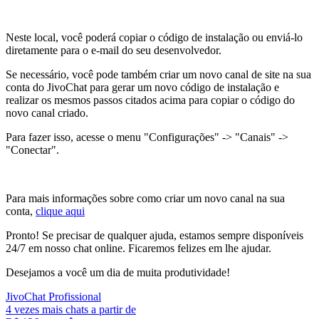
Neste local, você poderá copiar o código de instalação ou enviá-lo
diretamente para o e-mail do seu desenvolvedor.
Se necessário, você pode também criar um novo canal de site na sua
conta do JivoChat para gerar um novo código de instalação e
realizar os mesmos passos citados acima para copiar o código do
novo canal criado.
Para fazer isso, acesse o menu "Configurações" -> "Canais" ->
"Conectar".
Para mais informações sobre como criar um novo canal na sua
conta,
clique aqui
Pronto! Se precisar de qualquer ajuda, estamos sempre disponíveis
24/7 em nosso chat online. Ficaremos felizes em lhe ajudar.
Desejamos a você um dia de muita produtividade!
JivoChat Profissional
4 vezes mais chats a partir de