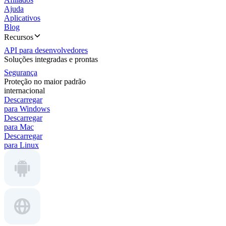
Ajuda
Aplicativos
Blog
Recursos
API para desenvolvedores
Soluções integradas e prontas
Segurança
Proteção no maior padrão
internacional
Descarregar
para Windows
Descarregar
para Mac
Descarregar
para Linux