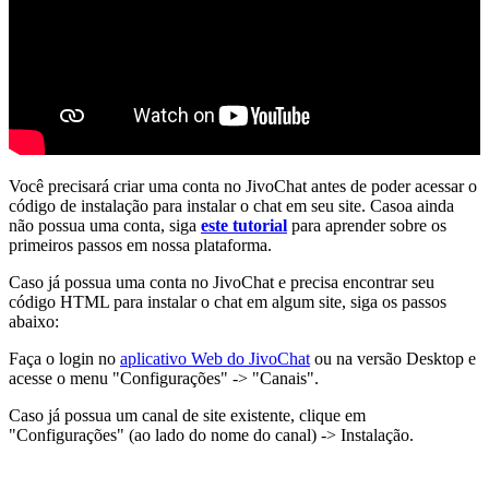
Você precisará criar uma conta no JivoChat antes de poder acessar o
código de instalação para instalar o chat em seu site. Casoa ainda
não possua uma conta, siga
este tutorial
para aprender sobre os
primeiros passos em nossa plataforma.
Caso já possua uma conta no JivoChat e precisa encontrar seu
código HTML para instalar o chat em algum site, siga os passos
abaixo:
Faça o login no
aplicativo Web do JivoChat
ou na versão Desktop e
acesse o menu "Configurações" -> "Canais".
Caso já possua um canal de site existente, clique em
"Configurações" (ao lado do nome do canal) -> Instalação.