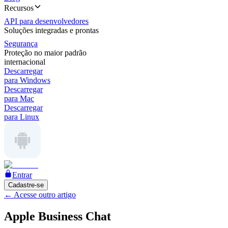
Recursos
API para desenvolvedores
Soluções integradas e prontas
Segurança
Proteção no maior padrão
internacional
Descarregar
para Windows
Descarregar
para Mac
Descarregar
para Linux
Entrar
Cadastre-se
←
Acesse outro artigo
Apple Business Chat