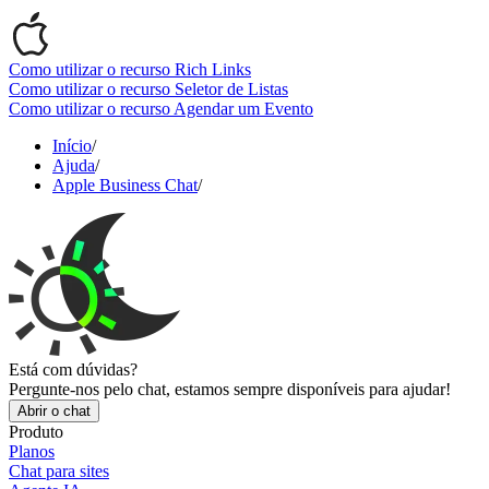
Como utilizar o recurso Rich Links
Como utilizar o recurso Seletor de Listas
Como utilizar o recurso Agendar um Evento
Início
/
Ajuda
/
Apple Business Chat
/
Está com dúvidas?
Pergunte-nos pelo chat, estamos sempre disponíveis para ajudar!
Abrir o chat
Produto
Planos
Chat para sites