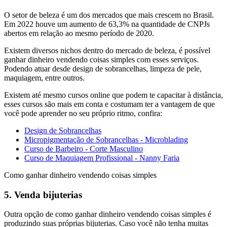
O setor de beleza é um dos mercados que mais crescem no Brasil.
Em 2022 houve um aumento de 63,3% na quantidade de CNPJs
abertos em relação ao mesmo período de 2020.
Existem diversos nichos dentro do mercado de beleza, é possível
ganhar dinheiro vendendo coisas simples com esses serviços.
Podendo atuar desde design de sobrancelhas, limpeza de pele,
maquiagem, entre outros.
Existem até mesmo cursos online que podem te capacitar à distância,
esses cursos são mais em conta e costumam ter a vantagem de que
você pode aprender no seu próprio ritmo, confira:
Design de Sobrancelhas
Micropigmentação de Sobrancelhas - Microblading
Curso de Barbeiro - Corte Masculino
Curso de Maquiagem Profissional - Nanny Faria
Como ganhar dinheiro vendendo coisas simples
5. Venda bijuterias
Outra opção de como ganhar dinheiro vendendo coisas simples é
produzindo suas próprias bijuterias. Caso você não tenha muitas