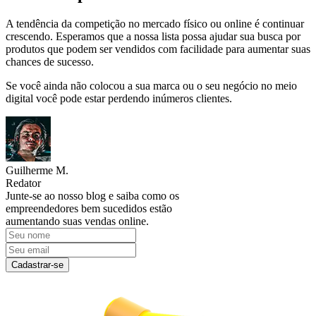
A tendência da competição no mercado físico ou online é continuar
crescendo. Esperamos que a nossa lista possa ajudar sua busca por
produtos que podem ser vendidos com facilidade para aumentar suas
chances de sucesso.
Se você ainda não colocou a sua marca ou o seu negócio no meio
digital você pode estar perdendo inúmeros clientes.
Guilherme M.
Redator
Junte-se ao nosso blog e saiba como os
empreendedores bem sucedidos estão
aumentando suas vendas online.
Cadastrar-se