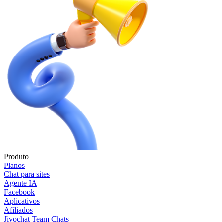
Produto
Planos
Chat para sites
Agente IA
Facebook
Aplicativos
Afiliados
Jivochat Team Chats