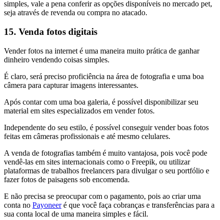
simples, vale a pena conferir as opções disponíveis no mercado pet,
seja através de revenda ou compra no atacado.
15. Venda fotos digitais
Vender fotos na internet é uma maneira muito prática de ganhar
dinheiro vendendo coisas simples.
É claro, será preciso proficiência na área de fotografia e uma boa
câmera para capturar imagens interessantes.
Após contar com uma boa galeria, é possível disponibilizar seu
material em sites especializados em vender fotos.
Independente do seu estilo, é possível conseguir vender boas fotos
feitas em câmeras profissionais e até mesmo celulares.
A venda de fotografias também é muito vantajosa, pois você pode
vendê-las em sites internacionais como o Freepik, ou utilizar
plataformas de trabalhos freelancers para divulgar o seu portfólio e
fazer fotos de paisagens sob encomenda.
E não precisa se preocupar com o pagamento, pois ao criar uma
conta no
Payoneer
é que você faça cobranças e transferências para a
sua conta local de uma maneira simples e fácil.