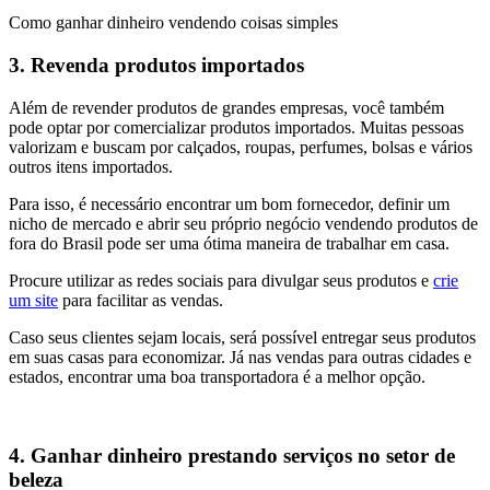
Como ganhar dinheiro vendendo coisas simples
3. Revenda produtos importados
Além de revender produtos de grandes empresas, você também
pode optar por comercializar produtos importados. Muitas pessoas
valorizam e buscam por calçados, roupas, perfumes, bolsas e vários
outros itens importados.
Para isso, é necessário encontrar um bom fornecedor, definir um
nicho de mercado e abrir seu próprio negócio vendendo produtos de
fora do Brasil pode ser uma ótima maneira de trabalhar em casa.
Procure utilizar as redes sociais para divulgar seus produtos e
crie
um site
para facilitar as vendas.
Caso seus clientes sejam locais, será possível entregar seus produtos
em suas casas para economizar. Já nas vendas para outras cidades e
estados, encontrar uma boa transportadora é a melhor opção.
4. Ganhar dinheiro prestando serviços no setor de
beleza