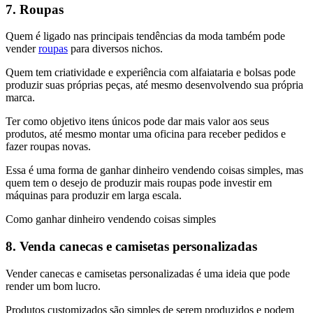
7. Roupas
Quem é ligado nas principais tendências da moda também pode
vender
roupas
para diversos nichos.
Quem tem criatividade e experiência com alfaiataria e bolsas pode
produzir suas próprias peças, até mesmo desenvolvendo sua própria
marca.
Ter como objetivo itens únicos pode dar mais valor aos seus
produtos, até mesmo montar uma oficina para receber pedidos e
fazer roupas novas.
Essa é uma forma de ganhar dinheiro vendendo coisas simples, mas
quem tem o desejo de produzir mais roupas pode investir em
máquinas para produzir em larga escala.
Como ganhar dinheiro vendendo coisas simples
8. Venda canecas e camisetas personalizadas
Vender canecas e camisetas personalizadas é uma ideia que pode
render um bom lucro.
Produtos customizados são simples de serem produzidos e podem