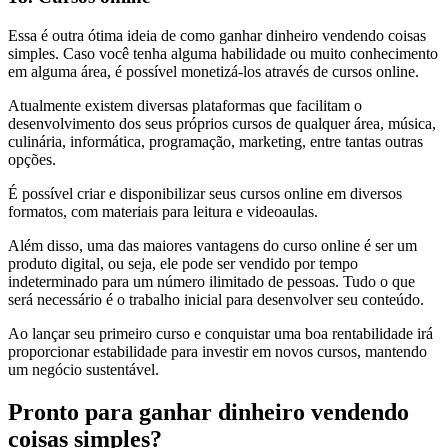
Essa é outra ótima ideia de como ganhar dinheiro vendendo coisas
simples. Caso você tenha alguma habilidade ou muito conhecimento
em alguma área, é possível monetizá-los através de cursos online.
Atualmente existem diversas plataformas que facilitam o
desenvolvimento dos seus próprios cursos de qualquer área, música,
culinária, informática, programação, marketing, entre tantas outras
opções.
É possível criar e disponibilizar seus cursos online em diversos
formatos, com materiais para leitura e videoaulas.
Além disso, uma das maiores vantagens do curso online é ser um
produto digital, ou seja, ele pode ser vendido por tempo
indeterminado para um número ilimitado de pessoas. Tudo o que
será necessário é o trabalho inicial para desenvolver seu conteúdo.
Ao lançar seu primeiro curso e conquistar uma boa rentabilidade irá
proporcionar estabilidade para investir em novos cursos, mantendo
um negócio sustentável.
Pronto para ganhar dinheiro vendendo
coisas simples?