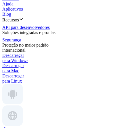
Ajuda
Aplicativos
Blog
Recursos
API para desenvolvedores
Soluções integradas e prontas
Segurança
Proteção no maior padrão
internacional
Descarregar
para Windows
Descarregar
para Mac
Descarregar
para Linux