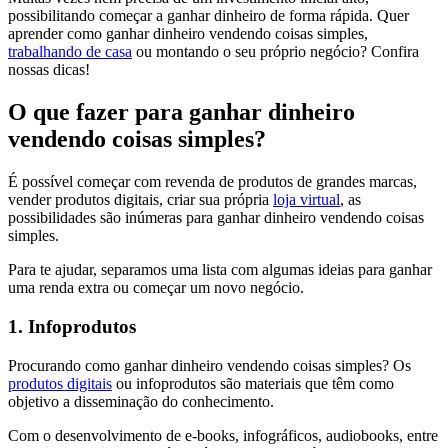
possibilitando começar a ganhar dinheiro de forma rápida. Quer
aprender como ganhar dinheiro vendendo coisas simples,
trabalhando de casa
ou montando o seu próprio negócio? Confira
nossas dicas!
O que fazer para ganhar dinheiro
vendendo coisas simples?
É possível começar com revenda de produtos de grandes marcas,
vender produtos digitais, criar sua própria
loja virtual
, as
possibilidades são inúmeras para ganhar dinheiro vendendo coisas
simples.
Para te ajudar, separamos uma lista com algumas ideias para ganhar
uma renda extra ou começar um novo negócio.
1. Infoprodutos
Procurando como ganhar dinheiro vendendo coisas simples? Os
produtos digitais
ou infoprodutos são materiais que têm como
objetivo a disseminação do conhecimento.
Com o desenvolvimento de e-books, infográficos, audiobooks, entre