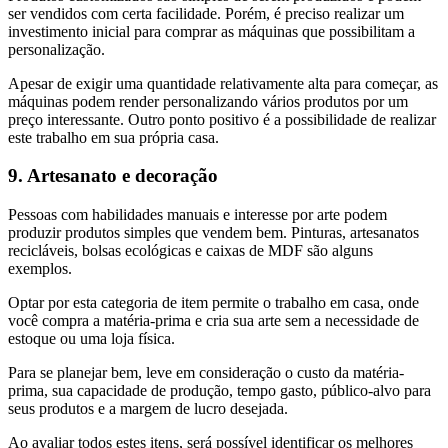
ser vendidos com certa facilidade. Porém, é preciso realizar um
investimento inicial para comprar as máquinas que possibilitam a
personalização.
Apesar de exigir uma quantidade relativamente alta para começar, as
máquinas podem render personalizando vários produtos por um
preço interessante. Outro ponto positivo é a possibilidade de realizar
este trabalho em sua própria casa.
9. Artesanato e decoração
Pessoas com habilidades manuais e interesse por arte podem
produzir produtos simples que vendem bem. Pinturas, artesanatos
recicláveis, bolsas ecológicas e caixas de MDF são alguns
exemplos.
Optar por esta categoria de item permite o trabalho em casa, onde
você compra a matéria-prima e cria sua arte sem a necessidade de
estoque ou uma loja física.
Para se planejar bem, leve em consideração o custo da matéria-
prima, sua capacidade de produção, tempo gasto, público-alvo para
seus produtos e a margem de lucro desejada.
Ao avaliar todos estes itens, será possível identificar os melhores